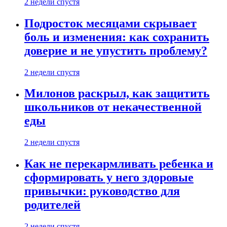
2 недели спустя
Подросток месяцами скрывает
боль и изменения: как сохранить
доверие и не упустить проблему?
2 недели спустя
Милонов раскрыл, как защитить
школьников от некачественной
еды
2 недели спустя
Как не перекармливать ребенка и
сформировать у него здоровые
привычки: руководство для
родителей
2 недели спустя