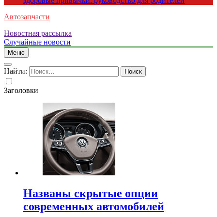
здоровые привычки: руководство для родителей
Автозапчасти
Новостная рассылка
Случайные новости
Меню
Найти:
Заголовки
Названы скрытые опции
современных автомобилей