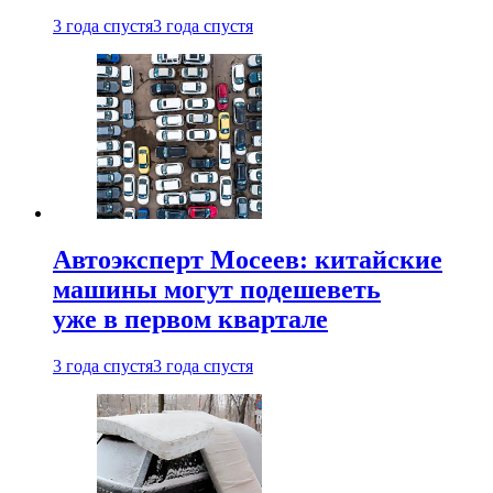
3 года спустя
3 года спустя
Автоэксперт Мосеев: китайские
машины могут подешеветь
уже в первом квартале
3 года спустя
3 года спустя