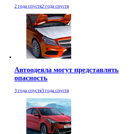
2 года спустя
2 года спустя
Автоодеяла могут представлять
опасность
3 года спустя
3 года спустя