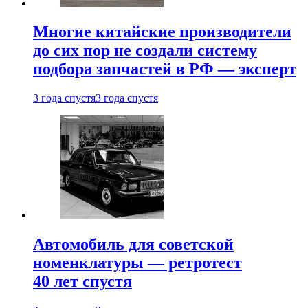
Многие китайские производители
до сих пор не создали систему
подбора запчастей в РФ — эксперт
3 года спустя
3 года спустя
Автомобиль для советской
номенклатуры — ретротест
40 лет спустя