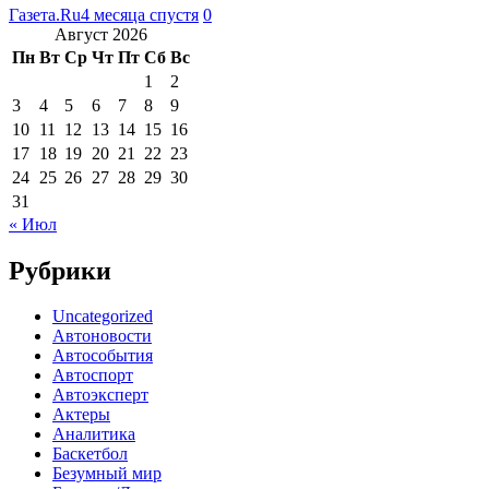
Газета.Ru
4 месяца спустя
0
Август 2026
Пн
Вт
Ср
Чт
Пт
Сб
Вс
1
2
3
4
5
6
7
8
9
10
11
12
13
14
15
16
17
18
19
20
21
22
23
24
25
26
27
28
29
30
31
« Июл
Рубрики
Uncategorized
Автоновости
Автособытия
Автоспорт
Автоэксперт
Актеры
Аналитика
Баскетбол
Безумный мир