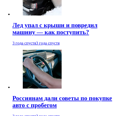
Лед упал с крыши и повредил
машину — как поступить?
3 года спустя
3 года спустя
Россиянам дали советы по покупке
авто с пробегом