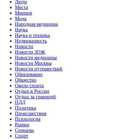
Люди
Места
Мнения
Мода
Народная медицина
Наука
Наука и техника
Недвижимость
Новости
Новости ЗОЖ
Новости медицины
Новости Москвы
Новости путешествий
Образование
Общество
Около спорта
Отдых в России
Отдых за границей
ПДД
Политика
Происшествия
Психология
Рынки
Сериалы
Спорт