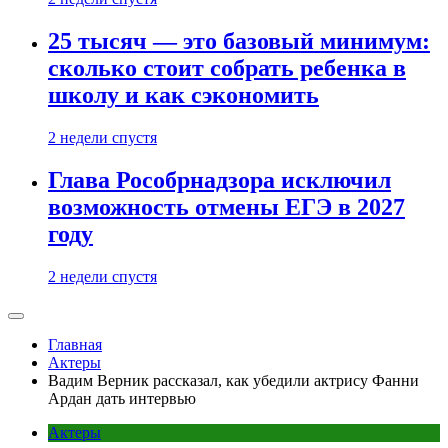
25 тысяч — это базовый минимум:
сколько стоит собрать ребенка в
школу и как сэкономить
2 недели спустя
Глава Рособрнадзора исключил
возможность отмены ЕГЭ в 2027
году
2 недели спустя
Главная
Актеры
Вадим Верник рассказал, как убедили актрису Фанни
Ардан дать интервью
Актеры