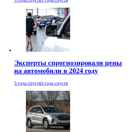
3 года спустя
3 года спустя
Эксперты спрогнозировали цены
на автомобили в 2024 году
3 года спустя
3 года спустя