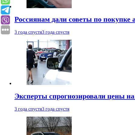
Россиянам дали советы по покупке а
3 года спустя
3 года спустя
Эксперты спрогнозировали цены на 
3 года спустя
3 года спустя