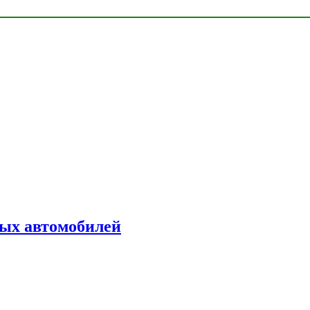
ых автомобилей