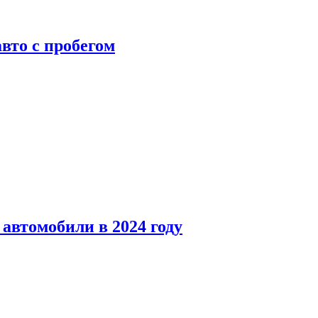
вто с пробегом
автомобили в 2024 году