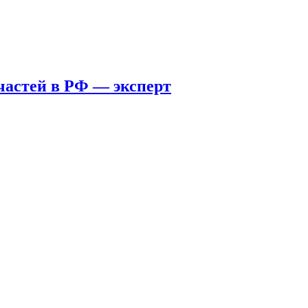
пчастей в РФ — эксперт