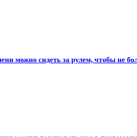
ени можно сидеть за рулем, чтобы не бо