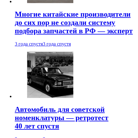
Многие китайские производители
до сих пор не создали систему
подбора запчастей в РФ — эксперт
3 года спустя
3 года спустя
Автомобиль для советской
номенклатуры — ретротест
40 лет спустя