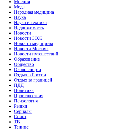
Мнения
Мода
Народная медицина
Наука
Наука и техника
Недвижимость
Новости
Новости ЗОЖ
Новости медицины
Новости Москвы
Новости путешествий
Образование
Общество
Около спорта
Отдых в России
Отдых за границей
ПДД
Политика
Происшествия
Психология
Рынки
Сериалы
Спорт
ТВ
Теннис