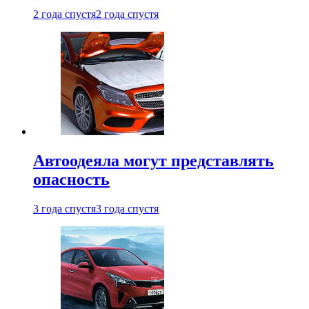
2 года спустя
2 года спустя
Автоодеяла могут представлять
опасность
3 года спустя
3 года спустя