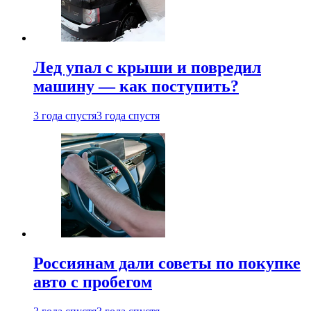
Лед упал с крыши и повредил
машину — как поступить?
3 года спустя
3 года спустя
Россиянам дали советы по покупке
авто с пробегом