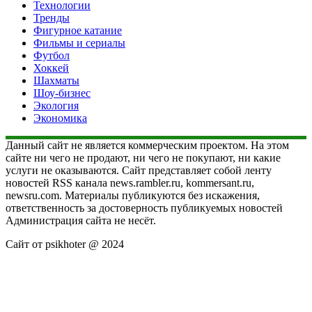
Технологии
Тренды
Фигурное катание
Фильмы и сериалы
Футбол
Хоккей
Шахматы
Шоу-бизнес
Экология
Экономика
Данный сайт не является коммерческим проектом. На этом
сайте ни чего не продают, ни чего не покупают, ни какие
услуги не оказываются. Сайт представляет собой ленту
новостей RSS канала news.rambler.ru, kommersant.ru,
newsru.com. Материалы публикуются без искажения,
ответственность за достоверность публикуемых новостей
Администрация сайта не несёт.
Сайт от psikhoter @ 2024