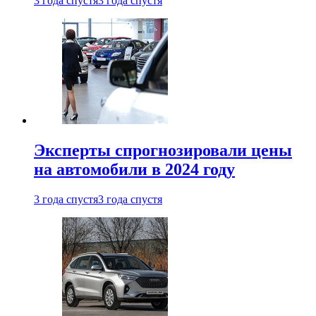
3 года спустя
3 года спустя
Эксперты спрогнозировали цены
на автомобили в 2024 году
3 года спустя
3 года спустя