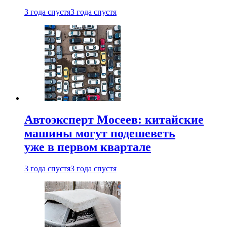
3 года спустя
3 года спустя
Автоэксперт Мосеев: китайские
машины могут подешеветь
уже в первом квартале
3 года спустя
3 года спустя