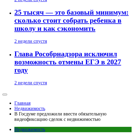
25 тысяч — это базовый минимум:
сколько стоит собрать ребенка в
школу и как сэкономить
2 недели спустя
Глава Рособрнадзора исключил
возможность отмены ЕГЭ в 2027
году
2 недели спустя
Главная
Недвижимость
В Госдуме предложили ввести обязательную
видеофиксацию сделок с недвижимостью
Недвижимость