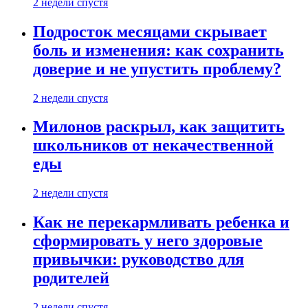
2 недели спустя
Подросток месяцами скрывает
боль и изменения: как сохранить
доверие и не упустить проблему?
2 недели спустя
Милонов раскрыл, как защитить
школьников от некачественной
еды
2 недели спустя
Как не перекармливать ребенка и
сформировать у него здоровые
привычки: руководство для
родителей
2 недели спустя