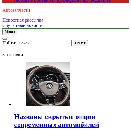
здоровые привычки: руководство для родителей
Автозапчасти
Новостная рассылка
Случайные новости
Меню
Найти:
Заголовки
Названы скрытые опции
современных автомобилей