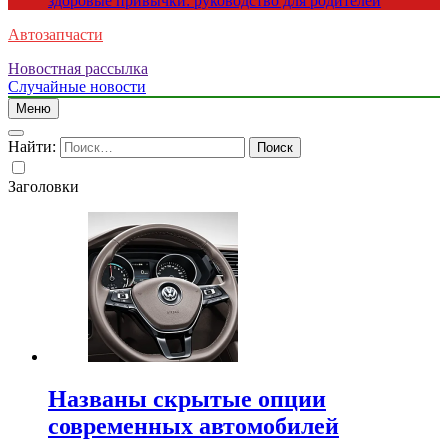
здоровые привычки: руководство для родителей
Автозапчасти
Новостная рассылка
Случайные новости
Меню
Найти:
Заголовки
Названы скрытые опции
современных автомобилей