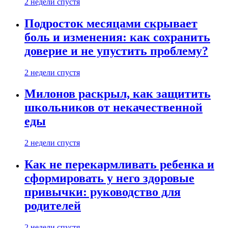
2 недели спустя
Подросток месяцами скрывает
боль и изменения: как сохранить
доверие и не упустить проблему?
2 недели спустя
Милонов раскрыл, как защитить
школьников от некачественной
еды
2 недели спустя
Как не перекармливать ребенка и
сформировать у него здоровые
привычки: руководство для
родителей
2 недели спустя