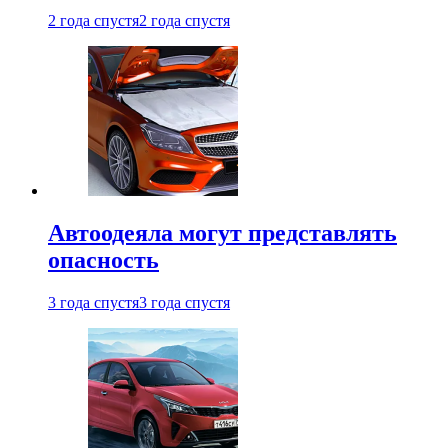
2 года спустя
2 года спустя
Автоодеяла могут представлять
опасность
3 года спустя
3 года спустя