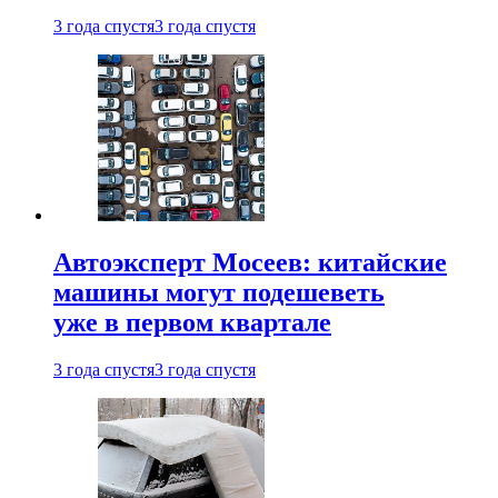
3 года спустя
3 года спустя
Автоэксперт Мосеев: китайские
машины могут подешеветь
уже в первом квартале
3 года спустя
3 года спустя