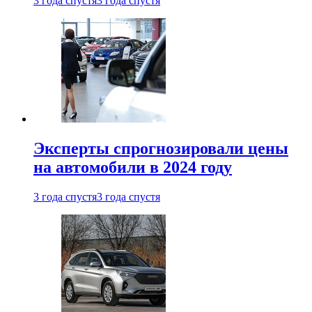
3 года спустя
3 года спустя
Эксперты спрогнозировали цены
на автомобили в 2024 году
3 года спустя
3 года спустя