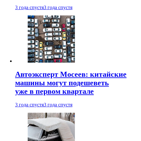
3 года спустя
3 года спустя
Автоэксперт Мосеев: китайские
машины могут подешеветь
уже в первом квартале
3 года спустя
3 года спустя