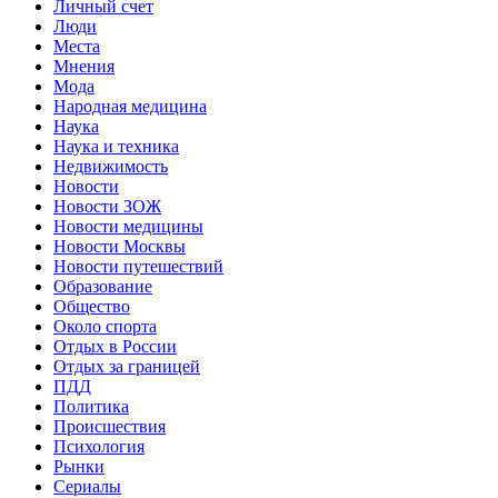
Личный счет
Люди
Места
Мнения
Мода
Народная медицина
Наука
Наука и техника
Недвижимость
Новости
Новости ЗОЖ
Новости медицины
Новости Москвы
Новости путешествий
Образование
Общество
Около спорта
Отдых в России
Отдых за границей
ПДД
Политика
Происшествия
Психология
Рынки
Сериалы