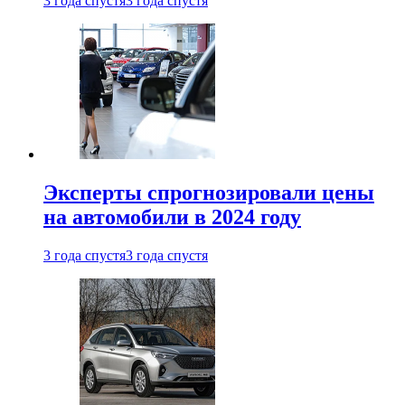
3 года спустя
3 года спустя
Эксперты спрогнозировали цены
на автомобили в 2024 году
3 года спустя
3 года спустя