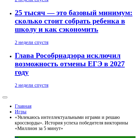
25 тысяч — это базовый минимум:
сколько стоит собрать ребенка в
школу и как сэкономить
2 недели спустя
Глава Рособрнадзора исключил
возможность отмены ЕГЭ в 2027
году
2 недели спустя
Главная
Игры
«Увлекаюсь интеллектуальными играми и решаю
кроссворды». История успеха победителя викторины
«Миллион за 5 минут»