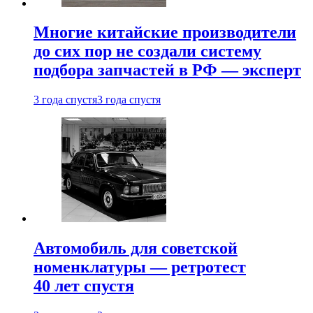
Многие китайские производители
до сих пор не создали систему
подбора запчастей в РФ — эксперт
3 года спустя
3 года спустя
Автомобиль для советской
номенклатуры — ретротест
40 лет спустя