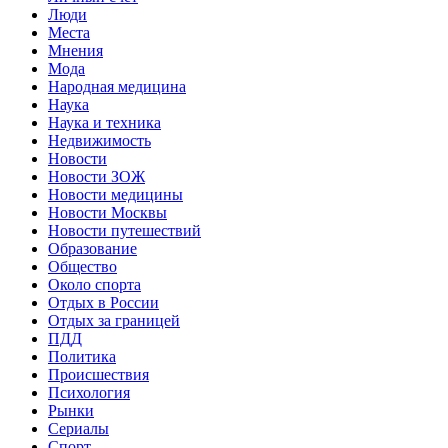
Люди
Места
Мнения
Мода
Народная медицина
Наука
Наука и техника
Недвижимость
Новости
Новости ЗОЖ
Новости медицины
Новости Москвы
Новости путешествий
Образование
Общество
Около спорта
Отдых в России
Отдых за границей
ПДД
Политика
Происшествия
Психология
Рынки
Сериалы
Спорт