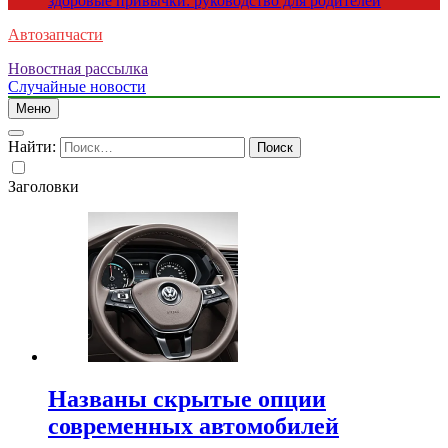
здоровые привычки: руководство для родителей
Автозапчасти
Новостная рассылка
Случайные новости
Меню
Найти:
Заголовки
Названы скрытые опции
современных автомобилей