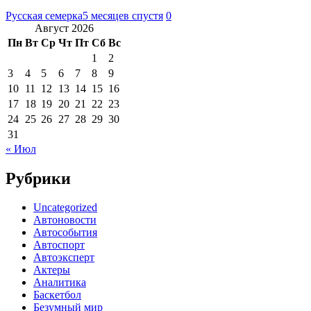
Русская семерка
5 месяцев спустя
0
Август 2026
Пн
Вт
Ср
Чт
Пт
Сб
Вс
1
2
3
4
5
6
7
8
9
10
11
12
13
14
15
16
17
18
19
20
21
22
23
24
25
26
27
28
29
30
31
« Июл
Рубрики
Uncategorized
Автоновости
Автособытия
Автоспорт
Автоэксперт
Актеры
Аналитика
Баскетбол
Безумный мир