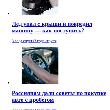
Лед упал с крыши и повредил
машину — как поступить?
3 года спустя
3 года спустя
Россиянам дали советы по покупке
авто с пробегом