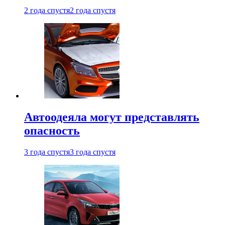
2 года спустя
2 года спустя
Автоодеяла могут представлять
опасность
3 года спустя
3 года спустя