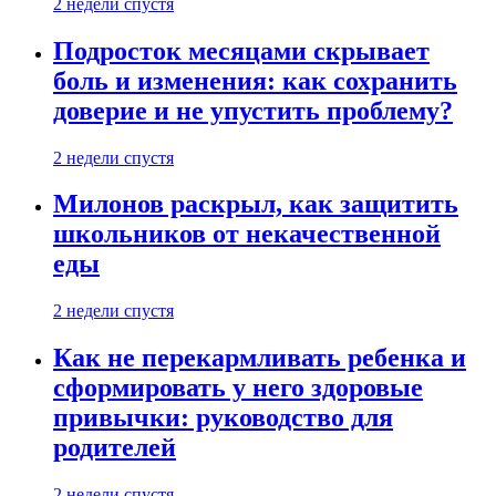
2 недели спустя
Подросток месяцами скрывает
боль и изменения: как сохранить
доверие и не упустить проблему?
2 недели спустя
Милонов раскрыл, как защитить
школьников от некачественной
еды
2 недели спустя
Как не перекармливать ребенка и
сформировать у него здоровые
привычки: руководство для
родителей
2 недели спустя