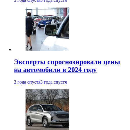
3 года спустя
3 года спустя
Эксперты спрогнозировали цены
на автомобили в 2024 году
3 года спустя
3 года спустя