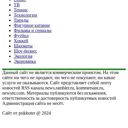
ТВ
Теннис
Технологии
Тренды
Фигурное катание
Фильмы и сериалы
Футбол
Хоккей
Шахматы
Шоу-бизнес
Экология
Экономика
Данный сайт не является коммерческим проектом. На этом
сайте ни чего не продают, ни чего не покупают, ни какие
услуги не оказываются. Сайт представляет собой ленту
новостей RSS канала news.rambler.ru, kommersant.ru,
newsru.com. Материалы публикуются без искажения,
ответственность за достоверность публикуемых новостей
Администрация сайта не несёт.
Сайт от psikhoter @ 2024