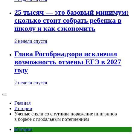
25 тысяч — это базовый минимум:
сколько стоит собрать ребенка в
школу и как сэкономить
2 недели спустя
Глава Рособрнадзора исключил
возможность отмены ЕГЭ в 2027
году
2 недели спустя
Главная
Истории
Ученые сняли со спутника поражение пингвинов
в борьбе с глобальным потеплением
Истории