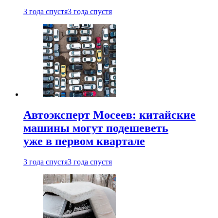
3 года спустя
3 года спустя
Автоэксперт Мосеев: китайские
машины могут подешеветь
уже в первом квартале
3 года спустя
3 года спустя