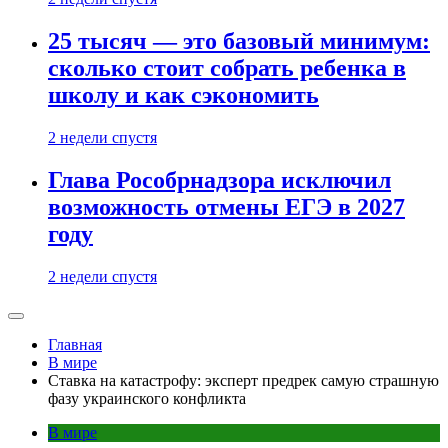
25 тысяч — это базовый минимум:
сколько стоит собрать ребенка в
школу и как сэкономить
2 недели спустя
Глава Рособрнадзора исключил
возможность отмены ЕГЭ в 2027
году
2 недели спустя
Главная
В мире
Ставка на катастрофу: эксперт предрек самую страшную
фазу украинского конфликта
В мире