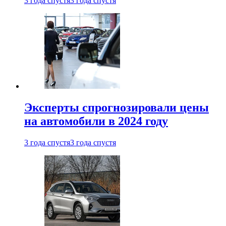
3 года спустя
3 года спустя
Эксперты спрогнозировали цены
на автомобили в 2024 году
3 года спустя
3 года спустя