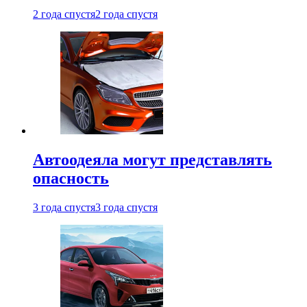
2 года спустя
2 года спустя
Автоодеяла могут представлять
опасность
3 года спустя
3 года спустя