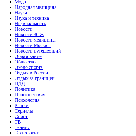
Мода
Народная медицина
Наука
Наука и техника
Недвижимость
Новости
Новости ЗОЖ
Новости медицины
Новости Москвы
Новости путешествий
Образование
Общество
Около спорта
Отдых в России
Отдых за границей
ПДД
Политика
Происшествия
Психология
Рынки
Сериалы
Спорт
ТВ
Теннис
Технологии