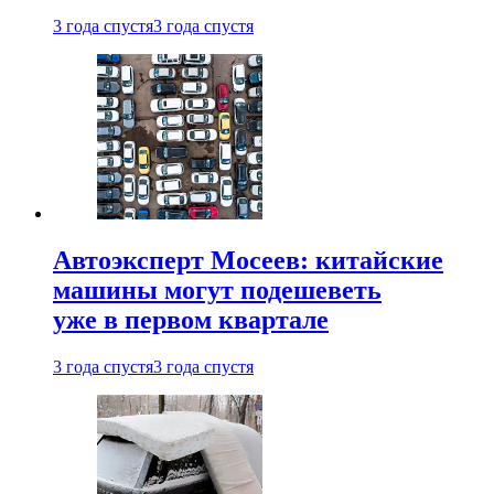
3 года спустя
3 года спустя
Автоэксперт Мосеев: китайские
машины могут подешеветь
уже в первом квартале
3 года спустя
3 года спустя