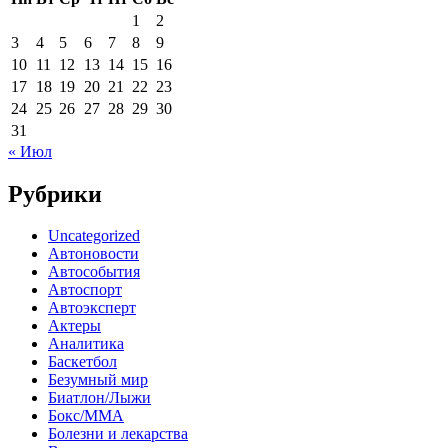
1
2
3
4
5
6
7
8
9
10
11
12
13
14
15
16
17
18
19
20
21
22
23
24
25
26
27
28
29
30
31
« Июл
Рубрики
Uncategorized
Автоновости
Автособытия
Автоспорт
Автоэксперт
Актеры
Аналитика
Баскетбол
Безумный мир
Биатлон/Лыжи
Бокс/MMA
Болезни и лекарства