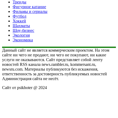
Тренды
Фигурное катание
Фильмы и сериалы
Футбол
Хоккей
Шахматы
Шоу-бизнес
Экология
Экономика
Данный сайт не является коммерческим проектом. На этом
сайте ни чего не продают, ни чего не покупают, ни какие
услуги не оказываются. Сайт представляет собой ленту
новостей RSS канала news.rambler.ru, kommersant.ru,
newsru.com. Материалы публикуются без искажения,
ответственность за достоверность публикуемых новостей
Администрация сайта не несёт.
Сайт от psikhoter @ 2024