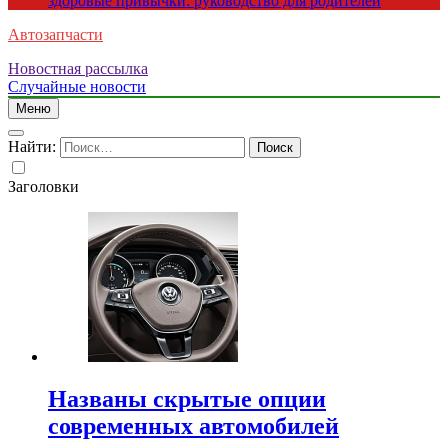
здоровые привычки: руководство для родителей
Автозапчасти
Новостная рассылка
Случайные новости
Меню
Найти:
Заголовки
Названы скрытые опции
современных автомобилей