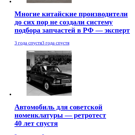
Многие китайские производители
до сих пор не создали систему
подбора запчастей в РФ — эксперт
3 года спустя
3 года спустя
Автомобиль для советской
номенклатуры — ретротест
40 лет спустя