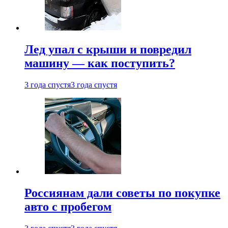
Лед упал с крыши и повредил
машину — как поступить?
3 года спустя
3 года спустя
Россиянам дали советы по покупке
авто с пробегом