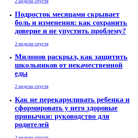
2 недели спустя
Подросток месяцами скрывает
боль и изменения: как сохранить
доверие и не упустить проблему?
2 недели спустя
Милонов раскрыл, как защитить
школьников от некачественной
еды
2 недели спустя
Как не перекармливать ребенка и
сформировать у него здоровые
привычки: руководство для
родителей
2 недели спустя