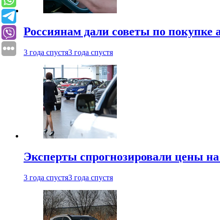
Россиянам дали советы по покупке а
3 года спустя
3 года спустя
Эксперты спрогнозировали цены на 
3 года спустя
3 года спустя