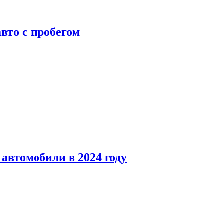
вто с пробегом
автомобили в 2024 году