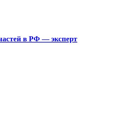
пчастей в РФ — эксперт