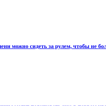
ени можно сидеть за рулем, чтобы не бо