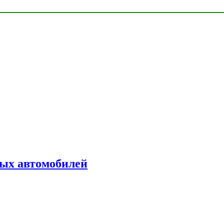
ых автомобилей