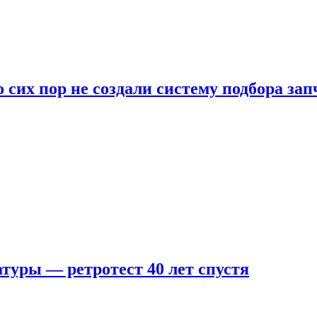
 сих пор не создали систему подбора за
туры — ретротест 40 лет спустя