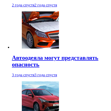
2 года спустя
2 года спустя
Автоодеяла могут представлять
опасность
3 года спустя
3 года спустя