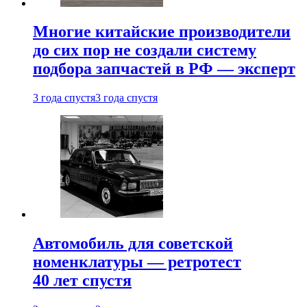
Многие китайские производители
до сих пор не создали систему
подбора запчастей в РФ — эксперт
3 года спустя
3 года спустя
Автомобиль для советской
номенклатуры — ретротест
40 лет спустя