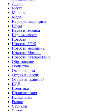
Люди
Места
Мнения
Мода
Народная медицина
Наука
Наука и техника
Недвижимость
Новости
Новости ЗОЖ
Новости медицины
Новости Москвы
Новости путешествий
Образование
Общество
Около спорта
Отдых в России
Отдых за границей
ПДД
Политика
Происшествия
Психология
Рынки
Сериалы
Спорт