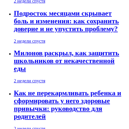
2 недели спустя
Подросток месяцами скрывает
боль и изменения: как сохранить
доверие и не упустить проблему?
2 недели спустя
Милонов раскрыл, как защитить
школьников от некачественной
еды
2 недели спустя
Как не перекармливать ребенка и
сформировать у него здоровые
привычки: руководство для
родителей
2 недели спустя