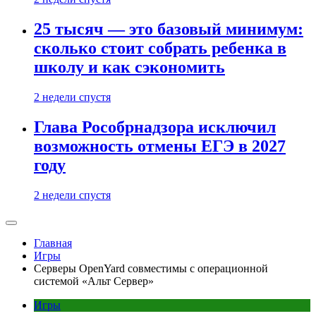
25 тысяч — это базовый минимум:
сколько стоит собрать ребенка в
школу и как сэкономить
2 недели спустя
Глава Рособрнадзора исключил
возможность отмены ЕГЭ в 2027
году
2 недели спустя
Главная
Игры
Серверы OpenYard совместимы с операционной
системой «Альт Сервер»
Игры