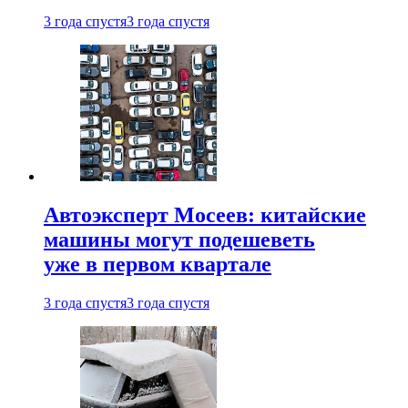
3 года спустя
3 года спустя
Автоэксперт Мосеев: китайские
машины могут подешеветь
уже в первом квартале
3 года спустя
3 года спустя