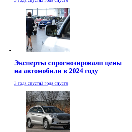
3 года спустя
3 года спустя
Эксперты спрогнозировали цены
на автомобили в 2024 году
3 года спустя
3 года спустя