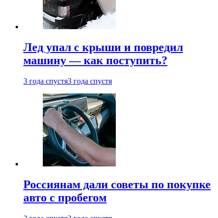
Лед упал с крыши и повредил
машину — как поступить?
3 года спустя
3 года спустя
Россиянам дали советы по покупке
авто с пробегом