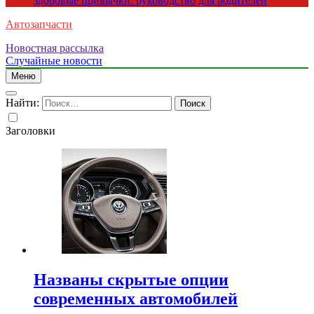
здоровые привычки: руководство для родителей
Автозапчасти
Новостная рассылка
Случайные новости
Меню
Найти:
Заголовки
Названы скрытые опции
современных автомобилей