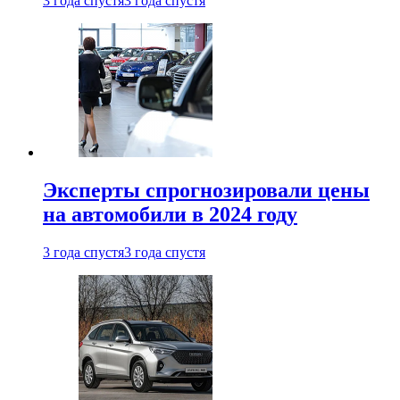
3 года спустя
3 года спустя
Эксперты спрогнозировали цены
на автомобили в 2024 году
3 года спустя
3 года спустя