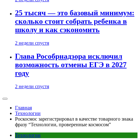
25 тысяч — это базовый минимум:
сколько стоит собрать ребенка в
школу и как сэкономить
2 недели спустя
Глава Рособрнадзора исключил
возможность отмены ЕГЭ в 2027
году
2 недели спустя
Главная
Технологии
Роскосмос зарегистрировал в качестве товарного знака
фразу “Технологии, проверенные космосом”
Технологии