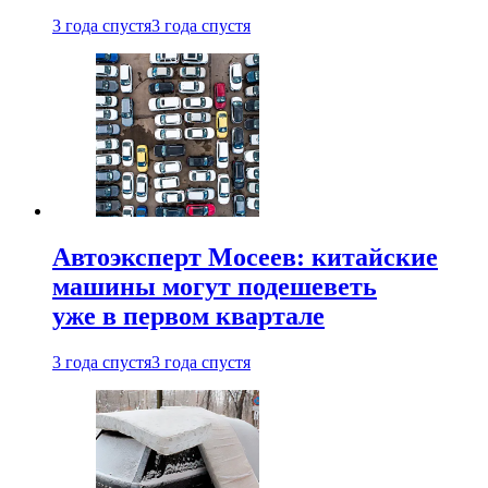
3 года спустя
3 года спустя
Автоэксперт Мосеев: китайские
машины могут подешеветь
уже в первом квартале
3 года спустя
3 года спустя