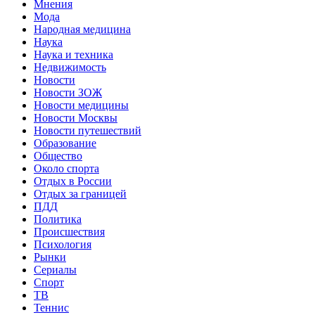
Мнения
Мода
Народная медицина
Наука
Наука и техника
Недвижимость
Новости
Новости ЗОЖ
Новости медицины
Новости Москвы
Новости путешествий
Образование
Общество
Около спорта
Отдых в России
Отдых за границей
ПДД
Политика
Происшествия
Психология
Рынки
Сериалы
Спорт
ТВ
Теннис