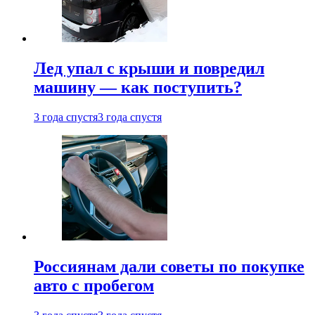
Лед упал с крыши и повредил
машину — как поступить?
3 года спустя
3 года спустя
Россиянам дали советы по покупке
авто с пробегом