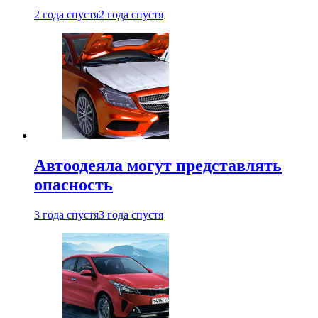
2 года спустя
2 года спустя
Автоодеяла могут представлять
опасность
3 года спустя
3 года спустя