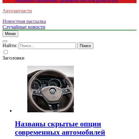
здоровые привычки: руководство для родителей
Автозапчасти
Новостная рассылка
Случайные новости
Меню
Найти:
Заголовки
Названы скрытые опции
современных автомобилей