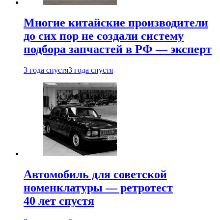
Многие китайские производители
до сих пор не создали систему
подбора запчастей в РФ — эксперт
3 года спустя
3 года спустя
Автомобиль для советской
номенклатуры — ретротест
40 лет спустя