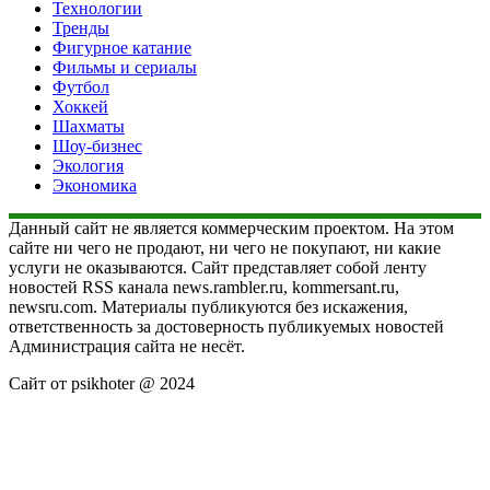
Технологии
Тренды
Фигурное катание
Фильмы и сериалы
Футбол
Хоккей
Шахматы
Шоу-бизнес
Экология
Экономика
Данный сайт не является коммерческим проектом. На этом
сайте ни чего не продают, ни чего не покупают, ни какие
услуги не оказываются. Сайт представляет собой ленту
новостей RSS канала news.rambler.ru, kommersant.ru,
newsru.com. Материалы публикуются без искажения,
ответственность за достоверность публикуемых новостей
Администрация сайта не несёт.
Сайт от psikhoter @ 2024