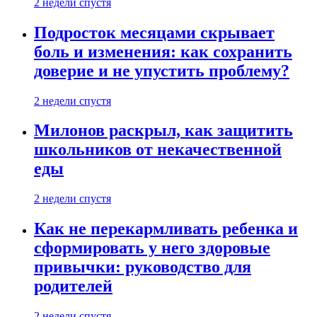
2 недели спустя
Подросток месяцами скрывает
боль и изменения: как сохранить
доверие и не упустить проблему?
2 недели спустя
Милонов раскрыл, как защитить
школьников от некачественной
еды
2 недели спустя
Как не перекармливать ребенка и
сформировать у него здоровые
привычки: руководство для
родителей
2 недели спустя