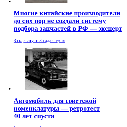
Многие китайские производители
до сих пор не создали систему
подбора запчастей в РФ — эксперт
3 года спустя
3 года спустя
Автомобиль для советской
номенклатуры — ретротест
40 лет спустя