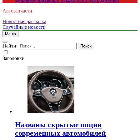
здоровые привычки: руководство для родителей
Автозапчасти
Новостная рассылка
Случайные новости
Меню
Найти:
Заголовки
Названы скрытые опции
современных автомобилей