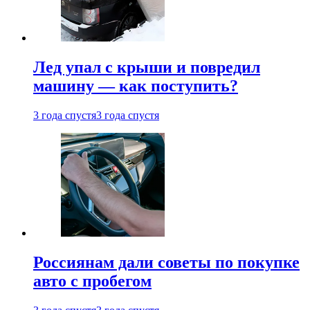
Лед упал с крыши и повредил
машину — как поступить?
3 года спустя
3 года спустя
Россиянам дали советы по покупке
авто с пробегом