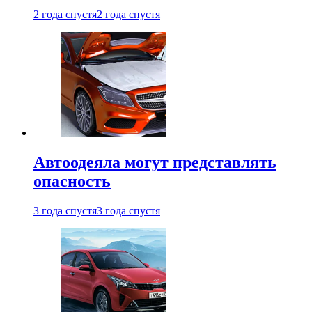
2 года спустя
2 года спустя
Автоодеяла могут представлять
опасность
3 года спустя
3 года спустя