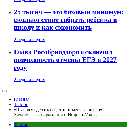
25 тысяч — это базовый минимум:
сколько стоит собрать ребенка в
школу и как сэкономить
2 недели спустя
Глава Рособрнадзора исключил
возможность отмены ЕГЭ в 2027
году
2 недели спустя
Главная
Теннис
«Пытался сделать всё, что от меня зависело».
Хачанов — о поражении в Индиан-Уэллсе
Теннис