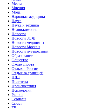
Места
Мнения
Мода
Народная медицина
Наука
Наука и техника
Недвижимость
Новости
Новости ЗОЖ
Новости медицины
Новости Москвы
Новости путешествий
Образование
Общество
Около спорта
Отдых в России
Отдых за границей
ПДД
Политика
Происшествия
Психология
Рынки
Сериалы
Спорт
ТВ