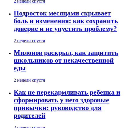
2 недели спустя
Подросток месяцами скрывает
боль и изменения: как сохранить
доверие и не упустить проблему?
2 недели спустя
Милонов раскрыл, как защитить
школьников от некачественной
еды
2 недели спустя
Как не перекармливать ребенка и
сформировать у него здоровые
привычки: руководство для
родителей
2 недели спустя