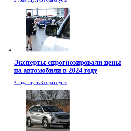
3 года спустя
3 года спустя
Эксперты спрогнозировали цены
на автомобили в 2024 году
3 года спустя
3 года спустя