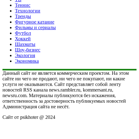
Теннис
Технологии
Тренды
Фигурное катание
Фильмы и сериалы
Футбол
Хоккей
Шахматы
Шоу-бизнес
Экология
Экономика
Данный сайт не является коммерческим проектом. На этом
сайте ни чего не продают, ни чего не покупают, ни какие
услуги не оказываются. Сайт представляет собой ленту
новостей RSS канала news.rambler.ru, kommersant.ru,
newsru.com. Материалы публикуются без искажения,
ответственность за достоверность публикуемых новостей
Администрация сайта не несёт.
Сайт от psikhoter @ 2024