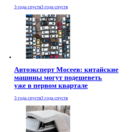
3 года спустя
3 года спустя
Автоэксперт Мосеев: китайские
машины могут подешеветь
уже в первом квартале
3 года спустя
3 года спустя