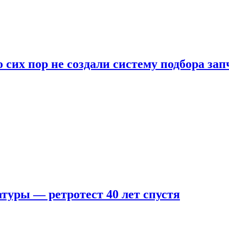
 сих пор не создали систему подбора за
туры — ретротест 40 лет спустя