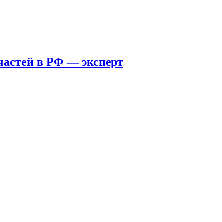
пчастей в РФ — эксперт