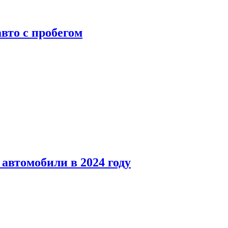
вто с пробегом
автомобили в 2024 году