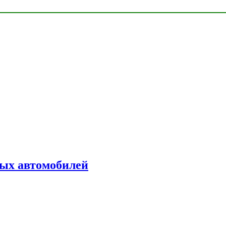
ых автомобилей