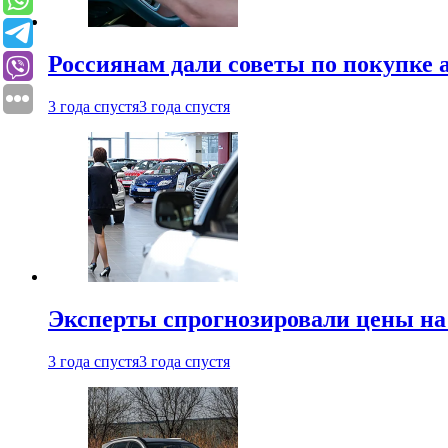
Россиянам дали советы по покупке а
3 года спустя
3 года спустя
Эксперты спрогнозировали цены на 
3 года спустя
3 года спустя