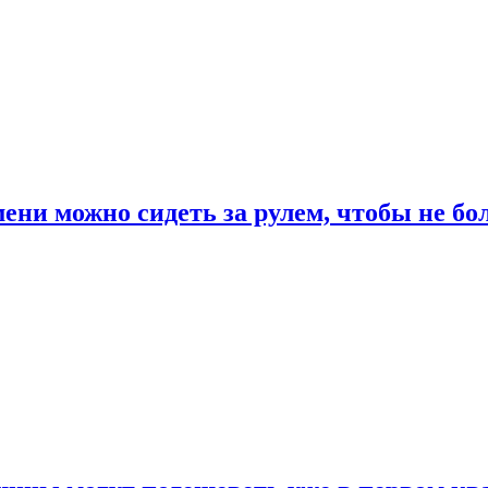
ени можно сидеть за рулем, чтобы не бо