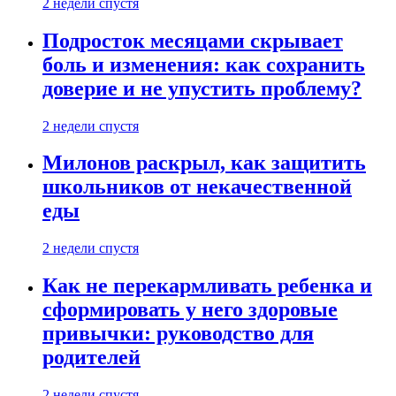
2 недели спустя
Подросток месяцами скрывает
боль и изменения: как сохранить
доверие и не упустить проблему?
2 недели спустя
Милонов раскрыл, как защитить
школьников от некачественной
еды
2 недели спустя
Как не перекармливать ребенка и
сформировать у него здоровые
привычки: руководство для
родителей
2 недели спустя