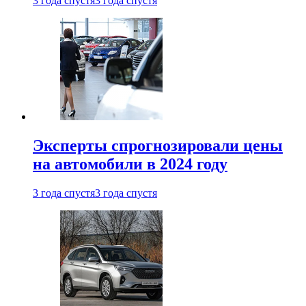
3 года спустя
3 года спустя
Эксперты спрогнозировали цены
на автомобили в 2024 году
3 года спустя
3 года спустя