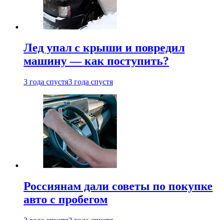
Лед упал с крыши и повредил
машину — как поступить?
3 года спустя
3 года спустя
Россиянам дали советы по покупке
авто с пробегом