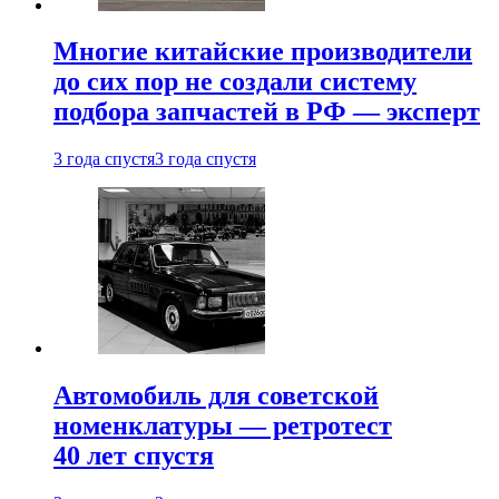
Многие китайские производители
до сих пор не создали систему
подбора запчастей в РФ — эксперт
3 года спустя
3 года спустя
Автомобиль для советской
номенклатуры — ретротест
40 лет спустя