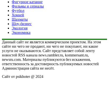
Фигурное катание
Фильмы и сериалы
Футбол
Хоккей
Шахматы
Шоу-бизнес
Экология
Экономика
Данный сайт не является коммерческим проектом. На этом
сайте ни чего не продают, ни чего не покупают, ни какие
услуги не оказываются. Сайт представляет собой ленту
новостей RSS канала news.rambler.ru, kommersant.ru,
newsru.com. Материалы публикуются без искажения,
ответственность за достоверность публикуемых новостей
Администрация сайта не несёт.
Сайт от psikhoter @ 2024