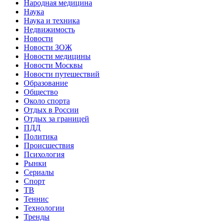
Народная медицина
Наука
Наука и техника
Недвижимость
Новости
Новости ЗОЖ
Новости медицины
Новости Москвы
Новости путешествий
Образование
Общество
Около спорта
Отдых в России
Отдых за границей
ПДД
Политика
Происшествия
Психология
Рынки
Сериалы
Спорт
ТВ
Теннис
Технологии
Тренды