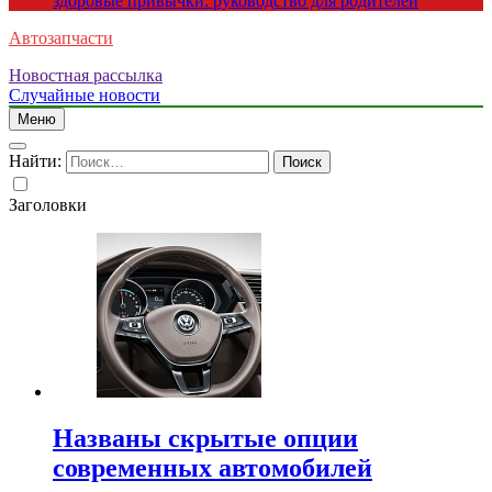
здоровые привычки: руководство для родителей
Автозапчасти
Новостная рассылка
Случайные новости
Меню
Найти:
Заголовки
Названы скрытые опции
современных автомобилей