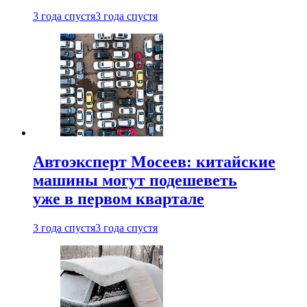
3 года спустя
3 года спустя
Автоэксперт Мосеев: китайские
машины могут подешеветь
уже в первом квартале
3 года спустя
3 года спустя