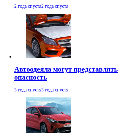
2 года спустя
2 года спустя
Автоодеяла могут представлять
опасность
3 года спустя
3 года спустя