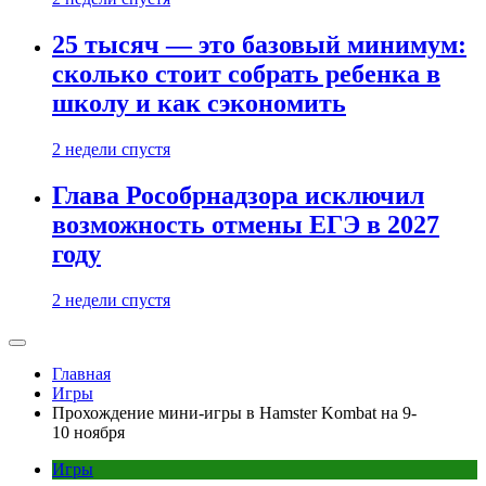
25 тысяч — это базовый минимум:
сколько стоит собрать ребенка в
школу и как сэкономить
2 недели спустя
Глава Рособрнадзора исключил
возможность отмены ЕГЭ в 2027
году
2 недели спустя
Главная
Игры
Прохождение мини-игры в Hamster Kombat на 9-
10 ноября
Игры