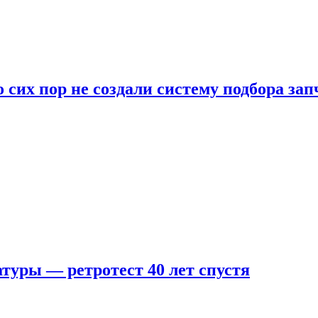
 сих пор не создали систему подбора за
туры — ретротест 40 лет спустя