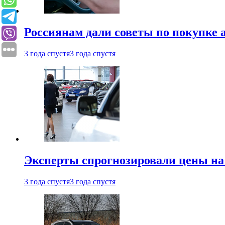
Россиянам дали советы по покупке а
3 года спустя
3 года спустя
Эксперты спрогнозировали цены на 
3 года спустя
3 года спустя