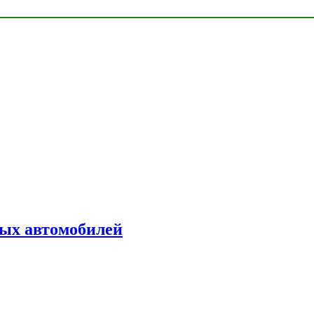
ых автомобилей