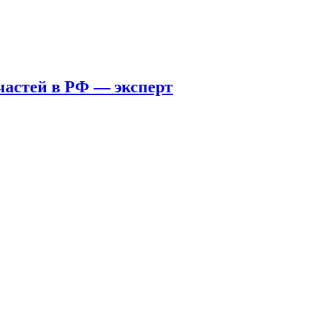
пчастей в РФ — эксперт