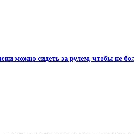
ени можно сидеть за рулем, чтобы не бо