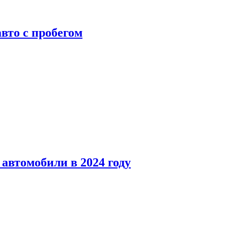
вто с пробегом
автомобили в 2024 году