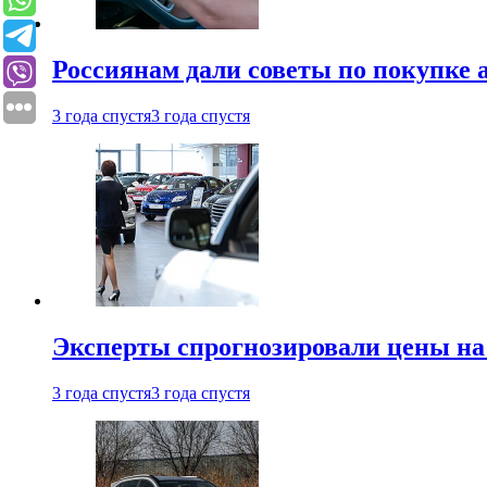
Россиянам дали советы по покупке а
3 года спустя
3 года спустя
Эксперты спрогнозировали цены на 
3 года спустя
3 года спустя