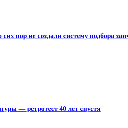
 сих пор не создали систему подбора за
туры — ретротест 40 лет спустя