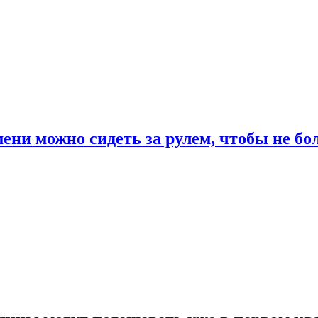
ени можно сидеть за рулем, чтобы не бо