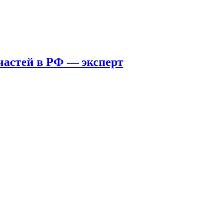
пчастей в РФ — эксперт