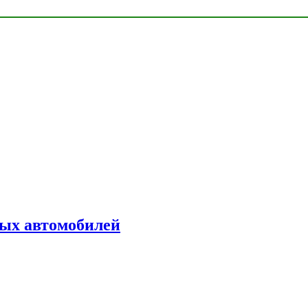
ых автомобилей