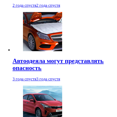
2 года спустя
2 года спустя
Автоодеяла могут представлять
опасность
3 года спустя
3 года спустя