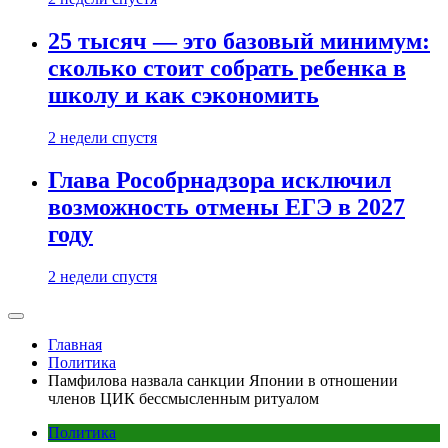
25 тысяч — это базовый минимум:
сколько стоит собрать ребенка в
школу и как сэкономить
2 недели спустя
Глава Рособрнадзора исключил
возможность отмены ЕГЭ в 2027
году
2 недели спустя
Главная
Политика
Памфилова назвала санкции Японии в отношении
членов ЦИК бессмысленным ритуалом
Политика