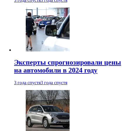
3 года спустя
3 года спустя
Эксперты спрогнозировали цены
на автомобили в 2024 году
3 года спустя
3 года спустя