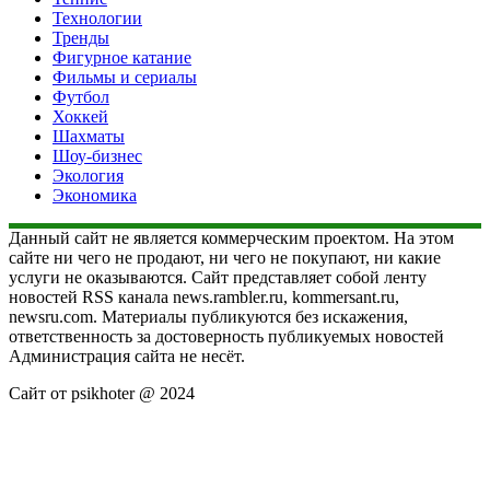
Технологии
Тренды
Фигурное катание
Фильмы и сериалы
Футбол
Хоккей
Шахматы
Шоу-бизнес
Экология
Экономика
Данный сайт не является коммерческим проектом. На этом
сайте ни чего не продают, ни чего не покупают, ни какие
услуги не оказываются. Сайт представляет собой ленту
новостей RSS канала news.rambler.ru, kommersant.ru,
newsru.com. Материалы публикуются без искажения,
ответственность за достоверность публикуемых новостей
Администрация сайта не несёт.
Сайт от psikhoter @ 2024