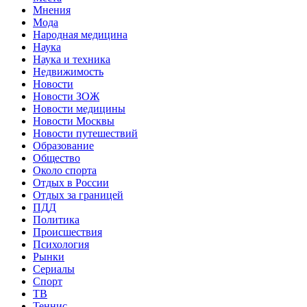
Мнения
Мода
Народная медицина
Наука
Наука и техника
Недвижимость
Новости
Новости ЗОЖ
Новости медицины
Новости Москвы
Новости путешествий
Образование
Общество
Около спорта
Отдых в России
Отдых за границей
ПДД
Политика
Происшествия
Психология
Рынки
Сериалы
Спорт
ТВ
Теннис