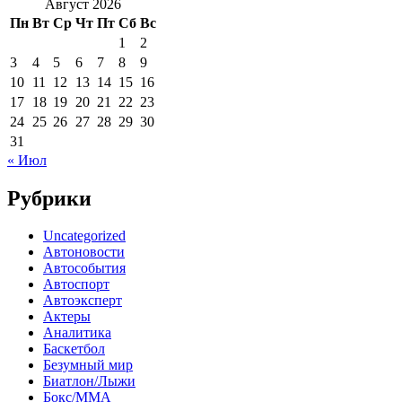
Август 2026
Пн
Вт
Ср
Чт
Пт
Сб
Вс
1
2
3
4
5
6
7
8
9
10
11
12
13
14
15
16
17
18
19
20
21
22
23
24
25
26
27
28
29
30
31
« Июл
Рубрики
Uncategorized
Автоновости
Автособытия
Автоспорт
Автоэксперт
Актеры
Аналитика
Баскетбол
Безумный мир
Биатлон/Лыжи
Бокс/MMA