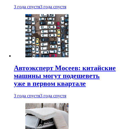
3 года спустя
3 года спустя
Автоэксперт Мосеев: китайские
машины могут подешеветь
уже в первом квартале
3 года спустя
3 года спустя