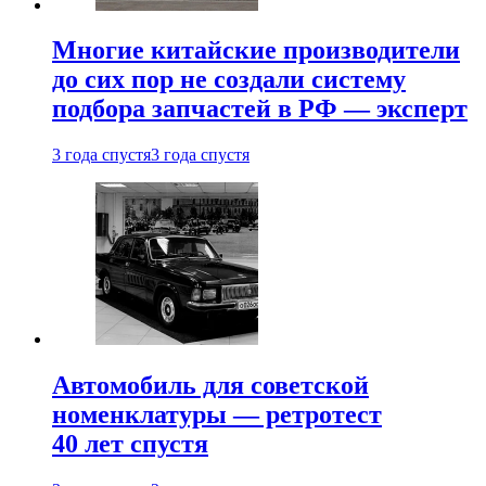
Многие китайские производители
до сих пор не создали систему
подбора запчастей в РФ — эксперт
3 года спустя
3 года спустя
Автомобиль для советской
номенклатуры — ретротест
40 лет спустя