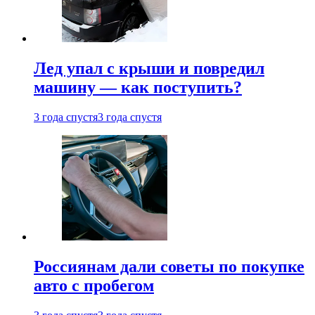
Лед упал с крыши и повредил
машину — как поступить?
3 года спустя
3 года спустя
Россиянам дали советы по покупке
авто с пробегом