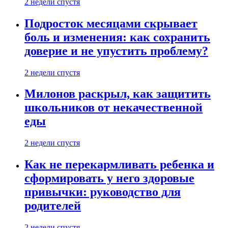
2 недели спустя
Подросток месяцами скрывает
боль и изменения: как сохранить
доверие и не упустить проблему?
2 недели спустя
Милонов раскрыл, как защитить
школьников от некачественной
еды
2 недели спустя
Как не перекармливать ребенка и
сформировать у него здоровые
привычки: руководство для
родителей
2 недели спустя