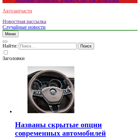
здоровые привычки: руководство для родителей
Автозапчасти
Новостная рассылка
Случайные новости
Меню
Найти:
Заголовки
Названы скрытые опции
современных автомобилей