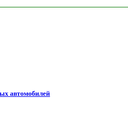
ых автомобилей