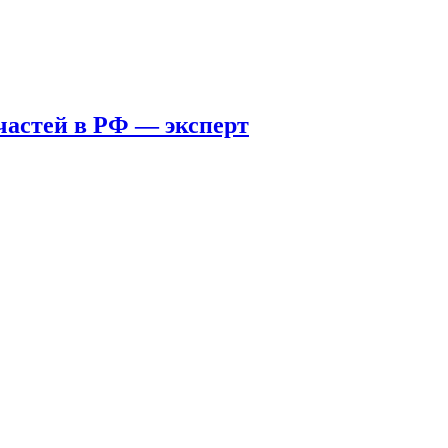
пчастей в РФ — эксперт