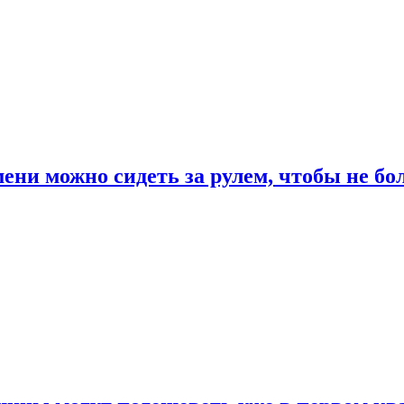
ени можно сидеть за рулем, чтобы не бо