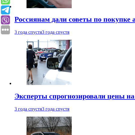
Россиянам дали советы по покупке а
3 года спустя
3 года спустя
Эксперты спрогнозировали цены на 
3 года спустя
3 года спустя