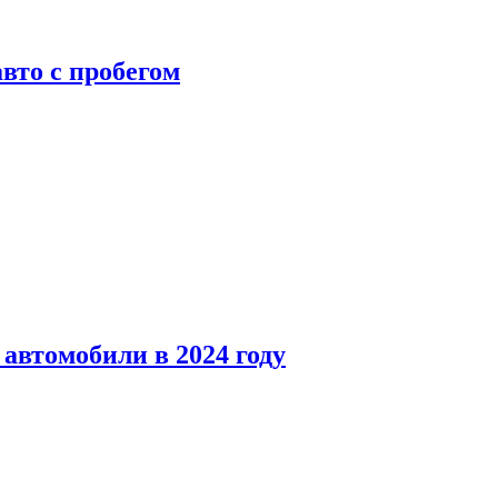
вто с пробегом
автомобили в 2024 году