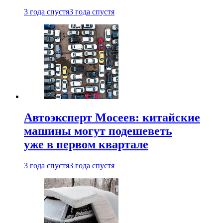
3 года спустя
3 года спустя
Автоэксперт Мосеев: китайские
машины могут подешеветь
уже в первом квартале
3 года спустя
3 года спустя