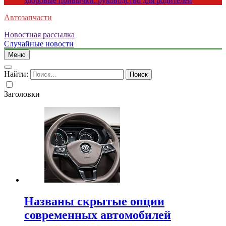
здоровые привычки: руководство для родителей
Автозапчасти
Новостная рассылка
Случайные новости
Меню
Найти:
Заголовки
Названы скрытые опции
современных автомобилей