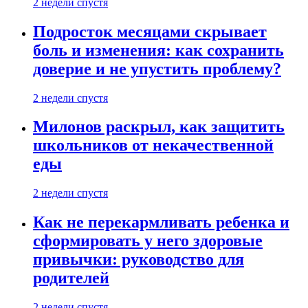
2 недели спустя
Подросток месяцами скрывает
боль и изменения: как сохранить
доверие и не упустить проблему?
2 недели спустя
Милонов раскрыл, как защитить
школьников от некачественной
еды
2 недели спустя
Как не перекармливать ребенка и
сформировать у него здоровые
привычки: руководство для
родителей
2 недели спустя