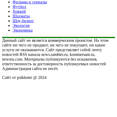
Фильмы и сериалы
Футбол
Хоккей
Шахматы
Шоу-бизнес
Экология
Экономика
Данный сайт не является коммерческим проектом. На этом
сайте ни чего не продают, ни чего не покупают, ни какие
услуги не оказываются. Сайт представляет собой ленту
новостей RSS канала news.rambler.ru, kommersant.ru,
newsru.com. Материалы публикуются без искажения,
ответственность за достоверность публикуемых новостей
Администрация сайта не несёт.
Сайт от psikhoter @ 2024