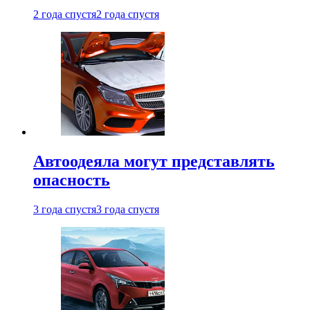
2 года спустя
2 года спустя
Автоодеяла могут представлять
опасность
3 года спустя
3 года спустя