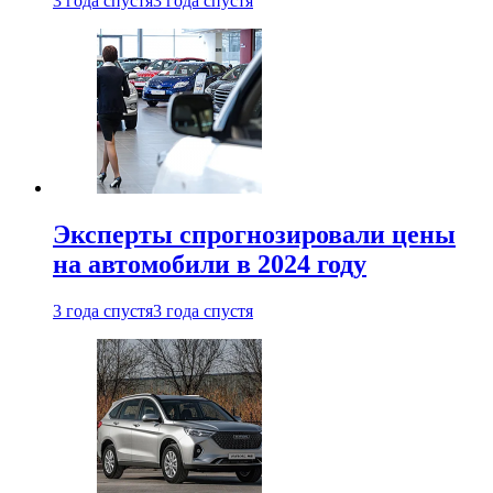
3 года спустя
3 года спустя
Эксперты спрогнозировали цены
на автомобили в 2024 году
3 года спустя
3 года спустя