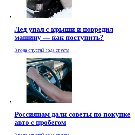
Лед упал с крыши и повредил
машину — как поступить?
3 года спустя
3 года спустя
Россиянам дали советы по покупке
авто с пробегом