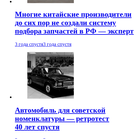
Многие китайские производители
до сих пор не создали систему
подбора запчастей в РФ — эксперт
3 года спустя
3 года спустя
Автомобиль для советской
номенклатуры — ретротест
40 лет спустя