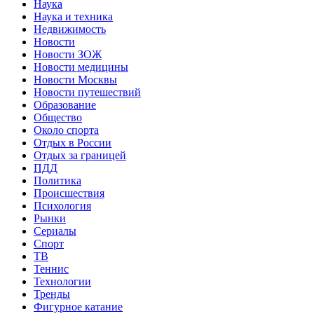
Наука
Наука и техника
Недвижимость
Новости
Новости ЗОЖ
Новости медицины
Новости Москвы
Новости путешествий
Образование
Общество
Около спорта
Отдых в России
Отдых за границей
ПДД
Политика
Происшествия
Психология
Рынки
Сериалы
Спорт
ТВ
Теннис
Технологии
Тренды
Фигурное катание