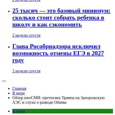
25 тысяч — это базовый минимум:
сколько стоит собрать ребенка в
школу и как сэкономить
2 недели спустя
Глава Рособрнадзора исключил
возможность отмены ЕГЭ в 2027
году
2 недели спустя
Главная
В мире
Обзор иноСМИ: претензии Трампа на Запорожскую
АЭС и слухи о разводе Обамы
В мире