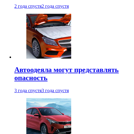
2 года спустя
2 года спустя
Автоодеяла могут представлять
опасность
3 года спустя
3 года спустя