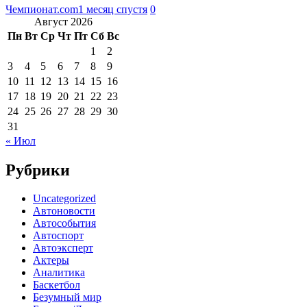
Чемпионат.com
1 месяц спустя
0
Август 2026
Пн
Вт
Ср
Чт
Пт
Сб
Вс
1
2
3
4
5
6
7
8
9
10
11
12
13
14
15
16
17
18
19
20
21
22
23
24
25
26
27
28
29
30
31
« Июл
Рубрики
Uncategorized
Автоновости
Автособытия
Автоспорт
Автоэксперт
Актеры
Аналитика
Баскетбол
Безумный мир