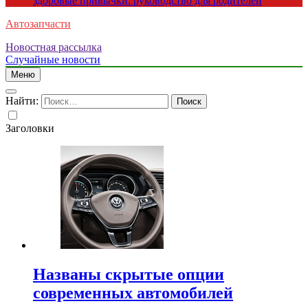
здоровые привычки: руководство для родителей
Автозапчасти
Новостная рассылка
Случайные новости
Меню
Найти:
Заголовки
Названы скрытые опции
современных автомобилей