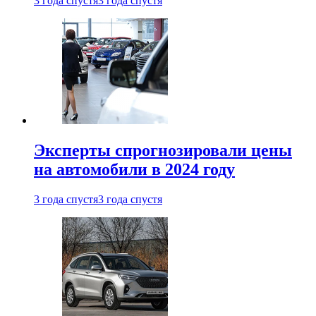
3 года спустя
3 года спустя
Эксперты спрогнозировали цены
на автомобили в 2024 году
3 года спустя
3 года спустя