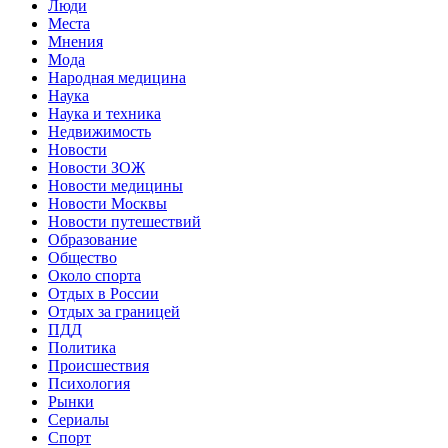
Люди
Места
Мнения
Мода
Народная медицина
Наука
Наука и техника
Недвижимость
Новости
Новости ЗОЖ
Новости медицины
Новости Москвы
Новости путешествий
Образование
Общество
Около спорта
Отдых в России
Отдых за границей
ПДД
Политика
Происшествия
Психология
Рынки
Сериалы
Спорт