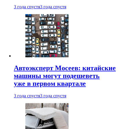
3 года спустя
3 года спустя
Автоэксперт Мосеев: китайские
машины могут подешеветь
уже в первом квартале
3 года спустя
3 года спустя