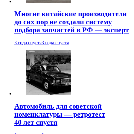
Многие китайские производители
до сих пор не создали систему
подбора запчастей в РФ — эксперт
3 года спустя
3 года спустя
Автомобиль для советской
номенклатуры — ретротест
40 лет спустя