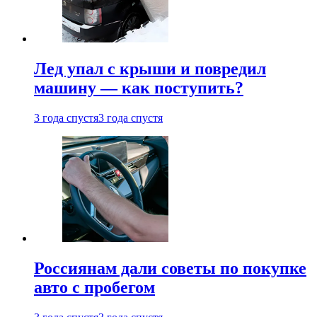
Лед упал с крыши и повредил
машину — как поступить?
3 года спустя
3 года спустя
Россиянам дали советы по покупке
авто с пробегом