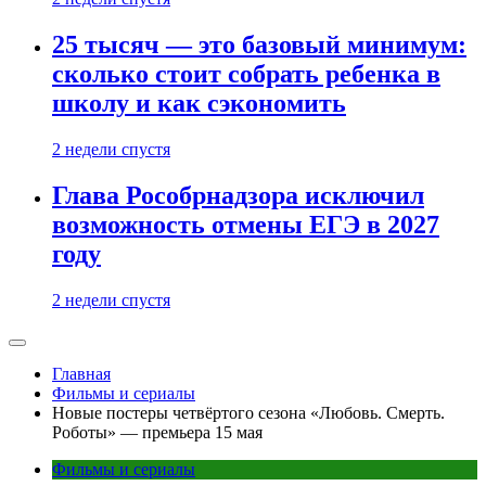
25 тысяч — это базовый минимум:
сколько стоит собрать ребенка в
школу и как сэкономить
2 недели спустя
Глава Рособрнадзора исключил
возможность отмены ЕГЭ в 2027
году
2 недели спустя
Главная
Фильмы и сериалы
Новые постеры четвёртого сезона «Любовь. Смерть.
Роботы» — премьера 15 мая
Фильмы и сериалы