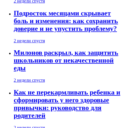
2 недели спустя
Подросток месяцами скрывает
боль и изменения: как сохранить
доверие и не упустить проблему?
2 недели спустя
Милонов раскрыл, как защитить
школьников от некачественной
еды
2 недели спустя
Как не перекармливать ребенка и
сформировать у него здоровые
привычки: руководство для
родителей
2 недели спустя