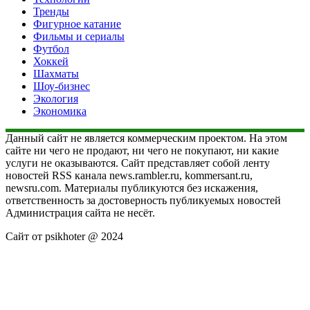
Тренды
Фигурное катание
Фильмы и сериалы
Футбол
Хоккей
Шахматы
Шоу-бизнес
Экология
Экономика
Данный сайт не является коммерческим проектом. На этом
сайте ни чего не продают, ни чего не покупают, ни какие
услуги не оказываются. Сайт представляет собой ленту
новостей RSS канала news.rambler.ru, kommersant.ru,
newsru.com. Материалы публикуются без искажения,
ответственность за достоверность публикуемых новостей
Администрация сайта не несёт.
Сайт от psikhoter @ 2024