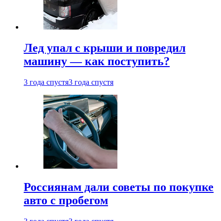
Лед упал с крыши и повредил
машину — как поступить?
3 года спустя
3 года спустя
Россиянам дали советы по покупке
авто с пробегом