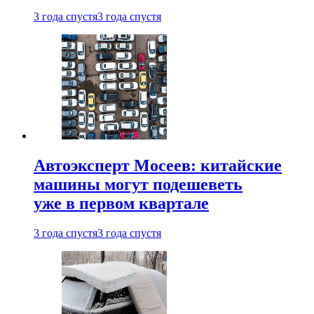
3 года спустя
3 года спустя
Автоэксперт Мосеев: китайские
машины могут подешеветь
уже в первом квартале
3 года спустя
3 года спустя