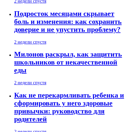
2 недели спустя
Подросток месяцами скрывает
боль и изменения: как сохранить
доверие и не упустить проблему?
2 недели спустя
Милонов раскрыл, как защитить
школьников от некачественной
еды
2 недели спустя
Как не перекармливать ребенка и
сформировать у него здоровые
привычки: руководство для
родителей
2 недели спустя