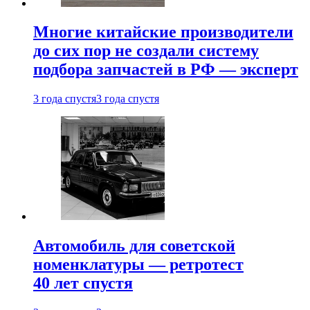
Многие китайские производители
до сих пор не создали систему
подбора запчастей в РФ — эксперт
3 года спустя
3 года спустя
Автомобиль для советской
номенклатуры — ретротест
40 лет спустя