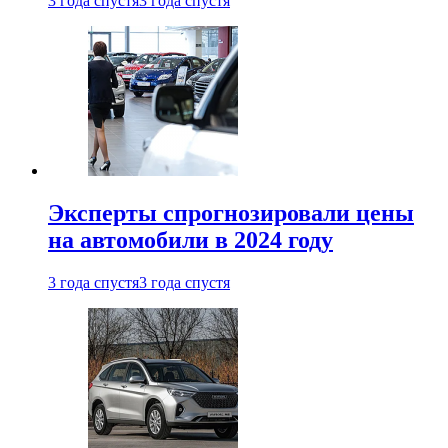
3 года спустя
3 года спустя
Эксперты спрогнозировали цены
на автомобили в 2024 году
3 года спустя
3 года спустя