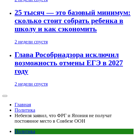
25 тысяч — это базовый минимум:
сколько стоит собрать ребенка в
школу и как сэкономить
2 недели спустя
Глава Рособрнадзора исключил
возможность отмены ЕГЭ в 2027
году
2 недели спустя
Главная
Политика
Небензя заявил, что ФРГ и Япония не получат
постоянное место в Совбезе ООН
Политика