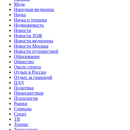
Мода
Народная медицина
Наука
Наука и техника
Недвижимость
Новости
Новости ЗОЖ
Новости медицины
Новости Москвы
Новости путешествий
Образование
Общество
Около спорта
Отдых в России
Отдых за границей
ПДД
Политика
Происшествия
Психология
Рынки
Сериалы
Спорт
ТВ
Теннис
Технологии