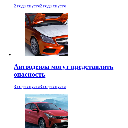
2 года спустя
2 года спустя
Автоодеяла могут представлять
опасность
3 года спустя
3 года спустя