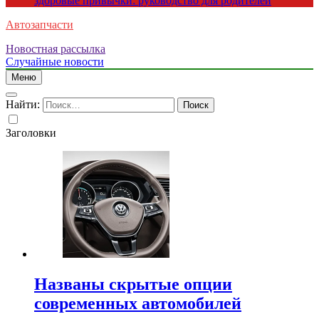
здоровые привычки: руководство для родителей
Автозапчасти
Новостная рассылка
Случайные новости
Меню
Найти:
Заголовки
Названы скрытые опции
современных автомобилей