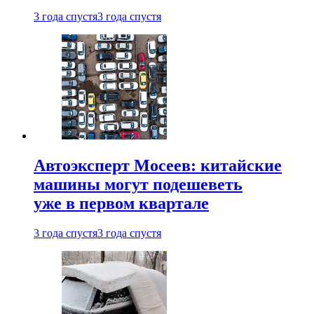
3 года спустя
3 года спустя
Автоэксперт Мосеев: китайские
машины могут подешеветь
уже в первом квартале
3 года спустя
3 года спустя