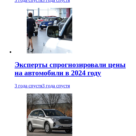
3 года спустя
3 года спустя
Эксперты спрогнозировали цены
на автомобили в 2024 году
3 года спустя
3 года спустя