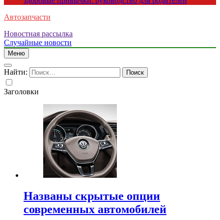
здоровые привычки: руководство для родителей
Автозапчасти
Новостная рассылка
Случайные новости
Меню
Найти:
Заголовки
Названы скрытые опции
современных автомобилей