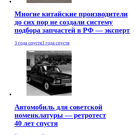
Многие китайские производители
до сих пор не создали систему
подбора запчастей в РФ — эксперт
3 года спустя
3 года спустя
Автомобиль для советской
номенклатуры — ретротест
40 лет спустя