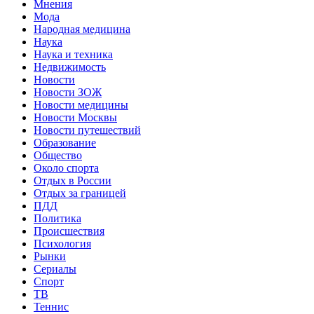
Мнения
Мода
Народная медицина
Наука
Наука и техника
Недвижимость
Новости
Новости ЗОЖ
Новости медицины
Новости Москвы
Новости путешествий
Образование
Общество
Около спорта
Отдых в России
Отдых за границей
ПДД
Политика
Происшествия
Психология
Рынки
Сериалы
Спорт
ТВ
Теннис