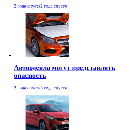
2 года спустя
2 года спустя
Автоодеяла могут представлять
опасность
3 года спустя
3 года спустя