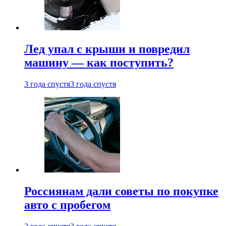
Лед упал с крыши и повредил
машину — как поступить?
3 года спустя
3 года спустя
Россиянам дали советы по покупке
авто с пробегом