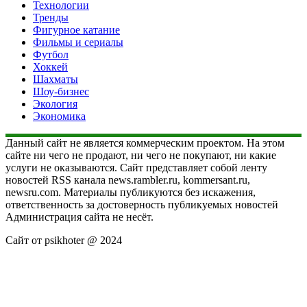
Технологии
Тренды
Фигурное катание
Фильмы и сериалы
Футбол
Хоккей
Шахматы
Шоу-бизнес
Экология
Экономика
Данный сайт не является коммерческим проектом. На этом
сайте ни чего не продают, ни чего не покупают, ни какие
услуги не оказываются. Сайт представляет собой ленту
новостей RSS канала news.rambler.ru, kommersant.ru,
newsru.com. Материалы публикуются без искажения,
ответственность за достоверность публикуемых новостей
Администрация сайта не несёт.
Сайт от psikhoter @ 2024