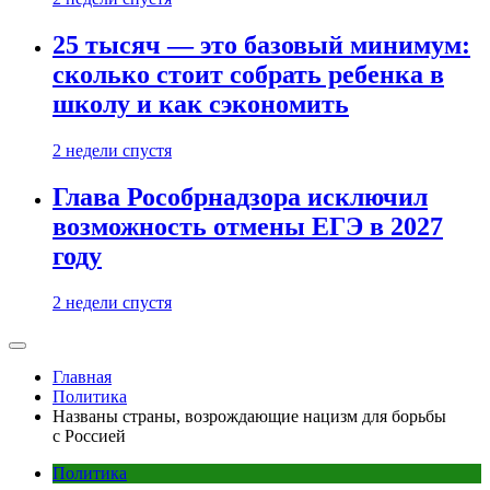
25 тысяч — это базовый минимум:
сколько стоит собрать ребенка в
школу и как сэкономить
2 недели спустя
Глава Рособрнадзора исключил
возможность отмены ЕГЭ в 2027
году
2 недели спустя
Главная
Политика
Названы страны, возрождающие нацизм для борьбы
с Россией
Политика