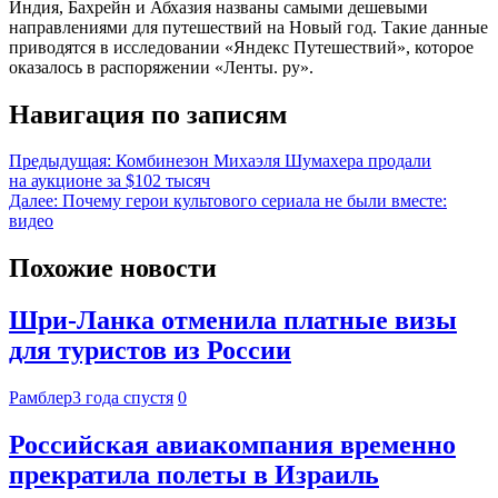
Индия, Бахрейн и Абхазия названы самыми дешевыми
направлениями для путешествий на Новый год. Такие данные
приводятся в исследовании «Яндекс Путешествий», которое
оказалось в распоряжении «Ленты. ру».
Навигация по записям
Предыдущая:
Комбинезон Михаэля Шумахера продали
на аукционе за $102 тысяч
Далее:
Почему герои культового сериала не были вместе:
видео
Похожие новости
Шри-Ланка отменила платные визы
для туристов из России
Рамблер
3 года спустя
0
Российская авиакомпания временно
прекратила полеты в Израиль