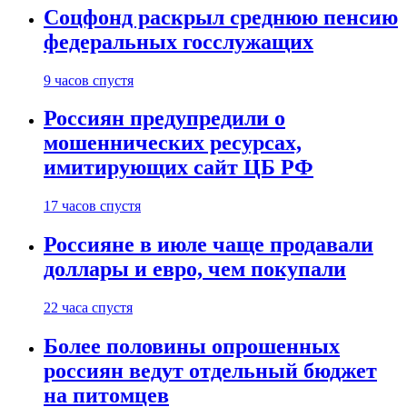
Соцфонд раскрыл среднюю пенсию
федеральных госслужащих
9 часов спустя
Россиян предупредили о
мошеннических ресурсах,
имитирующих сайт ЦБ РФ
17 часов спустя
Россияне в июле чаще продавали
доллары и евро, чем покупали
22 часа спустя
Более половины опрошенных
россиян ведут отдельный бюджет
на питомцев