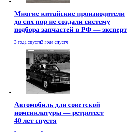
Многие китайские производители
до сих пор не создали систему
подбора запчастей в РФ — эксперт
3 года спустя
3 года спустя
Автомобиль для советской
номенклатуры — ретротест
40 лет спустя