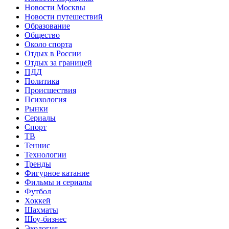
Новости Москвы
Новости путешествий
Образование
Общество
Около спорта
Отдых в России
Отдых за границей
ПДД
Политика
Происшествия
Психология
Рынки
Сериалы
Спорт
ТВ
Теннис
Технологии
Тренды
Фигурное катание
Фильмы и сериалы
Футбол
Хоккей
Шахматы
Шоу-бизнес
Экология