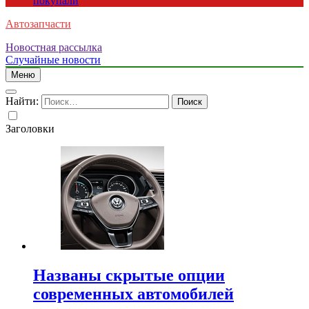
покупали
Автозапчасти
Новостная рассылка
Случайные новости
Меню
Найти:
Заголовки
Названы скрытые опции
современных автомобилей