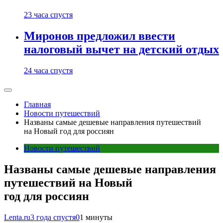
23 часа спустя
Миронов предложил ввести
налоговый вычет на детский отдых
24 часа спустя
Главная
Новости путешествий
Названы самые дешевые направления путешествий
на Новый год для россиян
Новости путешествий
Названы самые дешевые направления
путешествий на Новый
год для россиян
Lenta.ru
3 года спустя
0
1 минуты