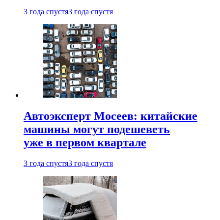
3 года спустя
3 года спустя
Автоэксперт Мосеев: китайские
машины могут подешеветь
уже в первом квартале
3 года спустя
3 года спустя