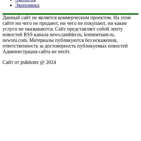
Экономика
Данный сайт не является коммерческим проектом. На этом
сайте ни чего не продают, ни чего не покупают, ни какие
услуги не оказываются. Сайт представляет собой ленту
новостей RSS канала news.rambler.ru, kommersant.ru,
newsru.com. Материалы публикуются без искажения,
ответственность за достоверность публикуемых новостей
Администрация сайта не несёт.
Сайт от psikhoter @ 2024