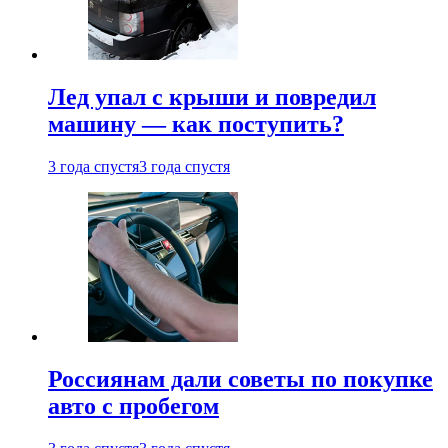
Лед упал с крыши и повредил
машину — как поступить?
3 года спустя
3 года спустя
Россиянам дали советы по покупке
авто с пробегом