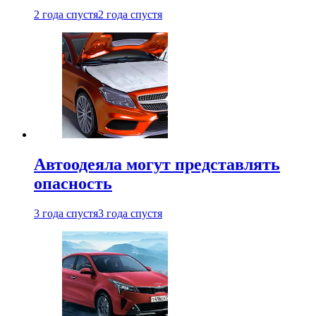
2 года спустя
2 года спустя
Автоодеяла могут представлять
опасность
3 года спустя
3 года спустя