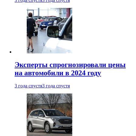
3 года спустя
3 года спустя
Эксперты спрогнозировали цены
на автомобили в 2024 году
3 года спустя
3 года спустя