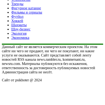
Тренды
Фигурное катание
Фильмы и сериалы
Футбол
Хоккей
Шахматы
Шоу-бизнес
Экология
Экономика
Данный сайт не является коммерческим проектом. На этом
сайте ни чего не продают, ни чего не покупают, ни какие
услуги не оказываются. Сайт представляет собой ленту
новостей RSS канала news.rambler.ru, kommersant.ru,
newsru.com. Материалы публикуются без искажения,
ответственность за достоверность публикуемых новостей
Администрация сайта не несёт.
Сайт от psikhoter @ 2024