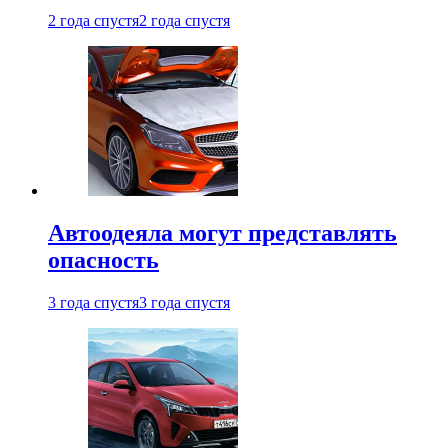
2 года спустя
2 года спустя
Автоодеяла могут представлять
опасность
3 года спустя
3 года спустя