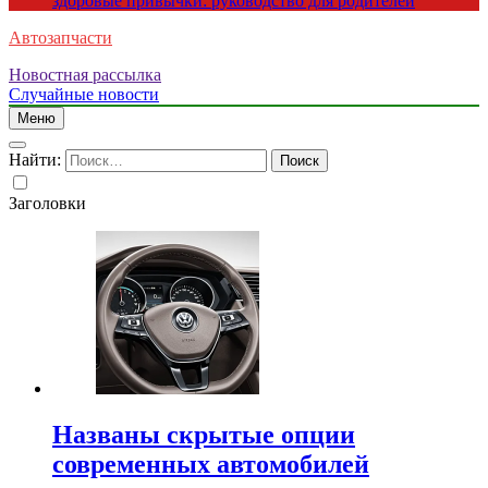
здоровые привычки: руководство для родителей
Автозапчасти
Новостная рассылка
Случайные новости
Меню
Найти:
Заголовки
Названы скрытые опции
современных автомобилей