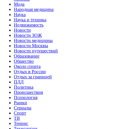
Мода
Народная медицина
Наука
Наука и техника
Недвижимость
Новости
Новости ЗОЖ
Новости медицины
Новости Москвы
Новости путешествий
Образование
Общество
Около спорта
Отдых в России
Отдых за границей
ПДД
Политика
Происшествия
Психология
Рынки
Сериалы
Спорт
ТВ
Теннис
Технологии