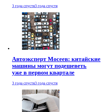
3 года спустя
3 года спустя
Автоэксперт Мосеев: китайские
машины могут подешеветь
уже в первом квартале
3 года спустя
3 года спустя