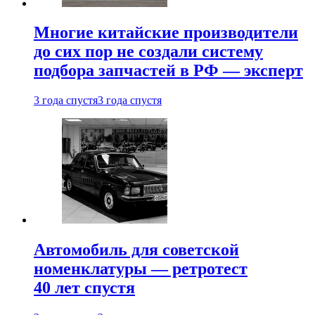
Многие китайские производители
до сих пор не создали систему
подбора запчастей в РФ — эксперт
3 года спустя
3 года спустя
Автомобиль для советской
номенклатуры — ретротест
40 лет спустя