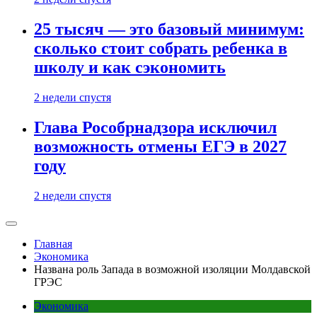
25 тысяч — это базовый минимум:
сколько стоит собрать ребенка в
школу и как сэкономить
2 недели спустя
Глава Рособрнадзора исключил
возможность отмены ЕГЭ в 2027
году
2 недели спустя
Главная
Экономика
Названа роль Запада в возможной изоляции Молдавской
ГРЭС
Экономика