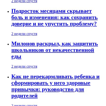
2 недели спустя
Подросток месяцами скрывает
боль и изменения: как сохранить
доверие и не упустить проблему?
2 недели спустя
Милонов раскрыл, как защитить
школьников от некачественной
еды
2 недели спустя
Как не перекармливать ребенка и
сформировать у него здоровые
привычки: руководство для
родителей
2 недели спустя