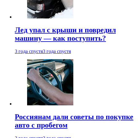
Лед упал с крыши и повредил
машину — как поступить?
3 года спустя
3 года спустя
Россиянам дали советы по покупке
авто с пробегом