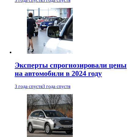
3 года спустя
3 года спустя
Эксперты спрогнозировали цены
на автомобили в 2024 году
3 года спустя
3 года спустя