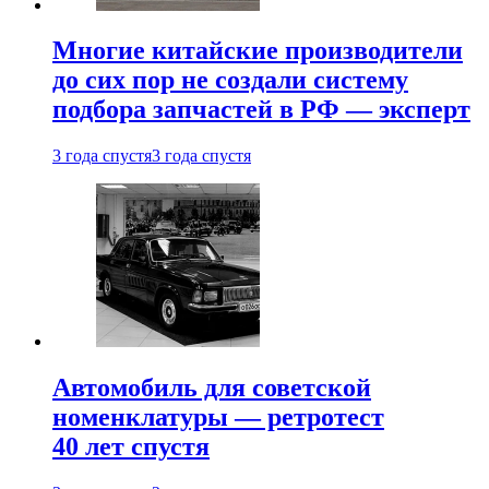
Многие китайские производители
до сих пор не создали систему
подбора запчастей в РФ — эксперт
3 года спустя
3 года спустя
Автомобиль для советской
номенклатуры — ретротест
40 лет спустя