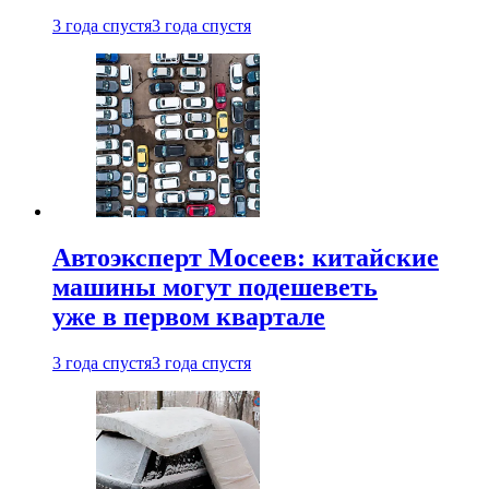
3 года спустя
3 года спустя
Автоэксперт Мосеев: китайские
машины могут подешеветь
уже в первом квартале
3 года спустя
3 года спустя