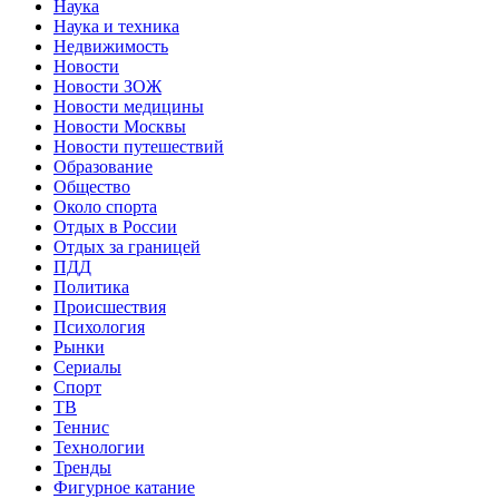
Наука
Наука и техника
Недвижимость
Новости
Новости ЗОЖ
Новости медицины
Новости Москвы
Новости путешествий
Образование
Общество
Около спорта
Отдых в России
Отдых за границей
ПДД
Политика
Происшествия
Психология
Рынки
Сериалы
Спорт
ТВ
Теннис
Технологии
Тренды
Фигурное катание