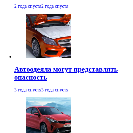
2 года спустя
2 года спустя
Автоодеяла могут представлять
опасность
3 года спустя
3 года спустя