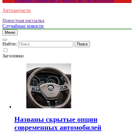
здоровые привычки: руководство для родителей
Автозапчасти
Новостная рассылка
Случайные новости
Меню
Найти:
Заголовки
Названы скрытые опции
современных автомобилей