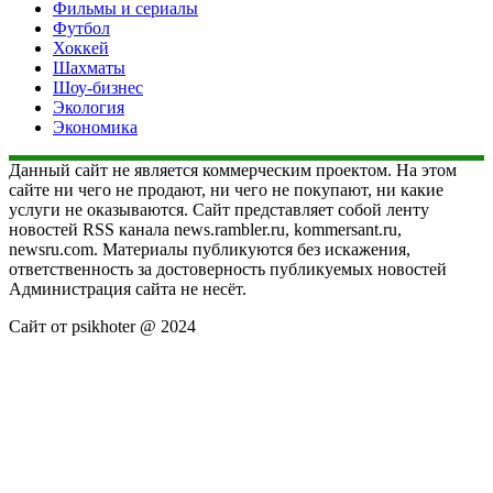
Фильмы и сериалы
Футбол
Хоккей
Шахматы
Шоу-бизнес
Экология
Экономика
Данный сайт не является коммерческим проектом. На этом
сайте ни чего не продают, ни чего не покупают, ни какие
услуги не оказываются. Сайт представляет собой ленту
новостей RSS канала news.rambler.ru, kommersant.ru,
newsru.com. Материалы публикуются без искажения,
ответственность за достоверность публикуемых новостей
Администрация сайта не несёт.
Сайт от psikhoter @ 2024