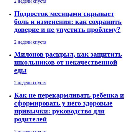
2 недели спустя
Подросток месяцами скрывает
боль и изменения: как сохранить
доверие и не упустить проблему?
2 недели спустя
Милонов раскрыл, как защитить
школьников от некачественной
еды
2 недели спустя
Как не перекармливать ребенка и
сформировать у него здоровые
привычки: руководство для
родителей
2 недели спустя