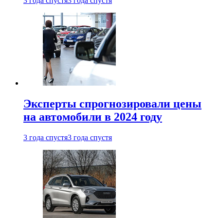
3 года спустя
3 года спустя
Эксперты спрогнозировали цены
на автомобили в 2024 году
3 года спустя
3 года спустя