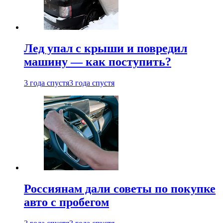
Лед упал с крыши и повредил
машину — как поступить?
3 года спустя
3 года спустя
Россиянам дали советы по покупке
авто с пробегом