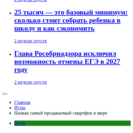
25 тысяч — это базовый минимум:
сколько стоит собрать ребенка в
школу и как сэкономить
2 недели спустя
Глава Рособрнадзора исключил
возможность отмены ЕГЭ в 2027
году
2 недели спустя
Главная
Игры
Назван самый продаваемый смартфон в мире
Игры