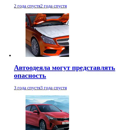
2 года спустя
2 года спустя
Автоодеяла могут представлять
опасность
3 года спустя
3 года спустя