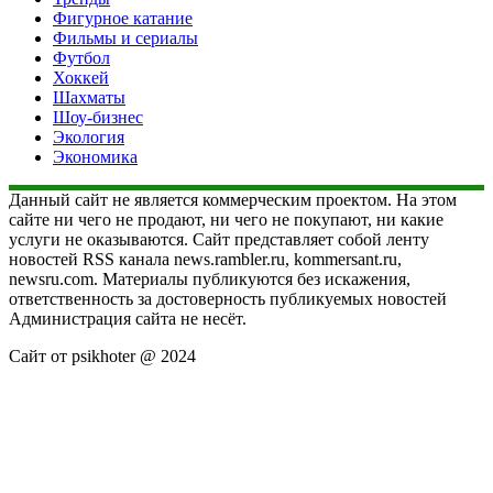
Фигурное катание
Фильмы и сериалы
Футбол
Хоккей
Шахматы
Шоу-бизнес
Экология
Экономика
Данный сайт не является коммерческим проектом. На этом
сайте ни чего не продают, ни чего не покупают, ни какие
услуги не оказываются. Сайт представляет собой ленту
новостей RSS канала news.rambler.ru, kommersant.ru,
newsru.com. Материалы публикуются без искажения,
ответственность за достоверность публикуемых новостей
Администрация сайта не несёт.
Сайт от psikhoter @ 2024