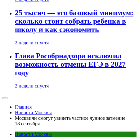
25 тысяч — это базовый минимум:
сколько стоит собрать ребенка в
школу и как сэкономить
2 недели спустя
Глава Рособрнадзора исключил
возможность отмены ЕГЭ в 2027
году
2 недели спустя
Главная
Новости Москвы
Москвичи смогут увидеть частное лунное затмение
18 сентября
Новости Москвы