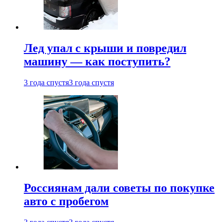
Лед упал с крыши и повредил
машину — как поступить?
3 года спустя
3 года спустя
Россиянам дали советы по покупке
авто с пробегом