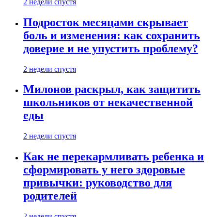
2 недели спустя
Подросток месяцами скрывает
боль и изменения: как сохранить
доверие и не упустить проблему?
2 недели спустя
Милонов раскрыл, как защитить
школьников от некачественной
еды
2 недели спустя
Как не перекармливать ребенка и
сформировать у него здоровые
привычки: руководство для
родителей
2 недели спустя