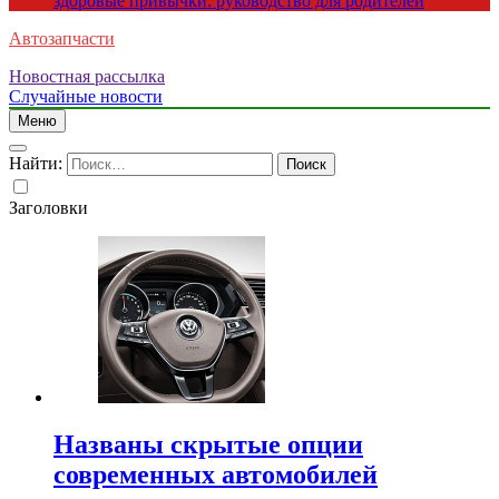
здоровые привычки: руководство для родителей
Автозапчасти
Новостная рассылка
Случайные новости
Меню
Найти:
Заголовки
Названы скрытые опции
современных автомобилей