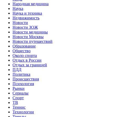
Народная медицина
Наука
Наука и техника
Недвижимость
Новости
Новости ЗОЖ
Новости медицины
Новости Москвы
Новости путешествий
Образование
Общество
Около спорта
Отдых в России
Отдых за границей
ПДД
Политика
Происшествия
Психология
Рынки
Сериалы
Спорт
ТВ
Теннис
Технологии
Тренды