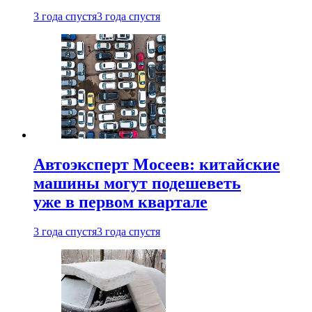
3 года спустя
3 года спустя
Автоэксперт Мосеев: китайские
машины могут подешеветь
уже в первом квартале
3 года спустя
3 года спустя