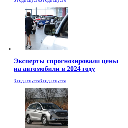
3 года спустя
3 года спустя
Эксперты спрогнозировали цены
на автомобили в 2024 году
3 года спустя
3 года спустя