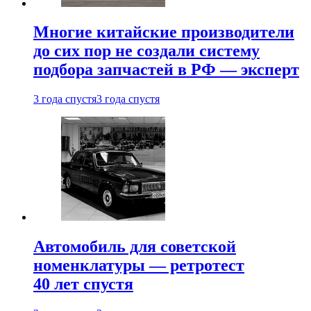
Многие китайские производители
до сих пор не создали систему
подбора запчастей в РФ — эксперт
3 года спустя
3 года спустя
Автомобиль для советской
номенклатуры — ретротест
40 лет спустя