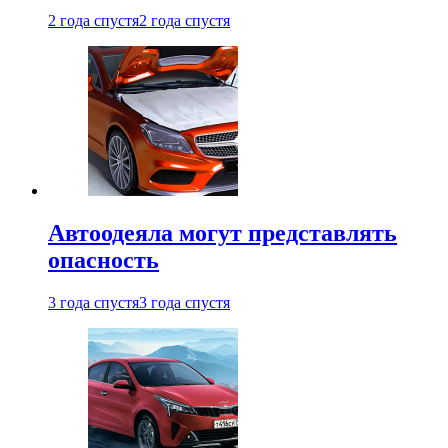
2 года спустя
2 года спустя
Автоодеяла могут представлять
опасность
3 года спустя
3 года спустя