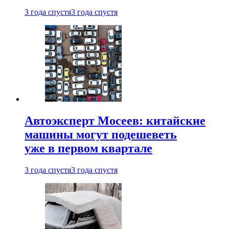
3 года спустя
3 года спустя
Автоэксперт Мосеев: китайские
машины могут подешеветь
уже в первом квартале
3 года спустя
3 года спустя