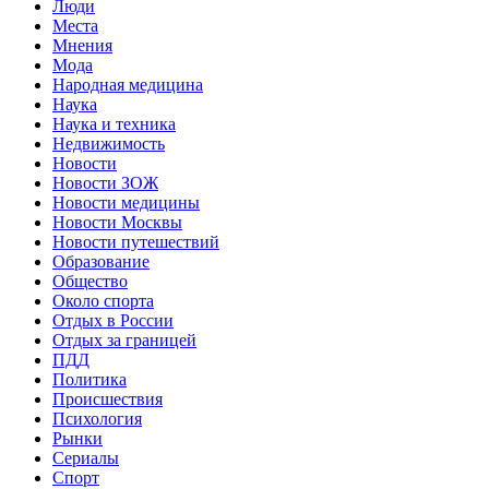
Люди
Места
Мнения
Мода
Народная медицина
Наука
Наука и техника
Недвижимость
Новости
Новости ЗОЖ
Новости медицины
Новости Москвы
Новости путешествий
Образование
Общество
Около спорта
Отдых в России
Отдых за границей
ПДД
Политика
Происшествия
Психология
Рынки
Сериалы
Спорт