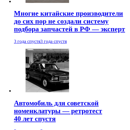
Многие китайские производители
до сих пор не создали систему
подбора запчастей в РФ — эксперт
3 года спустя
3 года спустя
Автомобиль для советской
номенклатуры — ретротест
40 лет спустя