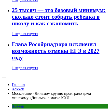
25 тысяч — это базовый минимум:
сколько стоит собрать ребенка в
школу и как сэкономить
1 неделя спустя
Глава Рособрнадзора исключил
возможность отмены ЕГЭ в 2027
году
1 неделя спустя
Главная
Хоккей
Московское «Динамо» крупно проиграло дома
минскому «Динамо» в матче КХЛ
Хоккей