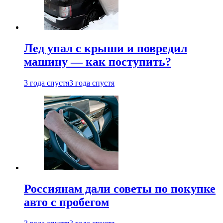
Лед упал с крыши и повредил
машину — как поступить?
3 года спустя
3 года спустя
Россиянам дали советы по покупке
авто с пробегом