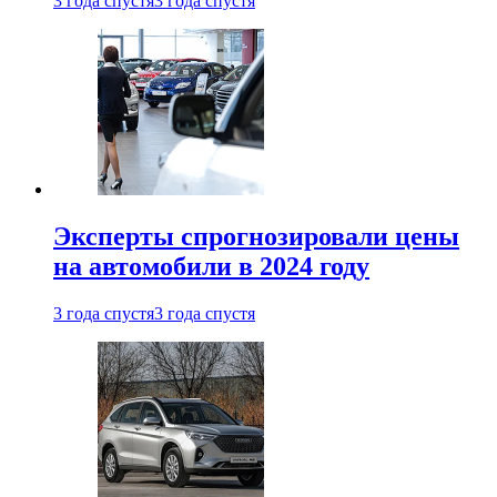
3 года спустя
3 года спустя
Эксперты спрогнозировали цены
на автомобили в 2024 году
3 года спустя
3 года спустя