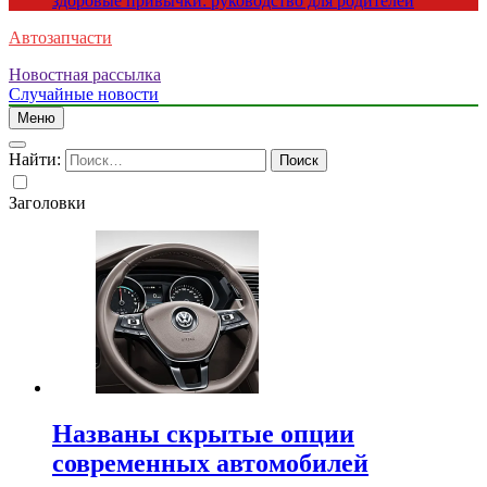
здоровые привычки: руководство для родителей
Автозапчасти
Новостная рассылка
Случайные новости
Меню
Найти:
Заголовки
Названы скрытые опции
современных автомобилей