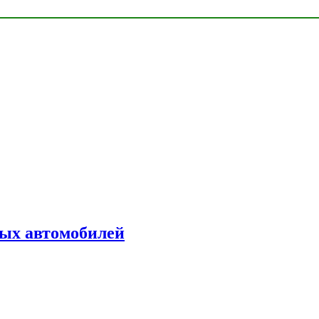
ых автомобилей