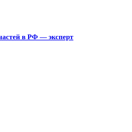
пчастей в РФ — эксперт