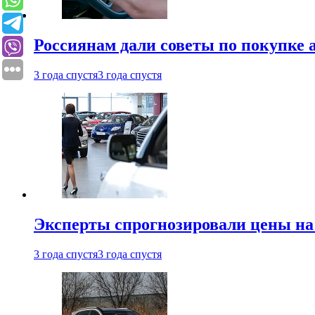
Россиянам дали советы по покупке а
3 года спустя
3 года спустя
Эксперты спрогнозировали цены на 
3 года спустя
3 года спустя