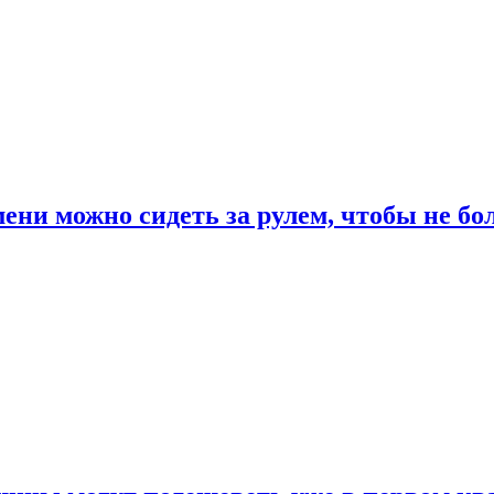
ени можно сидеть за рулем, чтобы не бо