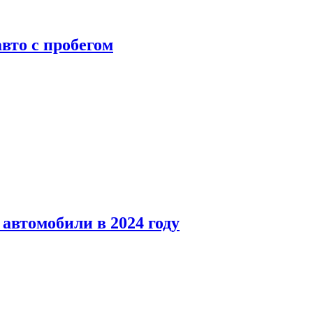
вто с пробегом
автомобили в 2024 году