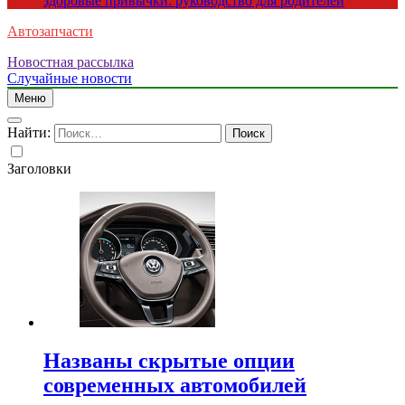
здоровые привычки: руководство для родителей
Автозапчасти
Новостная рассылка
Случайные новости
Меню
Найти:
Заголовки
Названы скрытые опции
современных автомобилей