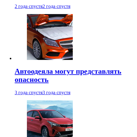
2 года спустя
2 года спустя
Автоодеяла могут представлять
опасность
3 года спустя
3 года спустя