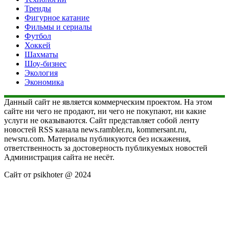
Тренды
Фигурное катание
Фильмы и сериалы
Футбол
Хоккей
Шахматы
Шоу-бизнес
Экология
Экономика
Данный сайт не является коммерческим проектом. На этом
сайте ни чего не продают, ни чего не покупают, ни какие
услуги не оказываются. Сайт представляет собой ленту
новостей RSS канала news.rambler.ru, kommersant.ru,
newsru.com. Материалы публикуются без искажения,
ответственность за достоверность публикуемых новостей
Администрация сайта не несёт.
Сайт от psikhoter @ 2024