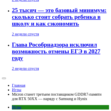
25 тысяч — это базовый минимум:
сколько стоит собрать ребенка в
школу и как сэкономить
2 недели спустя
Глава Рособрнадзора исключил
возможность отмены ЕГЭ в 2027
году
2 недели спустя
Главная
Игры
Micron станет третьим поставщиком GDDR7-памяти
для RTX 50XX — наряду с Samsung и Hynix
Игры