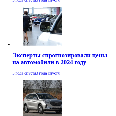
3 года спустя
3 года спустя
Эксперты спрогнозировали цены
на автомобили в 2024 году
3 года спустя
3 года спустя