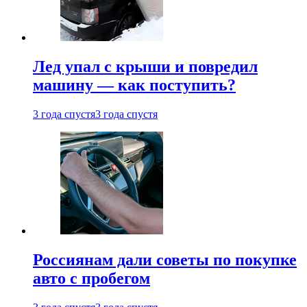
Лед упал с крыши и повредил
машину — как поступить?
3 года спустя
3 года спустя
Россиянам дали советы по покупке
авто с пробегом