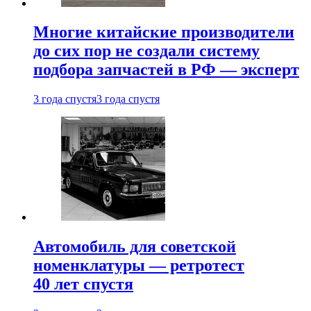
Многие китайские производители
до сих пор не создали систему
подбора запчастей в РФ — эксперт
3 года спустя
3 года спустя
Автомобиль для советской
номенклатуры — ретротест
40 лет спустя