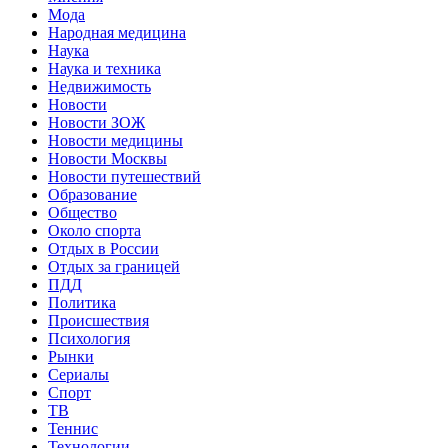
Мода
Народная медицина
Наука
Наука и техника
Недвижимость
Новости
Новости ЗОЖ
Новости медицины
Новости Москвы
Новости путешествий
Образование
Общество
Около спорта
Отдых в России
Отдых за границей
ПДД
Политика
Происшествия
Психология
Рынки
Сериалы
Спорт
ТВ
Теннис
Технологии