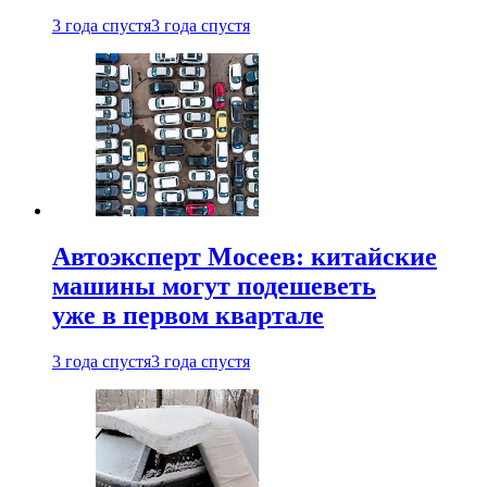
3 года спустя
3 года спустя
Автоэксперт Мосеев: китайские
машины могут подешеветь
уже в первом квартале
3 года спустя
3 года спустя