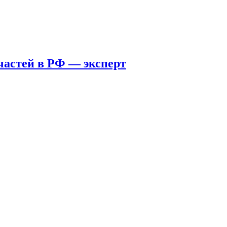
пчастей в РФ — эксперт