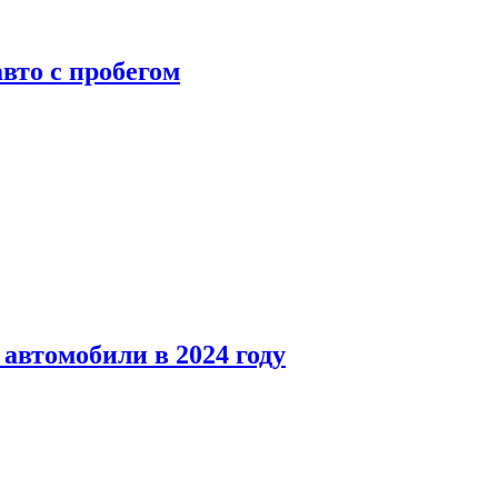
вто с пробегом
автомобили в 2024 году