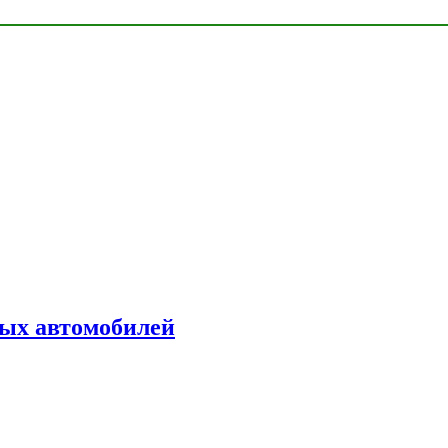
ых автомобилей