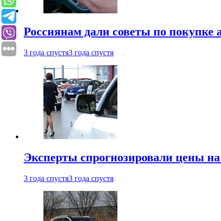
Россиянам дали советы по покупке а
3 года спустя
3 года спустя
Эксперты спрогнозировали цены на 
3 года спустя
3 года спустя