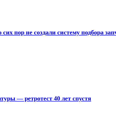
 сих пор не создали систему подбора за
туры — ретротест 40 лет спустя