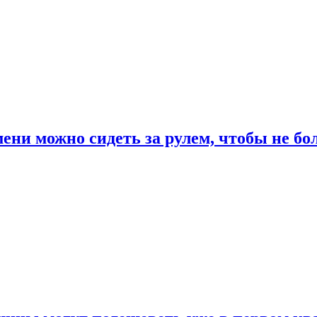
ени можно сидеть за рулем, чтобы не бо