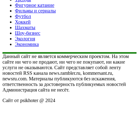
Фигурное катание
Фильмы и сериалы
Футбол
Хоккей
Шахматы
Шоу-бизнес
Экология
Экономика
Данный сайт не является коммерческим проектом. На этом
сайте ни чего не продают, ни чего не покупают, ни какие
услуги не оказываются. Сайт представляет собой ленту
новостей RSS канала news.rambler.ru, kommersant.ru,
newsru.com. Материалы публикуются без искажения,
ответственность за достоверность публикуемых новостей
Администрация сайта не несёт.
Сайт от psikhoter @ 2024