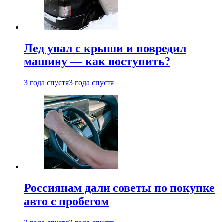
Лед упал с крыши и повредил
машину — как поступить?
3 года спустя
3 года спустя
Россиянам дали советы по покупке
авто с пробегом