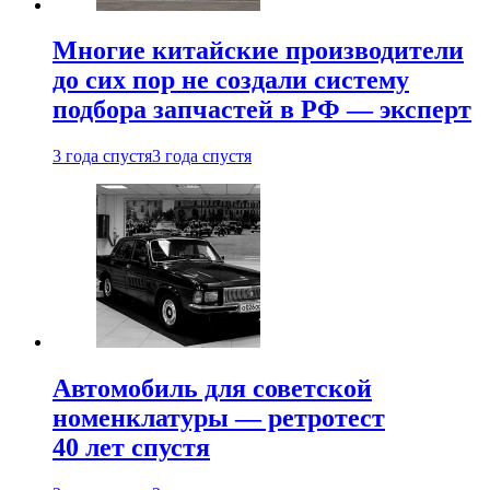
Многие китайские производители
до сих пор не создали систему
подбора запчастей в РФ — эксперт
3 года спустя
3 года спустя
Автомобиль для советской
номенклатуры — ретротест
40 лет спустя