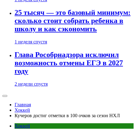
25 тысяч — это базовый минимум:
сколько стоит собрать ребенка в
школу и как сэкономить
1 неделя спустя
Глава Рособрнадзора исключил
возможность отмены ЕГЭ в 2027
году
2 недели спустя
Главная
Хоккей
Кучеров достиг отметки в 100 очков за сезон НХЛ
Хоккей