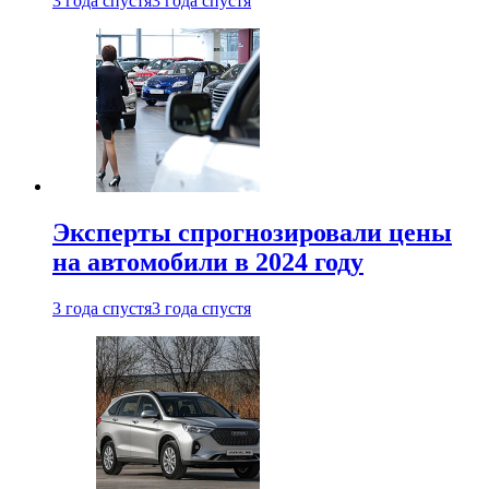
3 года спустя
3 года спустя
Эксперты спрогнозировали цены
на автомобили в 2024 году
3 года спустя
3 года спустя