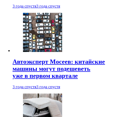
3 года спустя
3 года спустя
Автоэксперт Мосеев: китайские
машины могут подешеветь
уже в первом квартале
3 года спустя
3 года спустя