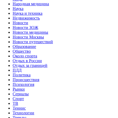
Народная медицина
Наука
Наука и техника
Недвижимость
Новости
Новости ЗОЖ
Новости медицины
Новости Москвы
Новости путешествий
Образование
Общество
Около спорта
Отдых в России
Отдых за границей
ПДД
Политика
Происшествия
Психология
Рынки
Сериалы
Спорт
ТВ
Теннис
Технологии
Тренды