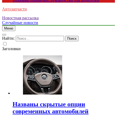
здоровые привычки: руководство для родителей
Автозапчасти
Новостная рассылка
Случайные новости
Меню
Найти:
Заголовки
Названы скрытые опции
современных автомобилей