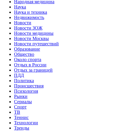
Народная медицина
Наука
Наука и техника
Недвижимость
Новости
Новости ЗОЖ
Новости медицины
Новости Москвы
Новости путешествий
Образование
Общество
Около спорта
Отдых в России
Отдых за границей
ПДД
Политика
Происшествия
Психология
Рынки
Сериалы
Спорт
ТВ
Теннис
Технологии
Тренды