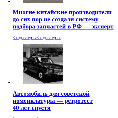
Многие китайские производители
до сих пор не создали систему
подбора запчастей в РФ — эксперт
3 года спустя
3 года спустя
Автомобиль для советской
номенклатуры — ретротест
40 лет спустя