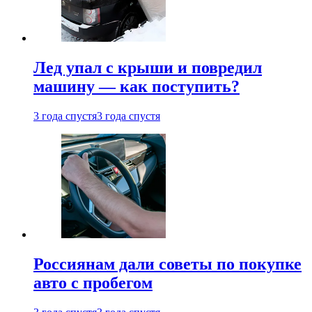
Лед упал с крыши и повредил
машину — как поступить?
3 года спустя
3 года спустя
Россиянам дали советы по покупке
авто с пробегом