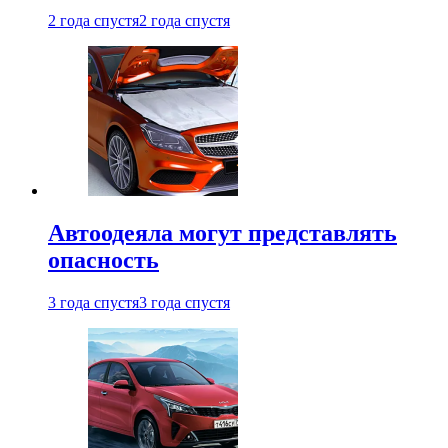
2 года спустя
2 года спустя
Автоодеяла могут представлять
опасность
3 года спустя
3 года спустя