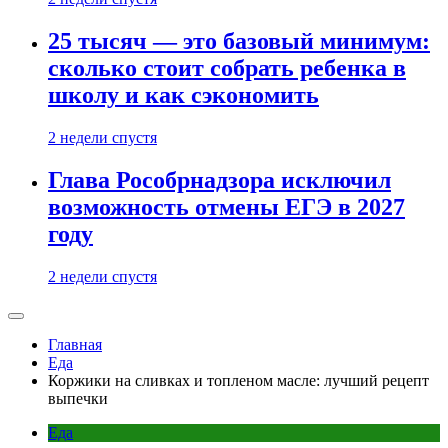
25 тысяч — это базовый минимум:
сколько стоит собрать ребенка в
школу и как сэкономить
2 недели спустя
Глава Рособрнадзора исключил
возможность отмены ЕГЭ в 2027
году
2 недели спустя
Главная
Еда
Коржики на сливках и топленом масле: лучший рецепт
выпечки
Еда