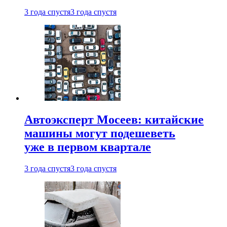
3 года спустя
3 года спустя
Автоэксперт Мосеев: китайские
машины могут подешеветь
уже в первом квартале
3 года спустя
3 года спустя