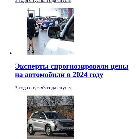
3 года спустя
3 года спустя
Эксперты спрогнозировали цены
на автомобили в 2024 году
3 года спустя
3 года спустя