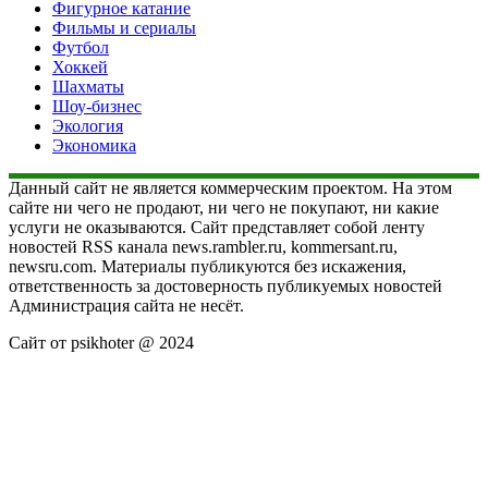
Фигурное катание
Фильмы и сериалы
Футбол
Хоккей
Шахматы
Шоу-бизнес
Экология
Экономика
Данный сайт не является коммерческим проектом. На этом
сайте ни чего не продают, ни чего не покупают, ни какие
услуги не оказываются. Сайт представляет собой ленту
новостей RSS канала news.rambler.ru, kommersant.ru,
newsru.com. Материалы публикуются без искажения,
ответственность за достоверность публикуемых новостей
Администрация сайта не несёт.
Сайт от psikhoter @ 2024