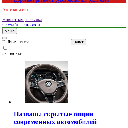
здоровые привычки: руководство для родителей
Автозапчасти
Новостная рассылка
Случайные новости
Меню
Найти:
Заголовки
Названы скрытые опции
современных автомобилей