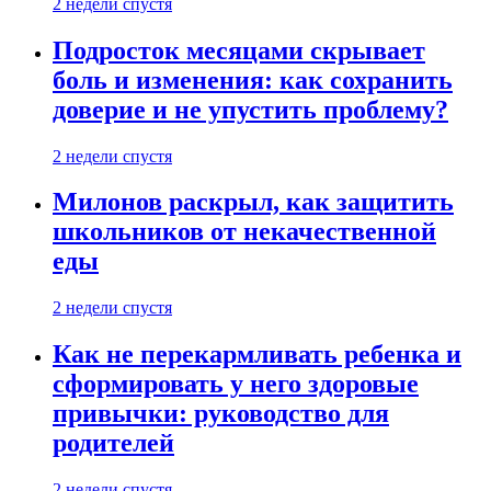
2 недели спустя
Подросток месяцами скрывает
боль и изменения: как сохранить
доверие и не упустить проблему?
2 недели спустя
Милонов раскрыл, как защитить
школьников от некачественной
еды
2 недели спустя
Как не перекармливать ребенка и
сформировать у него здоровые
привычки: руководство для
родителей
2 недели спустя