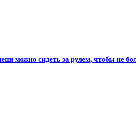
ени можно сидеть за рулем, чтобы не бо