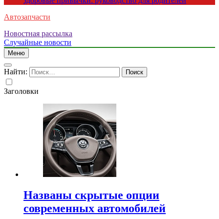
здоровые привычки: руководство для родителей
Автозапчасти
Новостная рассылка
Случайные новости
Меню
Найти:
Заголовки
Названы скрытые опции
современных автомобилей