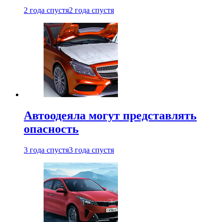
2 года спустя
2 года спустя
Автоодеяла могут представлять
опасность
3 года спустя
3 года спустя