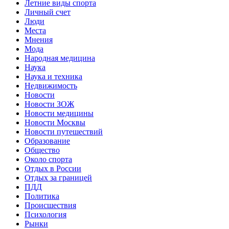
Летние виды спорта
Личный счет
Люди
Места
Мнения
Мода
Народная медицина
Наука
Наука и техника
Недвижимость
Новости
Новости ЗОЖ
Новости медицины
Новости Москвы
Новости путешествий
Образование
Общество
Около спорта
Отдых в России
Отдых за границей
ПДД
Политика
Происшествия
Психология
Рынки