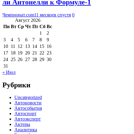
ли Антонелли к Формуле-1
Чемпионат.com
11 месяцев спустя
0
Август 2026
Пн
Вт
Ср
Чт
Пт
Сб
Вс
1
2
3
4
5
6
7
8
9
10
11
12
13
14
15
16
17
18
19
20
21
22
23
24
25
26
27
28
29
30
31
« Июл
Рубрики
Uncategorized
Автоновости
Автособытия
Автоспорт
Автоэксперт
Актеры
Аналитика