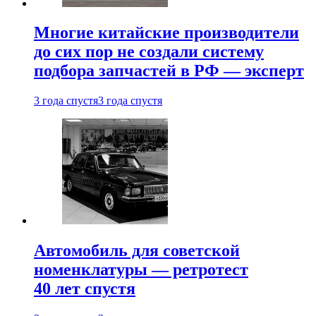
Многие китайские производители
до сих пор не создали систему
подбора запчастей в РФ — эксперт
3 года спустя
3 года спустя
Автомобиль для советской
номенклатуры — ретротест
40 лет спустя