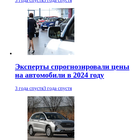
3 года спустя
3 года спустя
Эксперты спрогнозировали цены
на автомобили в 2024 году
3 года спустя
3 года спустя