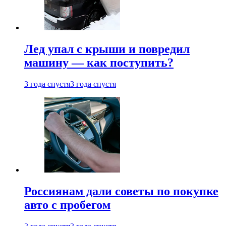
Лед упал с крыши и повредил
машину — как поступить?
3 года спустя
3 года спустя
Россиянам дали советы по покупке
авто с пробегом