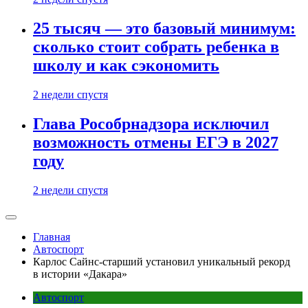
25 тысяч — это базовый минимум:
сколько стоит собрать ребенка в
школу и как сэкономить
2 недели спустя
Глава Рособрнадзора исключил
возможность отмены ЕГЭ в 2027
году
2 недели спустя
Главная
Автоспорт
Карлос Сайнс-старший установил уникальный рекорд
в истории «Дакара»
Автоспорт