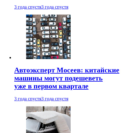
3 года спустя
3 года спустя
Автоэксперт Мосеев: китайские
машины могут подешеветь
уже в первом квартале
3 года спустя
3 года спустя