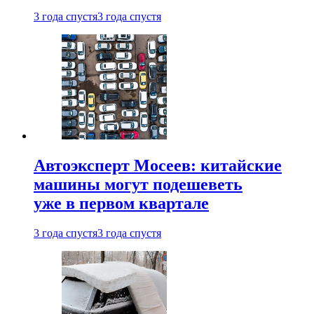
3 года спустя
3 года спустя
Автоэксперт Мосеев: китайские
машины могут подешеветь
уже в первом квартале
3 года спустя
3 года спустя