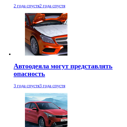
2 года спустя
2 года спустя
Автоодеяла могут представлять
опасность
3 года спустя
3 года спустя