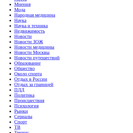
Мнения
Мода
Народная медицина
Наука
Наука и техника
Недвижимость
Новости
Новости ЗОЖ
Новости медицины
Новости Москвы
Новости путешествий
Образование
Общество
Около спорта
Отдых в России
Отдых за границей
ПДД
Политика
Происшествия
Психология
Рынки
Сериалы
Спорт
ТВ
Теннис