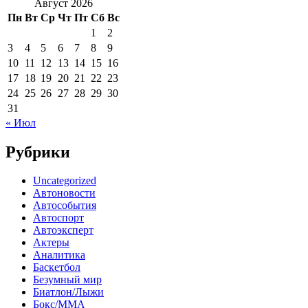
Август 2026
Пн
Вт
Ср
Чт
Пт
Сб
Вс
1
2
3
4
5
6
7
8
9
10
11
12
13
14
15
16
17
18
19
20
21
22
23
24
25
26
27
28
29
30
31
« Июл
Рубрики
Uncategorized
Автоновости
Автособытия
Автоспорт
Автоэксперт
Актеры
Аналитика
Баскетбол
Безумный мир
Биатлон/Лыжи
Бокс/MMA