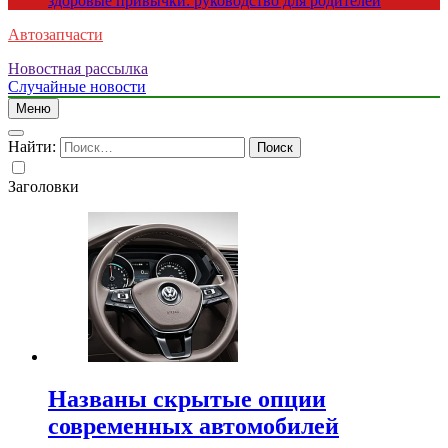
здоровые привычки: руководство для родителей
Автозапчасти
Новостная рассылка
Случайные новости
Меню
Найти:
Заголовки
Названы скрытые опции
современных автомобилей