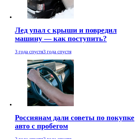
Лед упал с крыши и повредил
машину — как поступить?
3 года спустя
3 года спустя
Россиянам дали советы по покупке
авто с пробегом