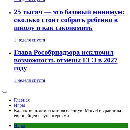
25 тысяч — это базовый минимум:
сколько стоит собрать ребенка в
школу и как сэкономить
1 неделя спустя
Глава Рособрнадзора исключил
возможность отмены ЕГЭ в 2027
году
1 неделя спустя
Главная
Игры
Каллас вспомнила киновселенную Marvel и сравнила
европейцев с супергероями
Игры