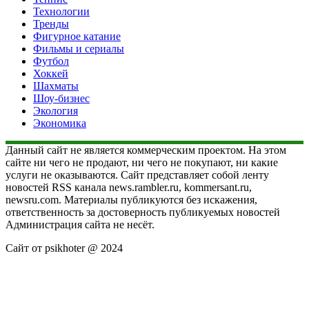
Технологии
Тренды
Фигурное катание
Фильмы и сериалы
Футбол
Хоккей
Шахматы
Шоу-бизнес
Экология
Экономика
Данный сайт не является коммерческим проектом. На этом
сайте ни чего не продают, ни чего не покупают, ни какие
услуги не оказываются. Сайт представляет собой ленту
новостей RSS канала news.rambler.ru, kommersant.ru,
newsru.com. Материалы публикуются без искажения,
ответственность за достоверность публикуемых новостей
Администрация сайта не несёт.
Сайт от psikhoter @ 2024