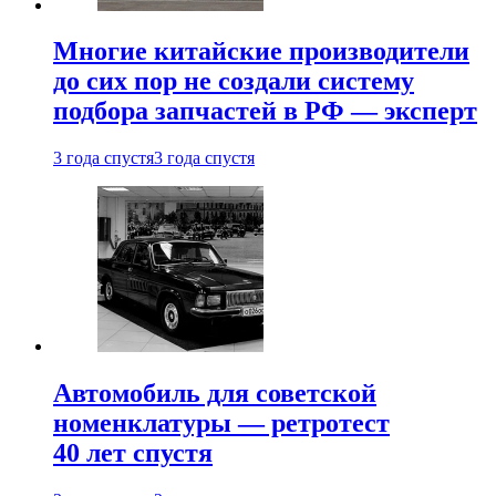
Многие китайские производители
до сих пор не создали систему
подбора запчастей в РФ — эксперт
3 года спустя
3 года спустя
Автомобиль для советской
номенклатуры — ретротест
40 лет спустя