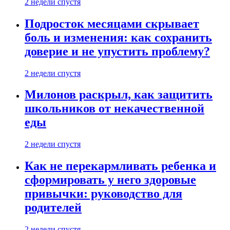
2 недели спустя
Подросток месяцами скрывает
боль и изменения: как сохранить
доверие и не упустить проблему?
2 недели спустя
Милонов раскрыл, как защитить
школьников от некачественной
еды
2 недели спустя
Как не перекармливать ребенка и
сформировать у него здоровые
привычки: руководство для
родителей
2 недели спустя