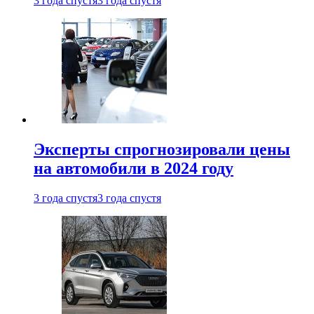
3 года спустя
3 года спустя
Эксперты спрогнозировали цены
на автомобили в 2024 году
3 года спустя
3 года спустя