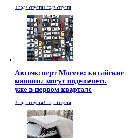
3 года спустя
3 года спустя
Автоэксперт Мосеев: китайские
машины могут подешеветь
уже в первом квартале
3 года спустя
3 года спустя