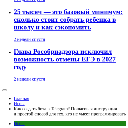
25 тысяч — это базовый минимум:
сколько стоит собрать ребенка в
школу и как сэкономить
2 недели спустя
Глава Рособрнадзора исключил
возможность отмены ЕГЭ в 2027
году
2 недели спустя
Главная
Игры
Как создать бота в Telegram? Пошаговая инструкция
и простой способ для тех, кто не умеет программировать
Игры