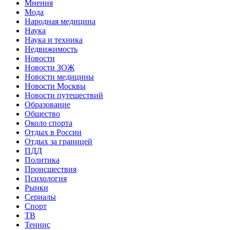
Мнения
Мода
Народная медицина
Наука
Наука и техника
Недвижимость
Новости
Новости ЗОЖ
Новости медицины
Новости Москвы
Новости путешествий
Образование
Общество
Около спорта
Отдых в России
Отдых за границей
ПДД
Политика
Происшествия
Психология
Рынки
Сериалы
Спорт
ТВ
Теннис