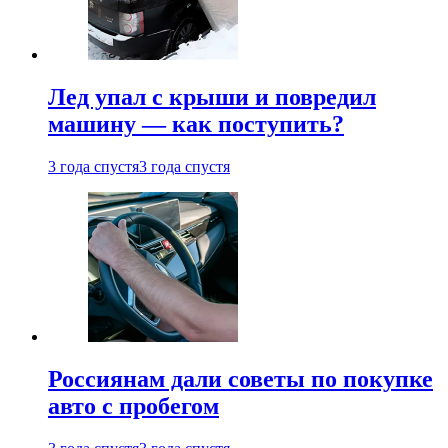
Лед упал с крыши и повредил
машину — как поступить?
3 года спустя
3 года спустя
Россиянам дали советы по покупке
авто с пробегом