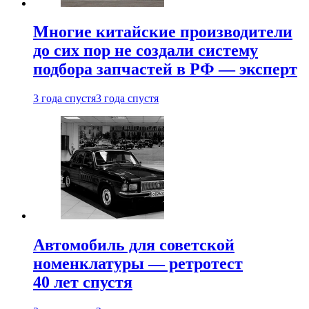
Многие китайские производители
до сих пор не создали систему
подбора запчастей в РФ — эксперт
3 года спустя
3 года спустя
Автомобиль для советской
номенклатуры — ретротест
40 лет спустя