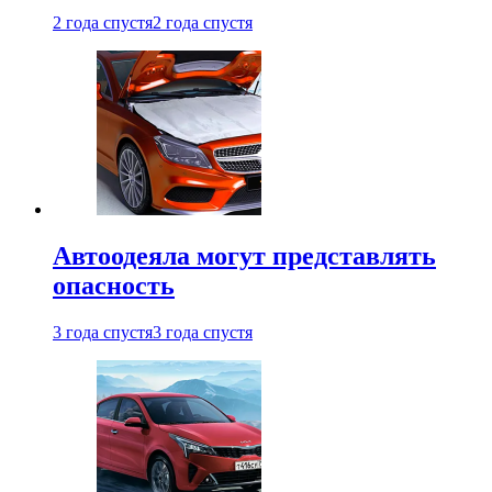
2 года спустя
2 года спустя
Автоодеяла могут представлять
опасность
3 года спустя
3 года спустя