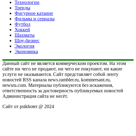
Технологии
Тренды
Фигурное катание
Фильмы и сериалы
Футбол
Хоккей
Шахматы
Шоу-бизнес
Экология
Экономика
Данный сайт не является коммерческим проектом. На этом
сайте ни чего не продают, ни чего не покупают, ни какие
услуги не оказываются. Сайт представляет собой ленту
новостей RSS канала news.rambler.ru, kommersant.ru,
newsru.com. Материалы публикуются без искажения,
ответственность за достоверность публикуемых новостей
Администрация сайта не несёт.
Сайт от psikhoter @ 2024