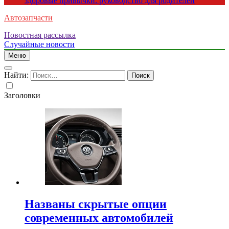
здоровые привычки: руководство для родителей
Автозапчасти
Новостная рассылка
Случайные новости
Меню
Найти:
Заголовки
Названы скрытые опции
современных автомобилей