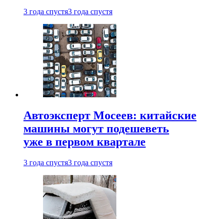
3 года спустя
3 года спустя
Автоэксперт Мосеев: китайские
машины могут подешеветь
уже в первом квартале
3 года спустя
3 года спустя