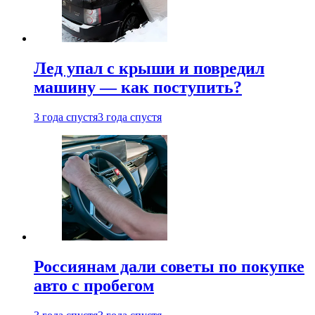
Лед упал с крыши и повредил
машину — как поступить?
3 года спустя
3 года спустя
Россиянам дали советы по покупке
авто с пробегом