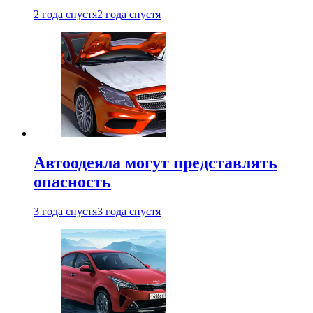
2 года спустя
2 года спустя
Автоодеяла могут представлять
опасность
3 года спустя
3 года спустя