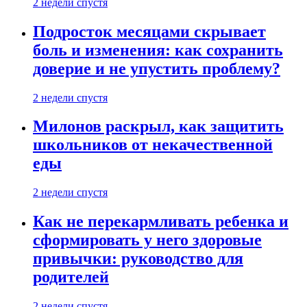
2 недели спустя
Подросток месяцами скрывает
боль и изменения: как сохранить
доверие и не упустить проблему?
2 недели спустя
Милонов раскрыл, как защитить
школьников от некачественной
еды
2 недели спустя
Как не перекармливать ребенка и
сформировать у него здоровые
привычки: руководство для
родителей
2 недели спустя