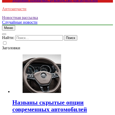
здоровые привычки: руководство для родителей
Автозапчасти
Новостная рассылка
Случайные новости
Меню
Найти:
Заголовки
Названы скрытые опции
современных автомобилей