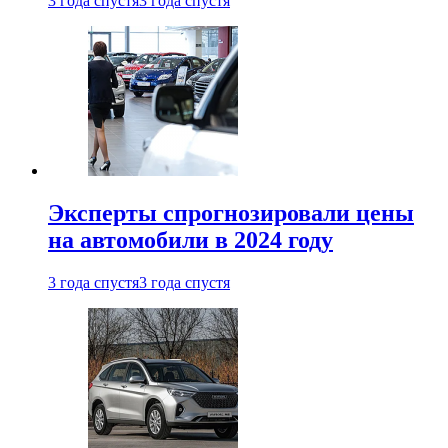
3 года спустя
3 года спустя
Эксперты спрогнозировали цены
на автомобили в 2024 году
3 года спустя
3 года спустя