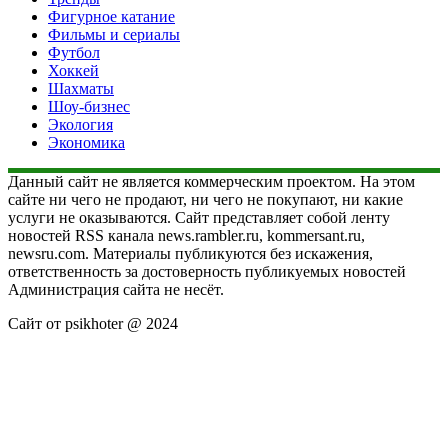
Фигурное катание
Фильмы и сериалы
Футбол
Хоккей
Шахматы
Шоу-бизнес
Экология
Экономика
Данный сайт не является коммерческим проектом. На этом
сайте ни чего не продают, ни чего не покупают, ни какие
услуги не оказываются. Сайт представляет собой ленту
новостей RSS канала news.rambler.ru, kommersant.ru,
newsru.com. Материалы публикуются без искажения,
ответственность за достоверность публикуемых новостей
Администрация сайта не несёт.
Сайт от psikhoter @ 2024