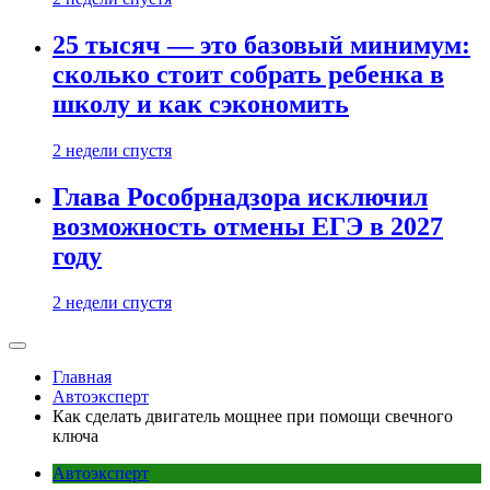
25 тысяч — это базовый минимум:
сколько стоит собрать ребенка в
школу и как сэкономить
2 недели спустя
Глава Рособрнадзора исключил
возможность отмены ЕГЭ в 2027
году
2 недели спустя
Главная
Автоэксперт
Как сделать двигатель мощнее при помощи свечного
ключа
Автоэксперт