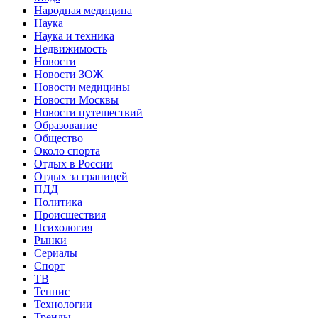
Народная медицина
Наука
Наука и техника
Недвижимость
Новости
Новости ЗОЖ
Новости медицины
Новости Москвы
Новости путешествий
Образование
Общество
Около спорта
Отдых в России
Отдых за границей
ПДД
Политика
Происшествия
Психология
Рынки
Сериалы
Спорт
ТВ
Теннис
Технологии
Тренды