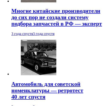
Многие китайские производители
до сих пор не создали систему
подбора запчастей в РФ — эксперт
3 года спустя
3 года спустя
Автомобиль для советской
номенклатуры — ретротест
40 лет спустя