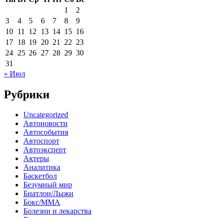
1
2
3
4
5
6
7
8
9
10
11
12
13
14
15
16
17
18
19
20
21
22
23
24
25
26
27
28
29
30
31
« Июл
Рубрики
Uncategorized
Автоновости
Автособытия
Автоспорт
Автоэксперт
Актеры
Аналитика
Баскетбол
Безумный мир
Биатлон/Лыжи
Бокс/MMA
Болезни и лекарства