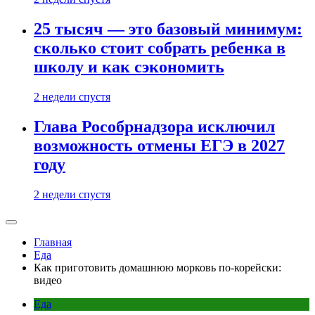
25 тысяч — это базовый минимум:
сколько стоит собрать ребенка в
школу и как сэкономить
2 недели спустя
Глава Рособрнадзора исключил
возможность отмены ЕГЭ в 2027
году
2 недели спустя
Главная
Еда
Как приготовить домашнюю морковь по-корейски:
видео
Еда