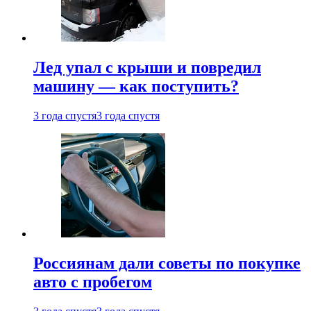
Лед упал с крыши и повредил
машину — как поступить?
3 года спустя
3 года спустя
Россиянам дали советы по покупке
авто с пробегом