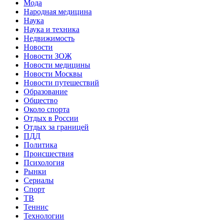
Мода
Народная медицина
Наука
Наука и техника
Недвижимость
Новости
Новости ЗОЖ
Новости медицины
Новости Москвы
Новости путешествий
Образование
Общество
Около спорта
Отдых в России
Отдых за границей
ПДД
Политика
Происшествия
Психология
Рынки
Сериалы
Спорт
ТВ
Теннис
Технологии