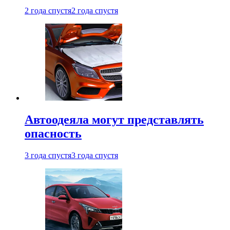
2 года спустя
2 года спустя
Автоодеяла могут представлять
опасность
3 года спустя
3 года спустя