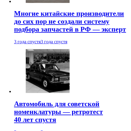
Многие китайские производители
до сих пор не создали систему
подбора запчастей в РФ — эксперт
3 года спустя
3 года спустя
Автомобиль для советской
номенклатуры — ретротест
40 лет спустя