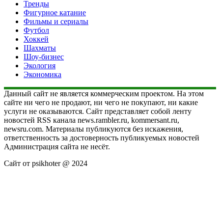
Тренды
Фигурное катание
Фильмы и сериалы
Футбол
Хоккей
Шахматы
Шоу-бизнес
Экология
Экономика
Данный сайт не является коммерческим проектом. На этом
сайте ни чего не продают, ни чего не покупают, ни какие
услуги не оказываются. Сайт представляет собой ленту
новостей RSS канала news.rambler.ru, kommersant.ru,
newsru.com. Материалы публикуются без искажения,
ответственность за достоверность публикуемых новостей
Администрация сайта не несёт.
Сайт от psikhoter @ 2024