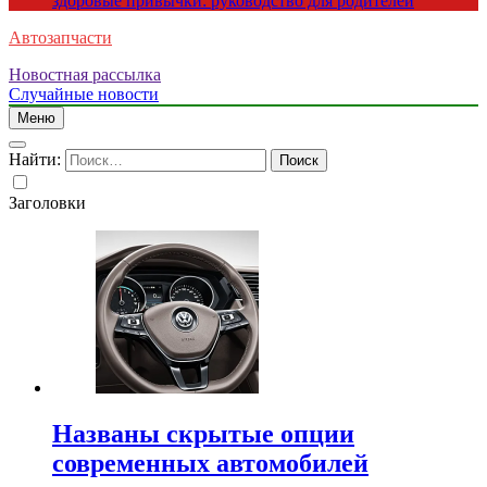
здоровые привычки: руководство для родителей
Автозапчасти
Новостная рассылка
Случайные новости
Меню
Найти:
Заголовки
Названы скрытые опции
современных автомобилей