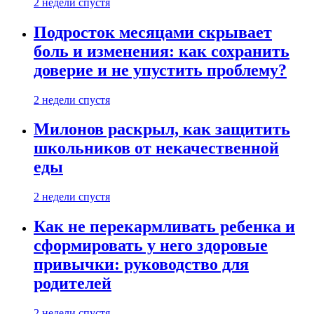
2 недели спустя
Подросток месяцами скрывает
боль и изменения: как сохранить
доверие и не упустить проблему?
2 недели спустя
Милонов раскрыл, как защитить
школьников от некачественной
еды
2 недели спустя
Как не перекармливать ребенка и
сформировать у него здоровые
привычки: руководство для
родителей
2 недели спустя