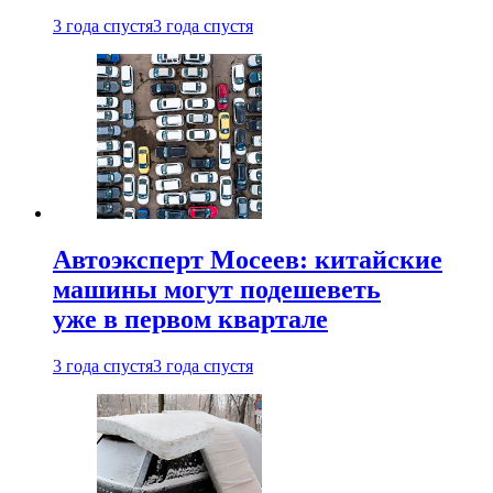
3 года спустя
3 года спустя
Автоэксперт Мосеев: китайские
машины могут подешеветь
уже в первом квартале
3 года спустя
3 года спустя