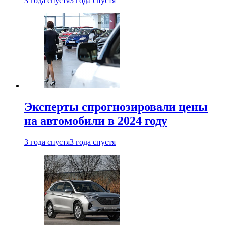
3 года спустя
3 года спустя
Эксперты спрогнозировали цены
на автомобили в 2024 году
3 года спустя
3 года спустя