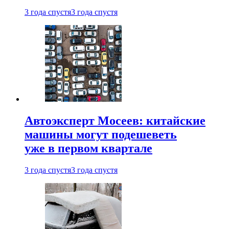
3 года спустя
3 года спустя
Автоэксперт Мосеев: китайские
машины могут подешеветь
уже в первом квартале
3 года спустя
3 года спустя