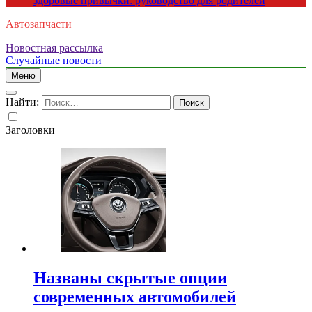
здоровые привычки: руководство для родителей
Автозапчасти
Новостная рассылка
Случайные новости
Меню
Найти:
Заголовки
Названы скрытые опции
современных автомобилей