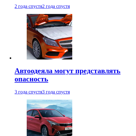
2 года спустя
2 года спустя
Автоодеяла могут представлять
опасность
3 года спустя
3 года спустя