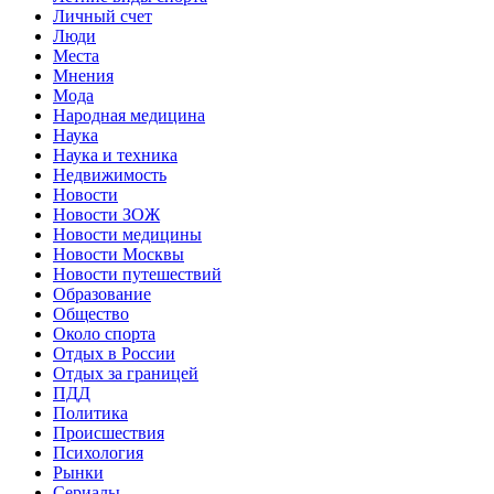
Личный счет
Люди
Места
Мнения
Мода
Народная медицина
Наука
Наука и техника
Недвижимость
Новости
Новости ЗОЖ
Новости медицины
Новости Москвы
Новости путешествий
Образование
Общество
Около спорта
Отдых в России
Отдых за границей
ПДД
Политика
Происшествия
Психология
Рынки
Сериалы