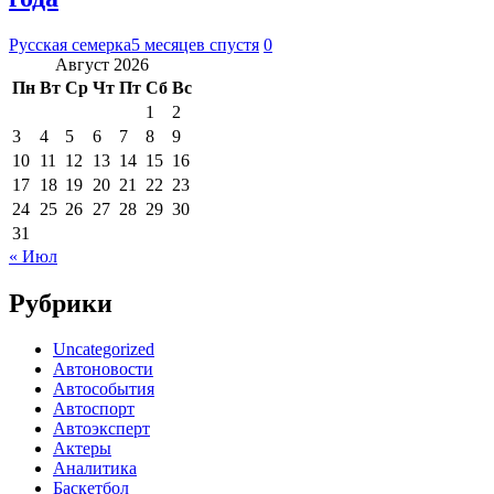
Русская семерка
5 месяцев спустя
0
Август 2026
Пн
Вт
Ср
Чт
Пт
Сб
Вс
1
2
3
4
5
6
7
8
9
10
11
12
13
14
15
16
17
18
19
20
21
22
23
24
25
26
27
28
29
30
31
« Июл
Рубрики
Uncategorized
Автоновости
Автособытия
Автоспорт
Автоэксперт
Актеры
Аналитика
Баскетбол