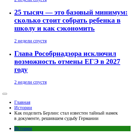
25 тысяч — это базовый минимум:
сколько стоит собрать ребенка в
школу и как сэкономить
2 недели спустя
Глава Рособрнадзора исключил
возможность отмены ЕГЭ в 2027
году
2 недели спустя
Главная
Истории
Как поделить Берлин: стал известен тайный намек
в документе, решившем судьбу Германии
Истории