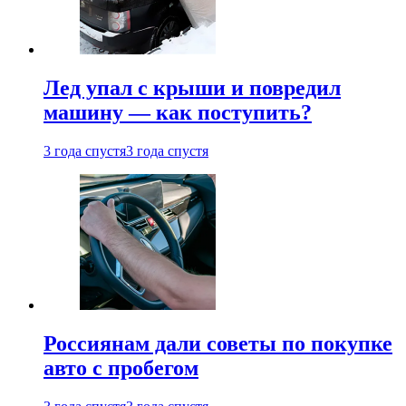
Лед упал с крыши и повредил
машину — как поступить?
3 года спустя
3 года спустя
Россиянам дали советы по покупке
авто с пробегом