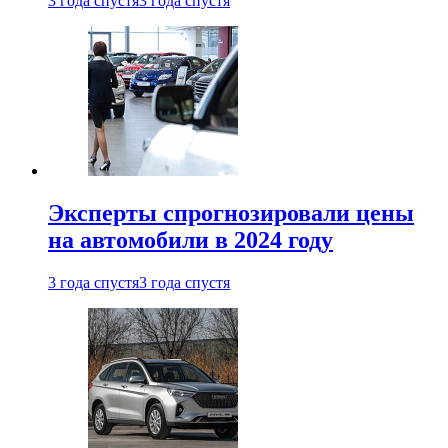
3 года спустя
3 года спустя
Эксперты спрогнозировали цены
на автомобили в 2024 году
3 года спустя
3 года спустя