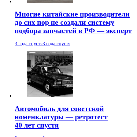
Многие китайские производители
до сих пор не создали систему
подбора запчастей в РФ — эксперт
3 года спустя
3 года спустя
Автомобиль для советской
номенклатуры — ретротест
40 лет спустя