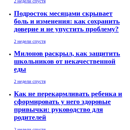
2 недели спустя
Подросток месяцами скрывает
боль и изменения: как сохранить
доверие и не упустить проблему?
2 недели спустя
Милонов раскрыл, как защитить
школьников от некачественной
еды
2 недели спустя
Как не перекармливать ребенка и
сформировать у него здоровые
привычки: руководство для
родителей
2 недели спустя