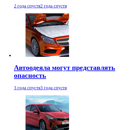
2 года спустя
2 года спустя
Автоодеяла могут представлять
опасность
3 года спустя
3 года спустя