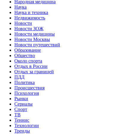
Народная медицина
Наука
Наука и техника
Недвижимость
Новости
Новости ЗОЖ
Новости медицины
Новости Москвы
Новости путешествий
Образование
Общество
Около спорта
Отдых в России
Отдых за границей
ПДД
Политика
Происшествия
Психология
Рынки
Сериалы
Спорт
ТВ
Теннис
Технологии
Тренды