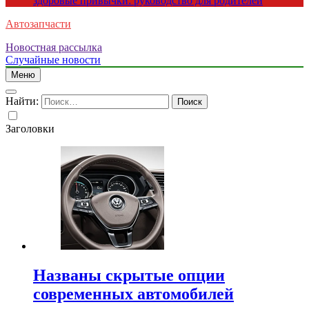
здоровые привычки: руководство для родителей
Автозапчасти
Новостная рассылка
Случайные новости
Меню
Найти:
Заголовки
Названы скрытые опции
современных автомобилей