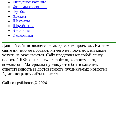
Фигурное катание
Фильмы и сериалы
Футбол
Хоккей
Шахматы
Шоу-бизнес
Экология
Экономика
Данный сайт не является коммерческим проектом. На этом
сайте ни чего не продают, ни чего не покупают, ни какие
услуги не оказываются. Сайт представляет собой ленту
новостей RSS канала news.rambler.ru, kommersant.ru,
newsru.com. Материалы публикуются без искажения,
ответственность за достоверность публикуемых новостей
Администрация сайта не несёт.
Сайт от psikhoter @ 2024