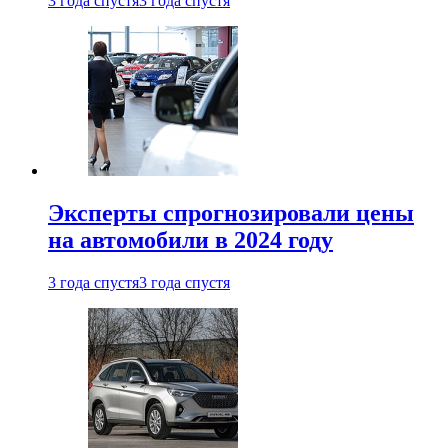
3 года спустя
3 года спустя
Эксперты спрогнозировали цены
на автомобили в 2024 году
3 года спустя
3 года спустя