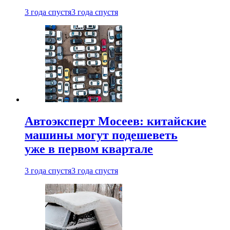
3 года спустя
3 года спустя
Автоэксперт Мосеев: китайские
машины могут подешеветь
уже в первом квартале
3 года спустя
3 года спустя