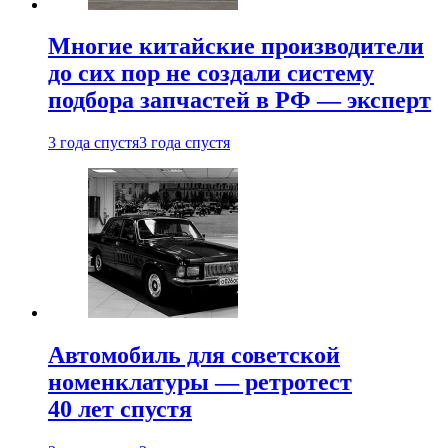
Многие китайские производители
до сих пор не создали систему
подбора запчастей в РФ — эксперт
3 года спустя
3 года спустя
Автомобиль для советской
номенклатуры — ретротест
40 лет спустя