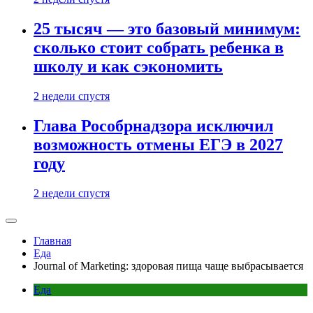
25 тысяч — это базовый минимум:
сколько стоит собрать ребенка в
школу и как сэкономить
2 недели спустя
Глава Рособрнадзора исключил
возможность отмены ЕГЭ в 2027
году
2 недели спустя
Главная
Еда
Journal of Marketing: здоровая пища чаще выбрасывается
Еда