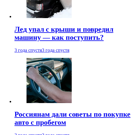
Лед упал с крыши и повредил
машину — как поступить?
3 года спустя
3 года спустя
Россиянам дали советы по покупке
авто с пробегом