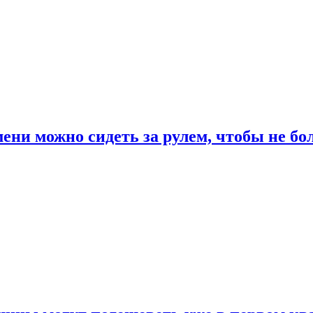
ени можно сидеть за рулем, чтобы не бо