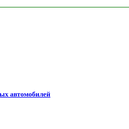
ых автомобилей