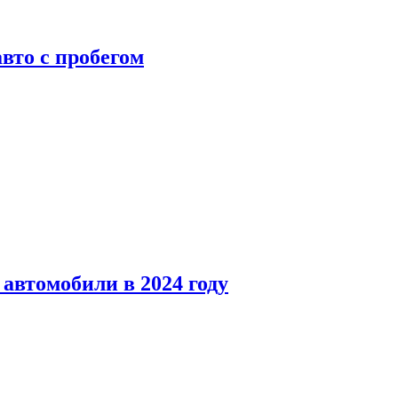
вто с пробегом
автомобили в 2024 году