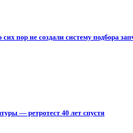
 сих пор не создали систему подбора за
туры — ретротест 40 лет спустя