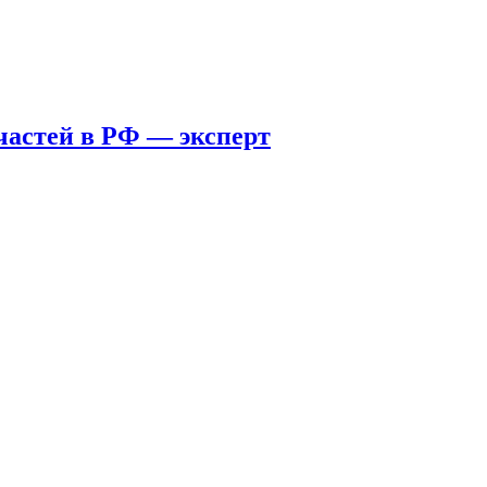
пчастей в РФ — эксперт