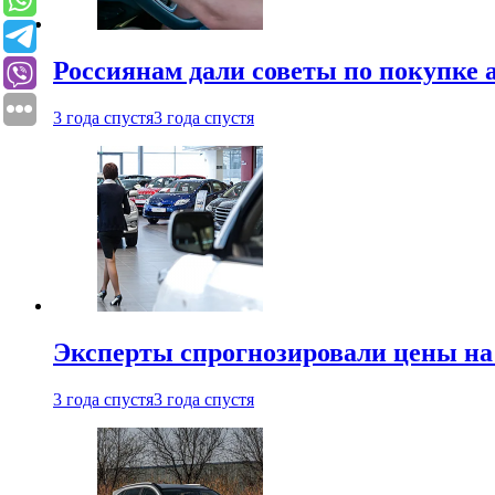
Россиянам дали советы по покупке а
3 года спустя
3 года спустя
Эксперты спрогнозировали цены на 
3 года спустя
3 года спустя