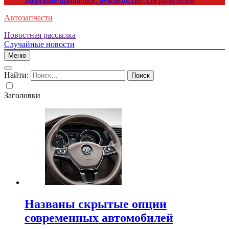
здоровые привычки: руководство для родителей
Автозапчасти
Новостная рассылка
Случайные новости
Меню
Найти:
Заголовки
Названы скрытые опции
современных автомобилей