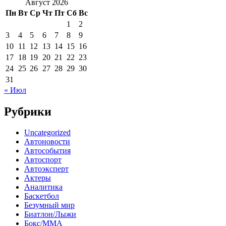
Август 2026
Пн
Вт
Ср
Чт
Пт
Сб
Вс
1
2
3
4
5
6
7
8
9
10
11
12
13
14
15
16
17
18
19
20
21
22
23
24
25
26
27
28
29
30
31
« Июл
Рубрики
Uncategorized
Автоновости
Автособытия
Автоспорт
Автоэксперт
Актеры
Аналитика
Баскетбол
Безумный мир
Биатлон/Лыжи
Бокс/MMA