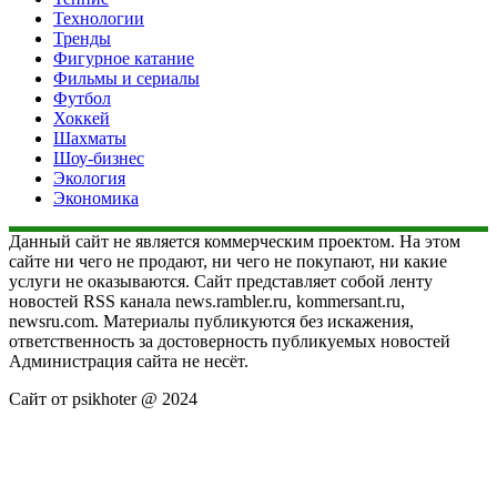
Технологии
Тренды
Фигурное катание
Фильмы и сериалы
Футбол
Хоккей
Шахматы
Шоу-бизнес
Экология
Экономика
Данный сайт не является коммерческим проектом. На этом
сайте ни чего не продают, ни чего не покупают, ни какие
услуги не оказываются. Сайт представляет собой ленту
новостей RSS канала news.rambler.ru, kommersant.ru,
newsru.com. Материалы публикуются без искажения,
ответственность за достоверность публикуемых новостей
Администрация сайта не несёт.
Сайт от psikhoter @ 2024