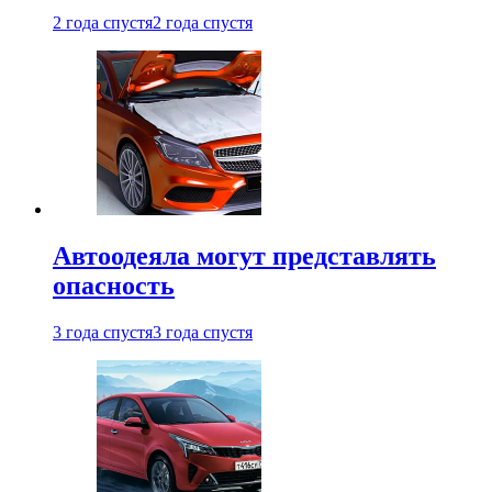
2 года спустя
2 года спустя
Автоодеяла могут представлять
опасность
3 года спустя
3 года спустя