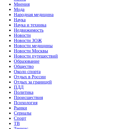
Мнения
Мода
Народная медицина
Наука
Наука и техника
Недвижимость
Новости
Новости ЗОЖ
Новости медицины
Новости Москвы
Новости путешествий
Образование
Общество
Около спорта
Отдых в России
Отдых за границей
ПДД
Политика
Происшествия
Психология
Рынки
Сериалы
Спорт
ТВ
Теннис