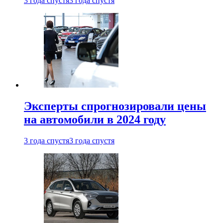
3 года спустя
3 года спустя
Эксперты спрогнозировали цены
на автомобили в 2024 году
3 года спустя
3 года спустя