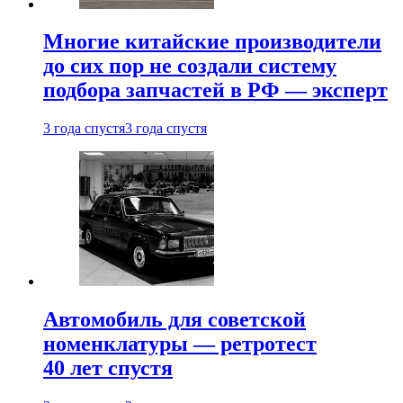
Многие китайские производители
до сих пор не создали систему
подбора запчастей в РФ — эксперт
3 года спустя
3 года спустя
Автомобиль для советской
номенклатуры — ретротест
40 лет спустя