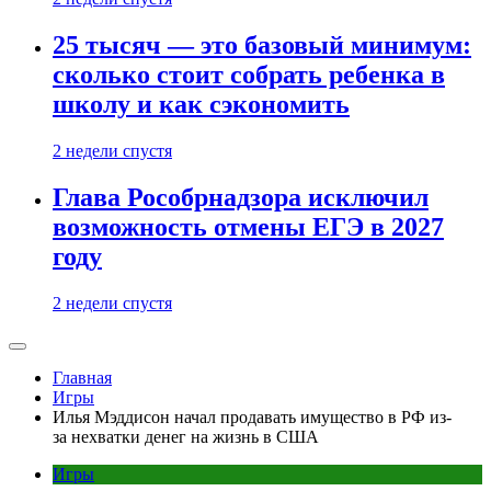
25 тысяч — это базовый минимум:
сколько стоит собрать ребенка в
школу и как сэкономить
2 недели спустя
Глава Рособрнадзора исключил
возможность отмены ЕГЭ в 2027
году
2 недели спустя
Главная
Игры
Илья Мэддисон начал продавать имущество в РФ из-
за нехватки денег на жизнь в США
Игры