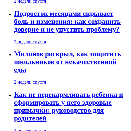
2 недели спустя
Подросток месяцами скрывает
боль и изменения: как сохранить
доверие и не упустить проблему?
2 недели спустя
Милонов раскрыл, как защитить
школьников от некачественной
еды
2 недели спустя
Как не перекармливать ребенка и
сформировать у него здоровые
привычки: руководство для
родителей
2 недели спустя