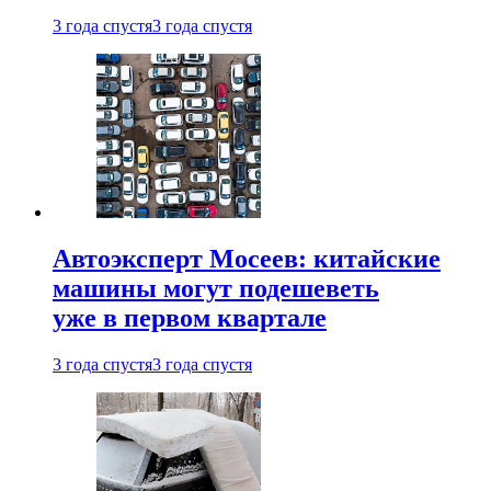
3 года спустя
3 года спустя
Автоэксперт Мосеев: китайские
машины могут подешеветь
уже в первом квартале
3 года спустя
3 года спустя