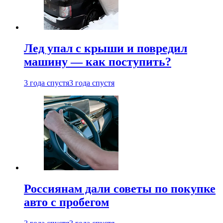
Лед упал с крыши и повредил
машину — как поступить?
3 года спустя
3 года спустя
Россиянам дали советы по покупке
авто с пробегом