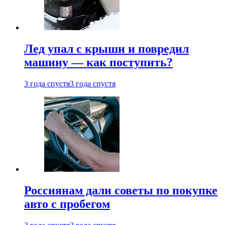
Лед упал с крыши и повредил
машину — как поступить?
3 года спустя
3 года спустя
Россиянам дали советы по покупке
авто с пробегом