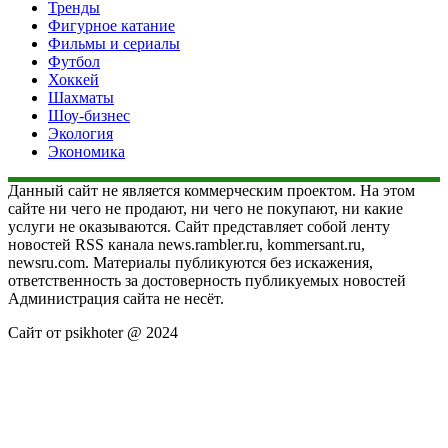
Тренды
Фигурное катание
Фильмы и сериалы
Футбол
Хоккей
Шахматы
Шоу-бизнес
Экология
Экономика
Данный сайт не является коммерческим проектом. На этом
сайте ни чего не продают, ни чего не покупают, ни какие
услуги не оказываются. Сайт представляет собой ленту
новостей RSS канала news.rambler.ru, kommersant.ru,
newsru.com. Материалы публикуются без искажения,
ответственность за достоверность публикуемых новостей
Администрация сайта не несёт.
Сайт от psikhoter @ 2024