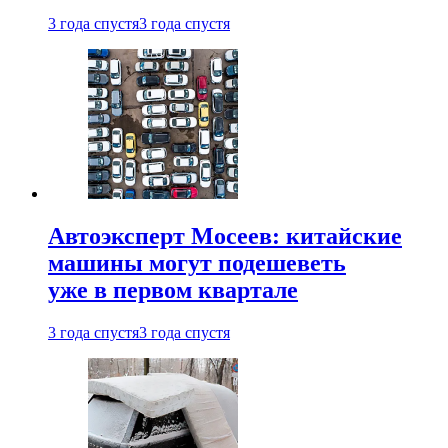
3 года спустя
3 года спустя
Автоэксперт Мосеев: китайские
машины могут подешеветь
уже в первом квартале
3 года спустя
3 года спустя