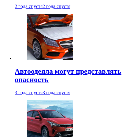
2 года спустя
2 года спустя
Автоодеяла могут представлять
опасность
3 года спустя
3 года спустя