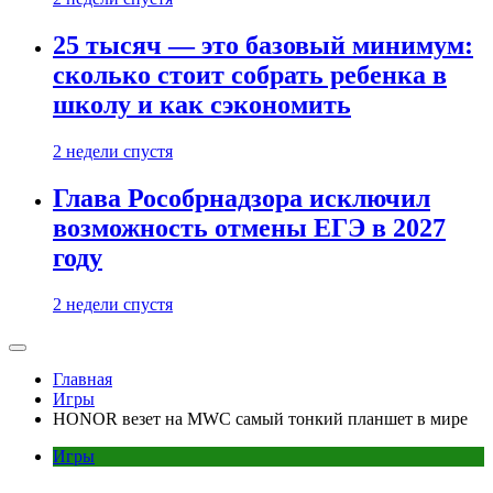
25 тысяч — это базовый минимум:
сколько стоит собрать ребенка в
школу и как сэкономить
2 недели спустя
Глава Рособрнадзора исключил
возможность отмены ЕГЭ в 2027
году
2 недели спустя
Главная
Игры
HONOR везет на MWC самый тонкий планшет в мире
Игры