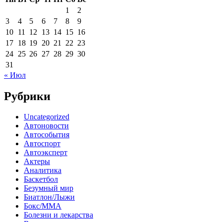
1
2
3
4
5
6
7
8
9
10
11
12
13
14
15
16
17
18
19
20
21
22
23
24
25
26
27
28
29
30
31
« Июл
Рубрики
Uncategorized
Автоновости
Автособытия
Автоспорт
Автоэксперт
Актеры
Аналитика
Баскетбол
Безумный мир
Биатлон/Лыжи
Бокс/MMA
Болезни и лекарства