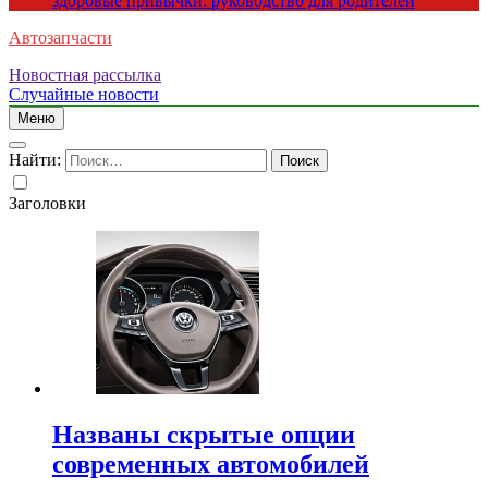
здоровые привычки: руководство для родителей
Автозапчасти
Новостная рассылка
Случайные новости
Меню
Найти:
Заголовки
Названы скрытые опции
современных автомобилей