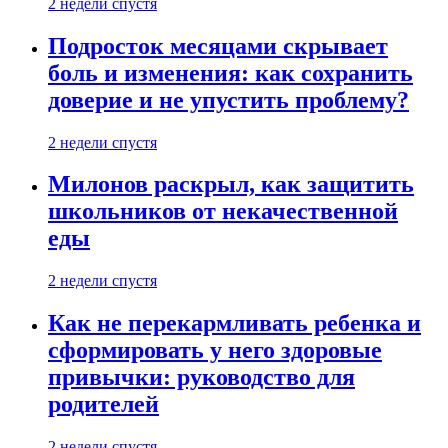
2 недели спустя
Подросток месяцами скрывает
боль и изменения: как сохранить
доверие и не упустить проблему?
2 недели спустя
Милонов раскрыл, как защитить
школьников от некачественной
еды
2 недели спустя
Как не перекармливать ребенка и
сформировать у него здоровые
привычки: руководство для
родителей
2 недели спустя