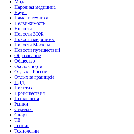
Мода
Народная медицина
Наука
Наука и техника
Недвижимость
Новости
Новости ЗОЖ
Новости медицины
Новости Москвы
Новости путешествий
Образование
Общество
Около спорта
Отдых в России
Отдых за границей
ПДД
Политика
Происшествия
Психология
Рынки
Сериалы
Спорт
ТВ
Теннис
Технологии