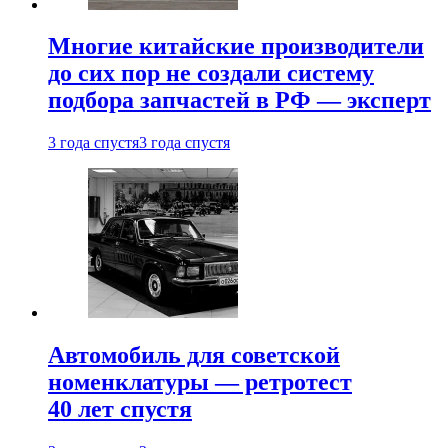
Многие китайские производители
до сих пор не создали систему
подбора запчастей в РФ — эксперт
3 года спустя
3 года спустя
Автомобиль для советской
номенклатуры — ретротест
40 лет спустя