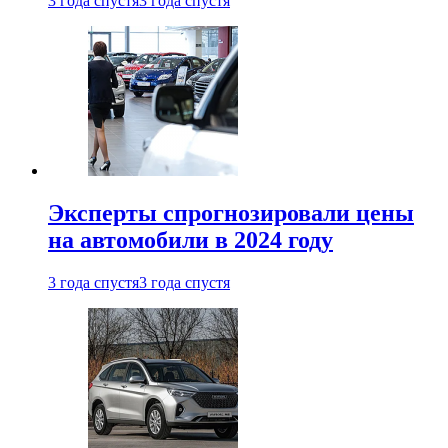
3 года спустя
3 года спустя
Эксперты спрогнозировали цены
на автомобили в 2024 году
3 года спустя
3 года спустя