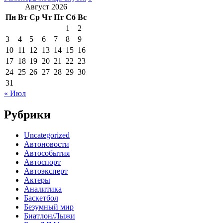
Август 2026
Пн
Вт
Ср
Чт
Пт
Сб
Вс
1
2
3
4
5
6
7
8
9
10
11
12
13
14
15
16
17
18
19
20
21
22
23
24
25
26
27
28
29
30
31
« Июл
Рубрики
Uncategorized
Автоновости
Автособытия
Автоспорт
Автоэксперт
Актеры
Аналитика
Баскетбол
Безумный мир
Биатлон/Лыжи