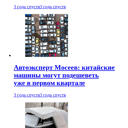
3 года спустя
3 года спустя
Автоэксперт Мосеев: китайские
машины могут подешеветь
уже в первом квартале
3 года спустя
3 года спустя