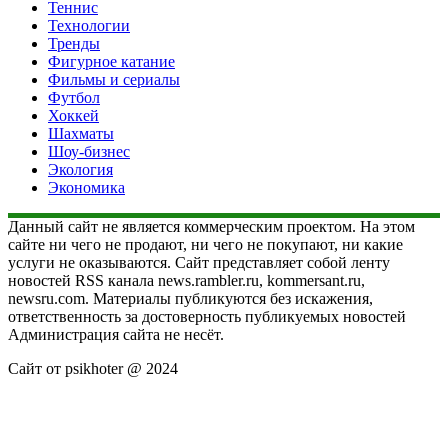
Теннис
Технологии
Тренды
Фигурное катание
Фильмы и сериалы
Футбол
Хоккей
Шахматы
Шоу-бизнес
Экология
Экономика
Данный сайт не является коммерческим проектом. На этом
сайте ни чего не продают, ни чего не покупают, ни какие
услуги не оказываются. Сайт представляет собой ленту
новостей RSS канала news.rambler.ru, kommersant.ru,
newsru.com. Материалы публикуются без искажения,
ответственность за достоверность публикуемых новостей
Администрация сайта не несёт.
Сайт от psikhoter @ 2024