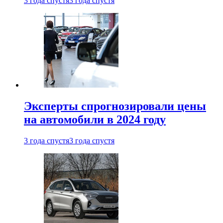
3 года спустя
3 года спустя
Эксперты спрогнозировали цены
на автомобили в 2024 году
3 года спустя
3 года спустя