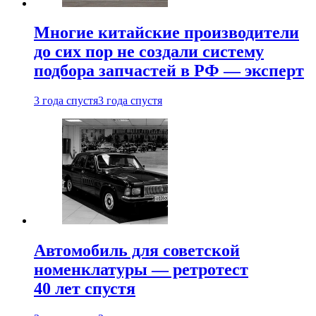
Многие китайские производители
до сих пор не создали систему
подбора запчастей в РФ — эксперт
3 года спустя
3 года спустя
Автомобиль для советской
номенклатуры — ретротест
40 лет спустя