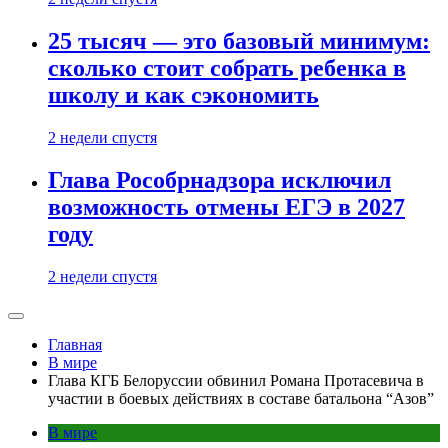
25 тысяч — это базовый минимум:
сколько стоит собрать ребенка в
школу и как сэкономить
2 недели спустя
Глава Рособрнадзора исключил
возможность отмены ЕГЭ в 2027
году
2 недели спустя
Главная
В мире
Глава КГБ Белоруссии обвинил Романа Протасевича в
участии в боевых действиях в составе батальона “Азов”
В мире