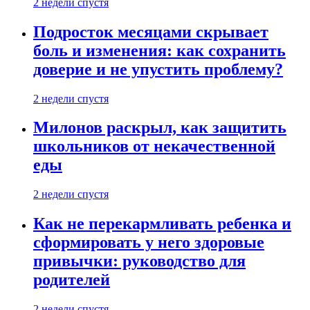
2 недели спустя
Подросток месяцами скрывает
боль и изменения: как сохранить
доверие и не упустить проблему?
2 недели спустя
Милонов раскрыл, как защитить
школьников от некачественной
еды
2 недели спустя
Как не перекармливать ребенка и
сформировать у него здоровые
привычки: руководство для
родителей
2 недели спустя