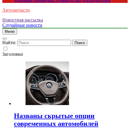
здоровые привычки: руководство для родителей
Автозапчасти
Новостная рассылка
Случайные новости
Меню
Найти:
Заголовки
Названы скрытые опции
современных автомобилей