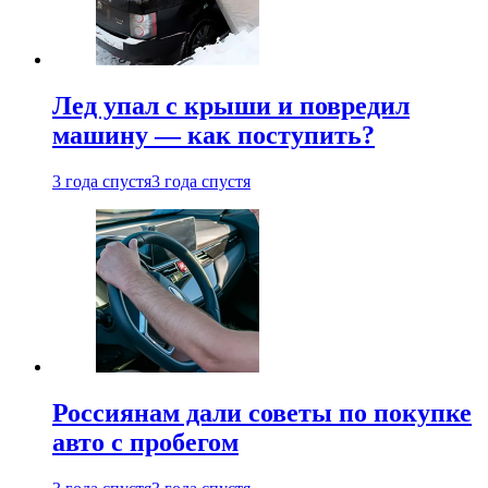
Лед упал с крыши и повредил
машину — как поступить?
3 года спустя
3 года спустя
Россиянам дали советы по покупке
авто с пробегом