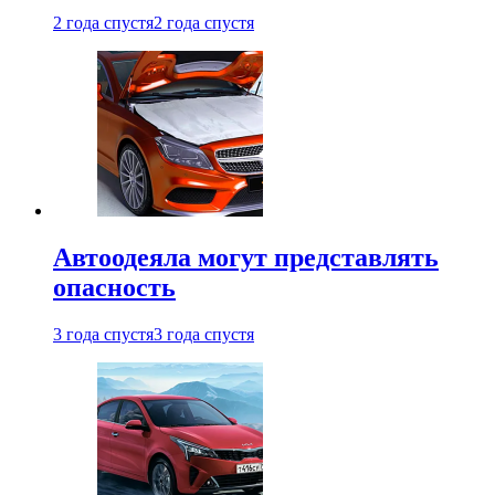
2 года спустя
2 года спустя
Автоодеяла могут представлять
опасность
3 года спустя
3 года спустя