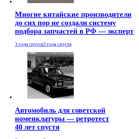
Многие китайские производители
до сих пор не создали систему
подбора запчастей в РФ — эксперт
3 года спустя
3 года спустя
Автомобиль для советской
номенклатуры — ретротест
40 лет спустя