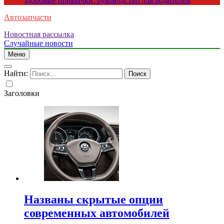
здоровые привычки: руководство для родителей
Автозапчасти
Новостная рассылка
Случайные новости
Меню
Найти:
Заголовки
Названы скрытые опции
современных автомобилей