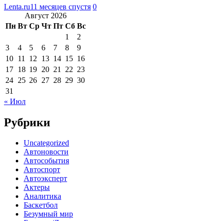
Lenta.ru
11 месяцев спустя
0
Август 2026
Пн
Вт
Ср
Чт
Пт
Сб
Вс
1
2
3
4
5
6
7
8
9
10
11
12
13
14
15
16
17
18
19
20
21
22
23
24
25
26
27
28
29
30
31
« Июл
Рубрики
Uncategorized
Автоновости
Автособытия
Автоспорт
Автоэксперт
Актеры
Аналитика
Баскетбол
Безумный мир