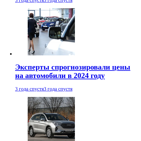
3 года спустя
3 года спустя
Эксперты спрогнозировали цены
на автомобили в 2024 году
3 года спустя
3 года спустя