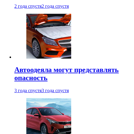
2 года спустя
2 года спустя
Автоодеяла могут представлять
опасность
3 года спустя
3 года спустя