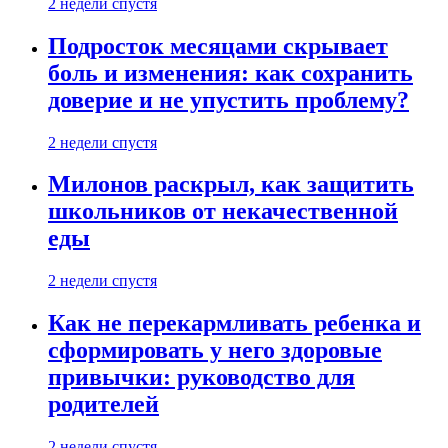
2 недели спустя
Подросток месяцами скрывает
боль и изменения: как сохранить
доверие и не упустить проблему?
2 недели спустя
Милонов раскрыл, как защитить
школьников от некачественной
еды
2 недели спустя
Как не перекармливать ребенка и
сформировать у него здоровые
привычки: руководство для
родителей
2 недели спустя