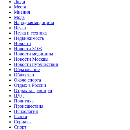
Люди
Места
Мнения
Мода
Народная медицина
Наука
Наука и техника
Недвижимость
Новости
Новости ЗОЖ
Новости медицины
Новости Москвы
Новости путешествий
Образование
Общество
Около спорта
Отдых в России
Отдых за границей
ПДД
Политика
Происшествия
Психология
Рынки
Сериалы
Спорт