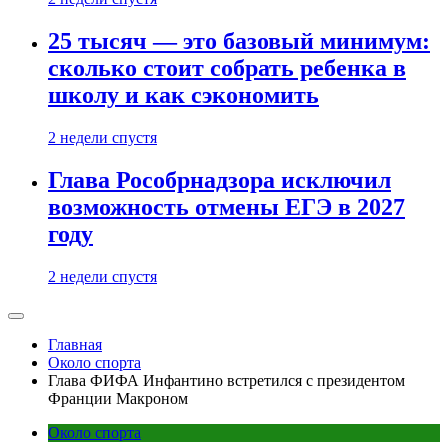
25 тысяч — это базовый минимум:
сколько стоит собрать ребенка в
школу и как сэкономить
2 недели спустя
Глава Рособрнадзора исключил
возможность отмены ЕГЭ в 2027
году
2 недели спустя
Главная
Около спорта
Глава ФИФА Инфантино встретился с президентом
Франции Макроном
Около спорта