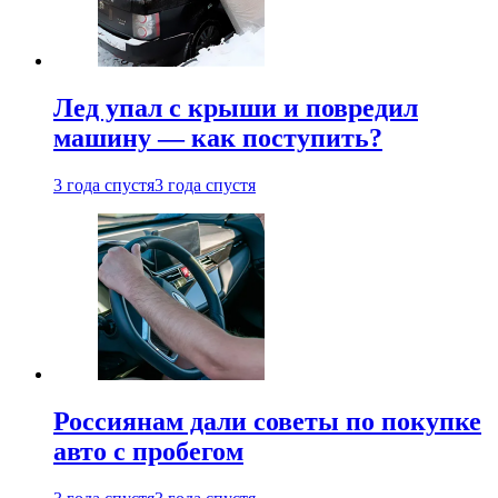
Лед упал с крыши и повредил
машину — как поступить?
3 года спустя
3 года спустя
Россиянам дали советы по покупке
авто с пробегом