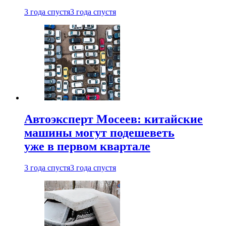
3 года спустя
3 года спустя
Автоэксперт Мосеев: китайские
машины могут подешеветь
уже в первом квартале
3 года спустя
3 года спустя