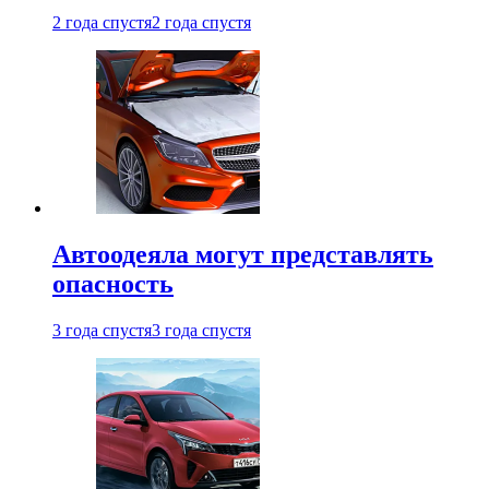
2 года спустя
2 года спустя
Автоодеяла могут представлять
опасность
3 года спустя
3 года спустя