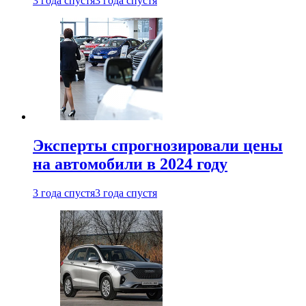
3 года спустя
3 года спустя
Эксперты спрогнозировали цены
на автомобили в 2024 году
3 года спустя
3 года спустя