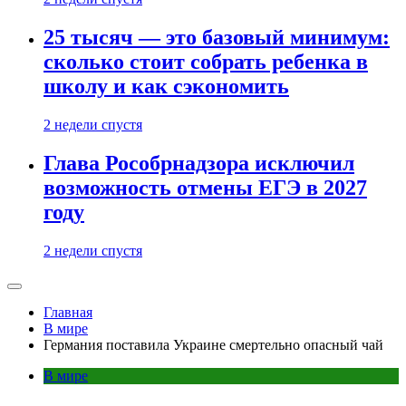
25 тысяч — это базовый минимум:
сколько стоит собрать ребенка в
школу и как сэкономить
2 недели спустя
Глава Рособрнадзора исключил
возможность отмены ЕГЭ в 2027
году
2 недели спустя
Главная
В мире
Германия поставила Украине смертельно опасный чай
В мире