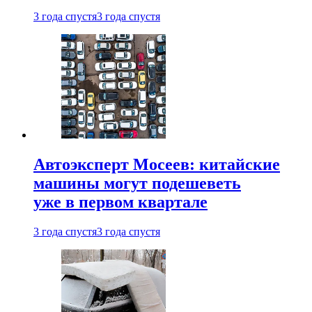
3 года спустя
3 года спустя
Автоэксперт Мосеев: китайские
машины могут подешеветь
уже в первом квартале
3 года спустя
3 года спустя