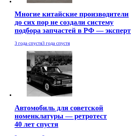
Многие китайские производители
до сих пор не создали систему
подбора запчастей в РФ — эксперт
3 года спустя
3 года спустя
Автомобиль для советской
номенклатуры — ретротест
40 лет спустя