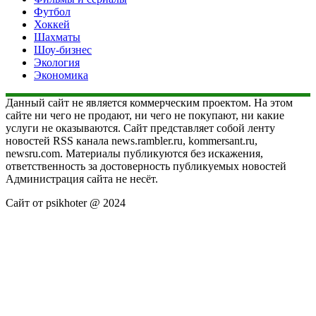
Футбол
Хоккей
Шахматы
Шоу-бизнес
Экология
Экономика
Данный сайт не является коммерческим проектом. На этом
сайте ни чего не продают, ни чего не покупают, ни какие
услуги не оказываются. Сайт представляет собой ленту
новостей RSS канала news.rambler.ru, kommersant.ru,
newsru.com. Материалы публикуются без искажения,
ответственность за достоверность публикуемых новостей
Администрация сайта не несёт.
Сайт от psikhoter @ 2024