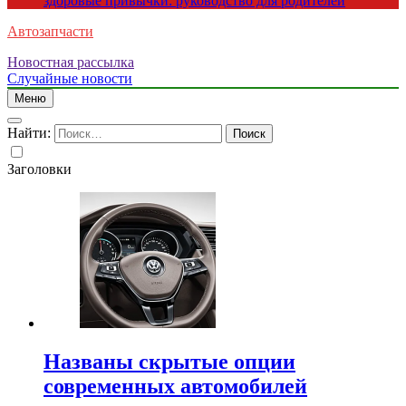
здоровые привычки: руководство для родителей
Автозапчасти
Новостная рассылка
Случайные новости
Меню
Найти:
Заголовки
Названы скрытые опции
современных автомобилей