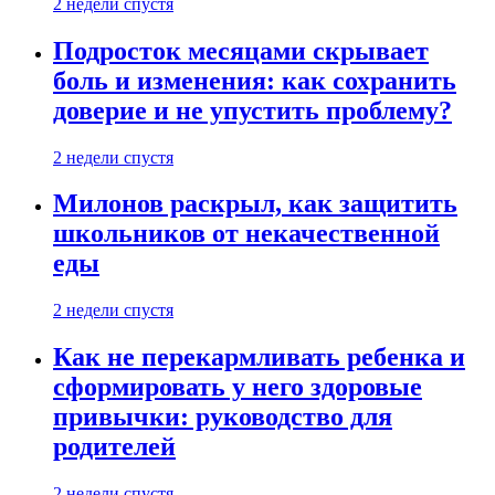
2 недели спустя
Подросток месяцами скрывает
боль и изменения: как сохранить
доверие и не упустить проблему?
2 недели спустя
Милонов раскрыл, как защитить
школьников от некачественной
еды
2 недели спустя
Как не перекармливать ребенка и
сформировать у него здоровые
привычки: руководство для
родителей
2 недели спустя