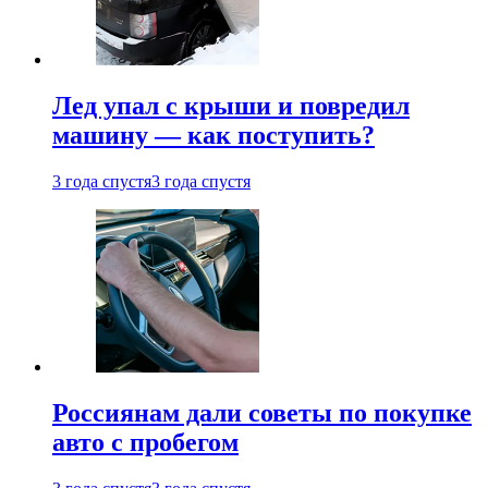
Лед упал с крыши и повредил
машину — как поступить?
3 года спустя
3 года спустя
Россиянам дали советы по покупке
авто с пробегом