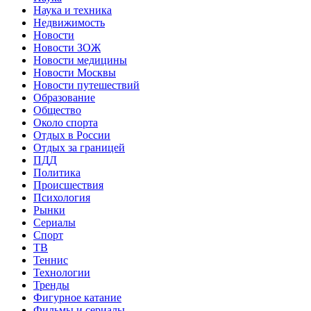
Наука и техника
Недвижимость
Новости
Новости ЗОЖ
Новости медицины
Новости Москвы
Новости путешествий
Образование
Общество
Около спорта
Отдых в России
Отдых за границей
ПДД
Политика
Происшествия
Психология
Рынки
Сериалы
Спорт
ТВ
Теннис
Технологии
Тренды
Фигурное катание
Фильмы и сериалы