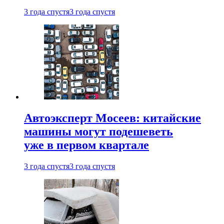
3 года спустя
3 года спустя
Автоэксперт Мосеев: китайские
машины могут подешеветь
уже в первом квартале
3 года спустя
3 года спустя