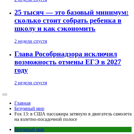
25 тысяч — это базовый минимум:
сколько стоит собрать ребенка в
школу и как сэкономить
2 недели спустя
Глава Рособрнадзора исключил
возможность отмены ЕГЭ в 2027
году
2 недели спустя
Главная
Безумный мир
Fox 13: в США пассажира затянуло в двигатель самолета
на взлетно-посадочной полосе
Безумный мир