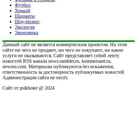
Футбол
Хоккей
Шахматы
Шоу-бизнес
Экология
Экономика
Данный сайт не является коммерческим проектом. На этом
сайте ни чего не продают, ни чего не покупают, ни какие
услуги не оказываются. Сайт представляет собой ленту
новостей RSS канала news.rambler.ru, kommersant.ru,
newsru.com. Материалы публикуются без искажения,
ответственность за достоверность публикуемых новостей
Администрация сайта не несёт.
Сайт от psikhoter @ 2024