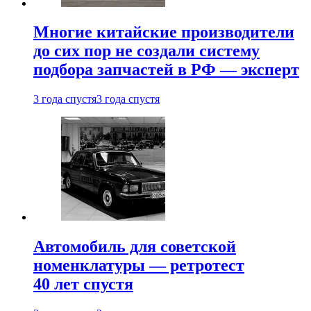
Многие китайские производители
до сих пор не создали систему
подбора запчастей в РФ — эксперт
3 года спустя
3 года спустя
Автомобиль для советской
номенклатуры — ретротест
40 лет спустя