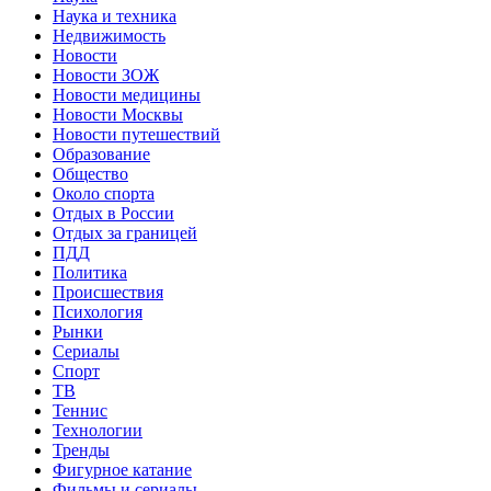
Наука и техника
Недвижимость
Новости
Новости ЗОЖ
Новости медицины
Новости Москвы
Новости путешествий
Образование
Общество
Около спорта
Отдых в России
Отдых за границей
ПДД
Политика
Происшествия
Психология
Рынки
Сериалы
Спорт
ТВ
Теннис
Технологии
Тренды
Фигурное катание
Фильмы и сериалы