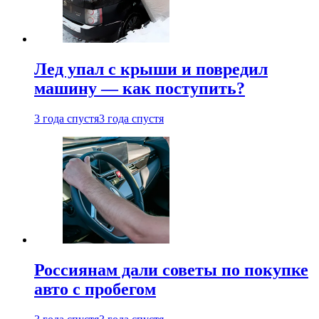
Лед упал с крыши и повредил
машину — как поступить?
3 года спустя
3 года спустя
Россиянам дали советы по покупке
авто с пробегом