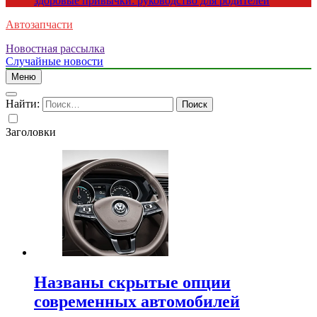
здоровые привычки: руководство для родителей
Автозапчасти
Новостная рассылка
Случайные новости
Меню
Найти:
Заголовки
Названы скрытые опции
современных автомобилей