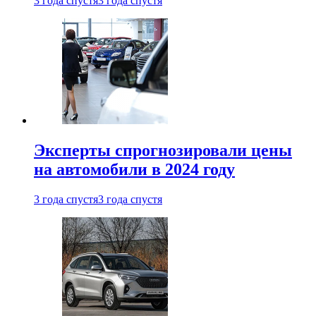
3 года спустя
3 года спустя
Эксперты спрогнозировали цены
на автомобили в 2024 году
3 года спустя
3 года спустя