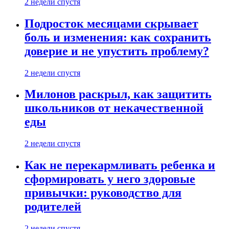
2 недели спустя
Подросток месяцами скрывает
боль и изменения: как сохранить
доверие и не упустить проблему?
2 недели спустя
Милонов раскрыл, как защитить
школьников от некачественной
еды
2 недели спустя
Как не перекармливать ребенка и
сформировать у него здоровые
привычки: руководство для
родителей
2 недели спустя