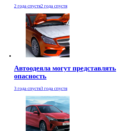
2 года спустя
2 года спустя
Автоодеяла могут представлять
опасность
3 года спустя
3 года спустя