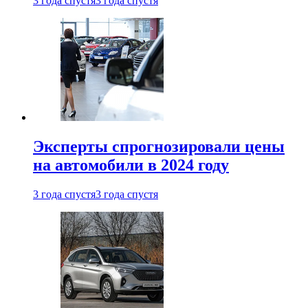
3 года спустя
3 года спустя
Эксперты спрогнозировали цены
на автомобили в 2024 году
3 года спустя
3 года спустя