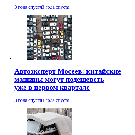
3 года спустя
3 года спустя
Автоэксперт Мосеев: китайские
машины могут подешеветь
уже в первом квартале
3 года спустя
3 года спустя