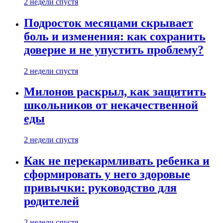
2 недели спустя
Подросток месяцами скрывает
боль и изменения: как сохранить
доверие и не упустить проблему?
2 недели спустя
Милонов раскрыл, как защитить
школьников от некачественной
еды
2 недели спустя
Как не перекармливать ребенка и
сформировать у него здоровые
привычки: руководство для
родителей
2 недели спустя