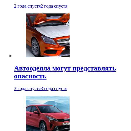
2 года спустя
2 года спустя
Автоодеяла могут представлять
опасность
3 года спустя
3 года спустя