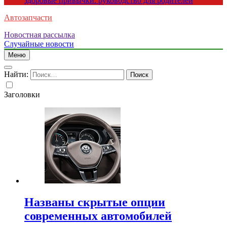
здоровые привычки: руководство для родителей
Автозапчасти
Новостная рассылка
Случайные новости
Меню
Найти:
Заголовки
Названы скрытые опции
современных автомобилей