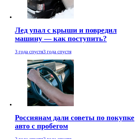
Лед упал с крыши и повредил
машину — как поступить?
3 года спустя
3 года спустя
Россиянам дали советы по покупке
авто с пробегом