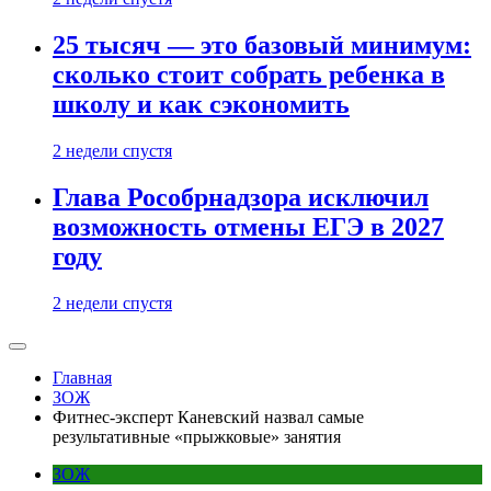
25 тысяч — это базовый минимум:
сколько стоит собрать ребенка в
школу и как сэкономить
2 недели спустя
Глава Рособрнадзора исключил
возможность отмены ЕГЭ в 2027
году
2 недели спустя
Главная
ЗОЖ
Фитнес-эксперт Каневский назвал самые
результативные «прыжковые» занятия
ЗОЖ