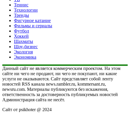
Теннис
Технологии
Тренды
Фигурное катание
Фильмы и сериалы
Футбол
Хоккей
Шахматы
Шоу-бизнес
Экология
Экономика
Данный сайт не является коммерческим проектом. На этом
сайте ни чего не продают, ни чего не покупают, ни какие
услуги не оказываются. Сайт представляет собой ленту
новостей RSS канала news.rambler.ru, kommersant.ru,
newsru.com. Материалы публикуются без искажения,
ответственность за достоверность публикуемых новостей
Администрация сайта не несёт.
Сайт от psikhoter @ 2024