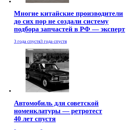
Многие китайские производители
до сих пор не создали систему
подбора запчастей в РФ — эксперт
3 года спустя
3 года спустя
Автомобиль для советской
номенклатуры — ретротест
40 лет спустя