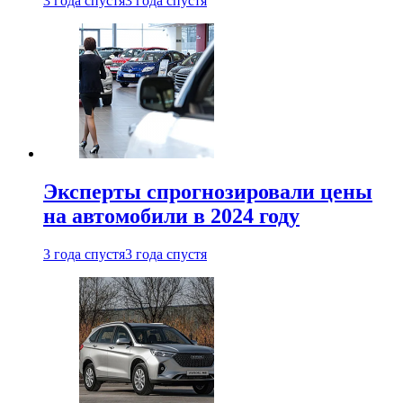
3 года спустя
3 года спустя
Эксперты спрогнозировали цены
на автомобили в 2024 году
3 года спустя
3 года спустя