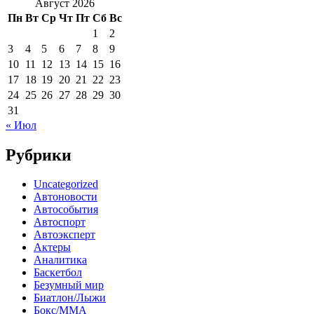
Август 2026
Пн
Вт
Ср
Чт
Пт
Сб
Вс
1
2
3
4
5
6
7
8
9
10
11
12
13
14
15
16
17
18
19
20
21
22
23
24
25
26
27
28
29
30
31
« Июл
Рубрики
Uncategorized
Автоновости
Автособытия
Автоспорт
Автоэксперт
Актеры
Аналитика
Баскетбол
Безумный мир
Биатлон/Лыжи
Бокс/MMA