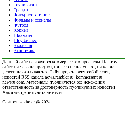
Технологии
Тренды
Фигурное катание
Фильмы и сериалы
Футбол
Хоккей
Шахматы
Шоу-бизнес
Экология
Экономика
Данный сайт не является коммерческим проектом. На этом
сайте ни чего не продают, ни чего не покупают, ни какие
услуги не оказываются. Сайт представляет собой ленту
новостей RSS канала news.rambler.ru, kommersant.ru,
newsru.com. Материалы публикуются без искажения,
ответственность за достоверность публикуемых новостей
Администрация сайта не несёт.
Сайт от psikhoter @ 2024