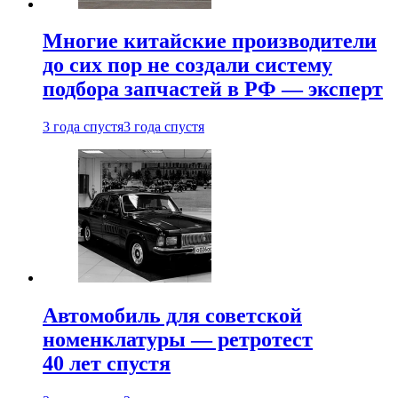
Многие китайские производители
до сих пор не создали систему
подбора запчастей в РФ — эксперт
3 года спустя
3 года спустя
Автомобиль для советской
номенклатуры — ретротест
40 лет спустя