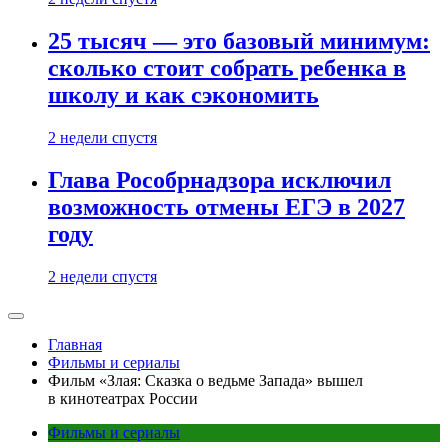
25 тысяч — это базовый минимум:
сколько стоит собрать ребенка в
школу и как сэкономить
2 недели спустя
Глава Рособрнадзора исключил
возможность отмены ЕГЭ в 2027
году
2 недели спустя
Главная
Фильмы и сериалы
Фильм «Злая: Сказка о ведьме Запада» вышел
в кинотеатрах России
Фильмы и сериалы