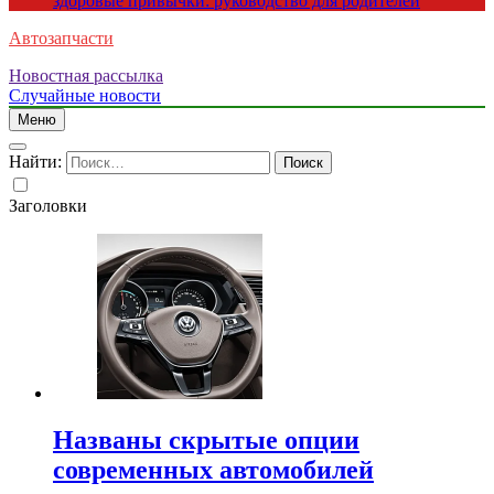
здоровые привычки: руководство для родителей
Автозапчасти
Новостная рассылка
Случайные новости
Меню
Найти:
Заголовки
Названы скрытые опции
современных автомобилей