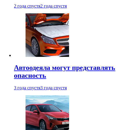
2 года спустя
2 года спустя
Автоодеяла могут представлять
опасность
3 года спустя
3 года спустя