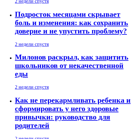
2 недели спустя
Подросток месяцами скрывает
боль и изменения: как сохранить
доверие и не упустить проблему?
2 недели спустя
Милонов раскрыл, как защитить
школьников от некачественной
еды
2 недели спустя
Как не перекармливать ребенка и
сформировать у него здоровые
привычки: руководство для
родителей
2 недели спустя