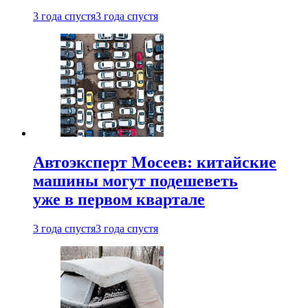
3 года спустя
3 года спустя
Автоэксперт Мосеев: китайские
машины могут подешеветь
уже в первом квартале
3 года спустя
3 года спустя