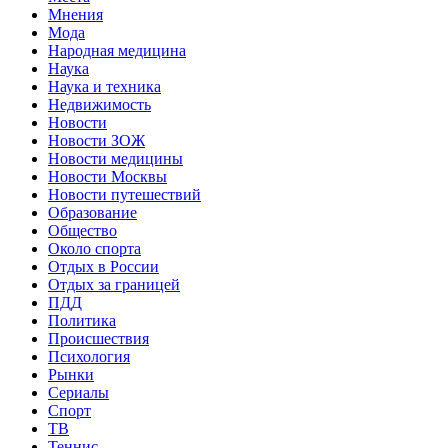
Мнения
Мода
Народная медицина
Наука
Наука и техника
Недвижимость
Новости
Новости ЗОЖ
Новости медицины
Новости Москвы
Новости путешествий
Образование
Общество
Около спорта
Отдых в России
Отдых за границей
ПДД
Политика
Происшествия
Психология
Рынки
Сериалы
Спорт
ТВ
Теннис