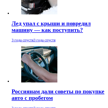
Лед упал с крыши и повредил
машину — как поступить?
3 года спустя
3 года спустя
Россиянам дали советы по покупке
авто с пробегом