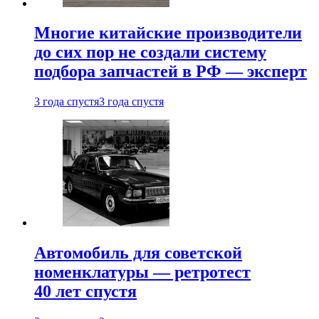
Многие китайские производители
до сих пор не создали систему
подбора запчастей в РФ — эксперт
3 года спустя
3 года спустя
Автомобиль для советской
номенклатуры — ретротест
40 лет спустя