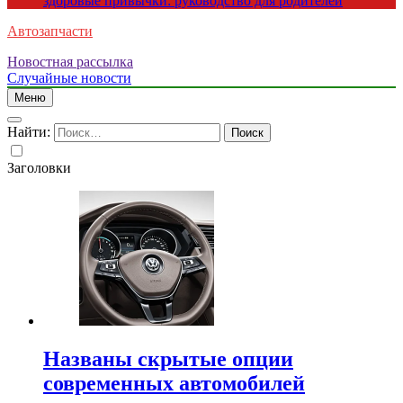
здоровые привычки: руководство для родителей
Автозапчасти
Новостная рассылка
Случайные новости
Меню
Найти:
Заголовки
Названы скрытые опции
современных автомобилей