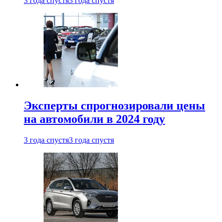
3 года спустя
3 года спустя
Эксперты спрогнозировали цены
на автомобили в 2024 году
3 года спустя
3 года спустя