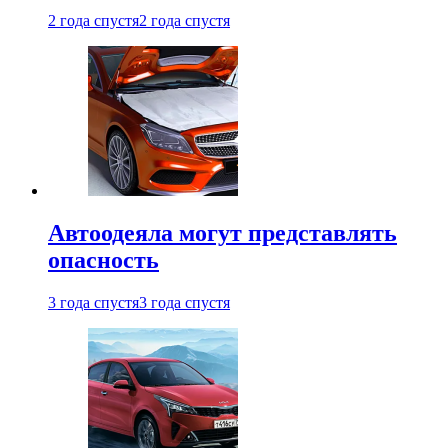
2 года спустя
2 года спустя
Автоодеяла могут представлять
опасность
3 года спустя
3 года спустя