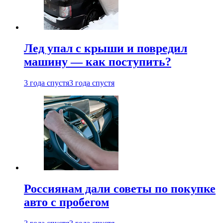
Лед упал с крыши и повредил
машину — как поступить?
3 года спустя
3 года спустя
Россиянам дали советы по покупке
авто с пробегом