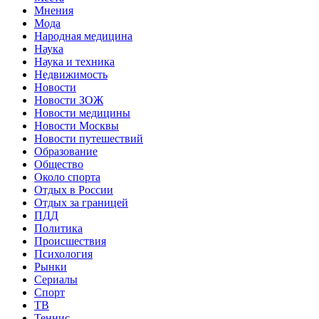
Мнения
Мода
Народная медицина
Наука
Наука и техника
Недвижимость
Новости
Новости ЗОЖ
Новости медицины
Новости Москвы
Новости путешествий
Образование
Общество
Около спорта
Отдых в России
Отдых за границей
ПДД
Политика
Происшествия
Психология
Рынки
Сериалы
Спорт
ТВ
Теннис