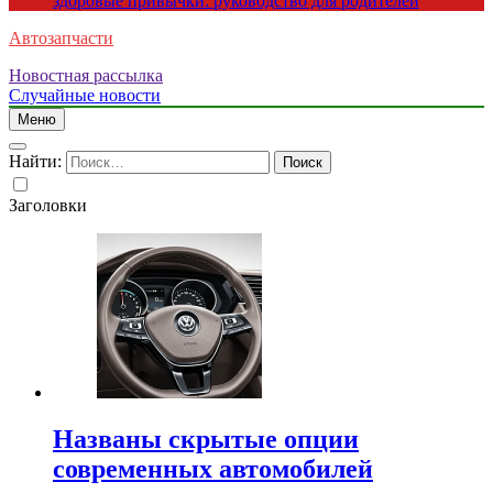
здоровые привычки: руководство для родителей
Автозапчасти
Новостная рассылка
Случайные новости
Меню
Найти:
Заголовки
Названы скрытые опции
современных автомобилей