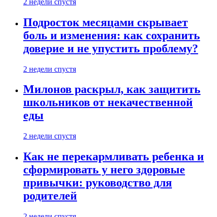
2 недели спустя
Подросток месяцами скрывает
боль и изменения: как сохранить
доверие и не упустить проблему?
2 недели спустя
Милонов раскрыл, как защитить
школьников от некачественной
еды
2 недели спустя
Как не перекармливать ребенка и
сформировать у него здоровые
привычки: руководство для
родителей
2 недели спустя