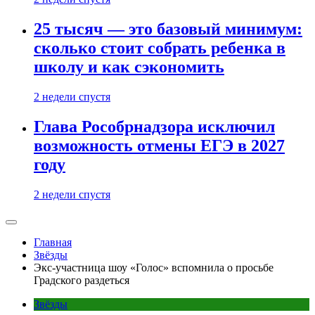
25 тысяч — это базовый минимум:
сколько стоит собрать ребенка в
школу и как сэкономить
2 недели спустя
Глава Рособрнадзора исключил
возможность отмены ЕГЭ в 2027
году
2 недели спустя
Главная
Звёзды
Экс-участница шоу «Голос» вспомнила о просьбе
Градского раздеться
Звёзды