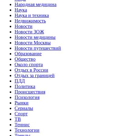
Народная медицина
Наука
Наука и техника
Недвижимость
Новости
Новости ЗОЖ
Новости медицины
Новости Москвы
Новости путешествий
Образование
Общество
Около спорта
Отдых в России
Отдых за границей
ПДД
Политика
Происшествия
Психология
Рынки
Сериалы
Спорт
ТВ
Теннис
Технологии
Тренды