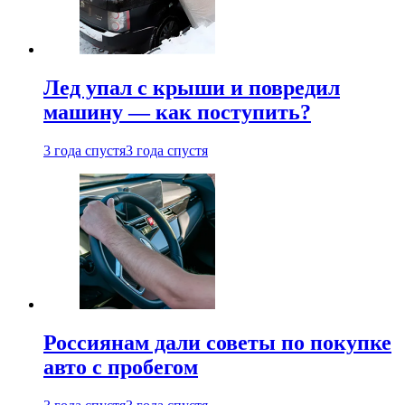
Лед упал с крыши и повредил
машину — как поступить?
3 года спустя
3 года спустя
Россиянам дали советы по покупке
авто с пробегом