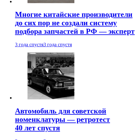
Многие китайские производители
до сих пор не создали систему
подбора запчастей в РФ — эксперт
3 года спустя
3 года спустя
Автомобиль для советской
номенклатуры — ретротест
40 лет спустя