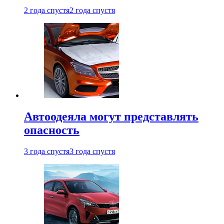
2 года спустя
2 года спустя
Автоодеяла могут представлять
опасность
3 года спустя
3 года спустя