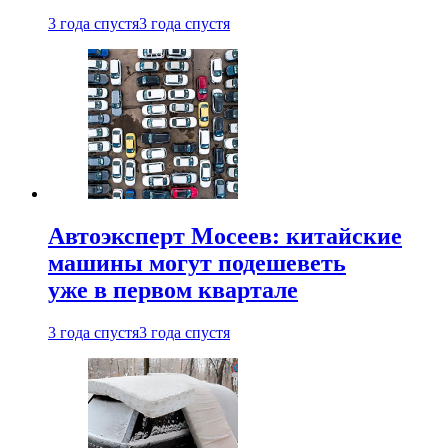
3 года спустя
3 года спустя
Автоэксперт Мосеев: китайские
машины могут подешеветь
уже в первом квартале
3 года спустя
3 года спустя