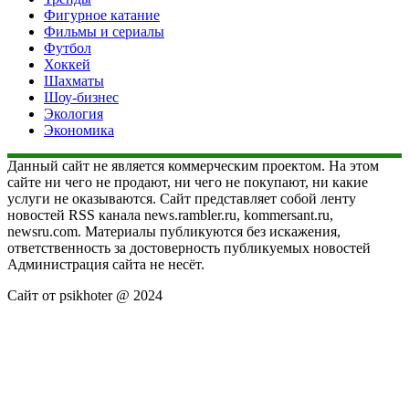
Фигурное катание
Фильмы и сериалы
Футбол
Хоккей
Шахматы
Шоу-бизнес
Экология
Экономика
Данный сайт не является коммерческим проектом. На этом
сайте ни чего не продают, ни чего не покупают, ни какие
услуги не оказываются. Сайт представляет собой ленту
новостей RSS канала news.rambler.ru, kommersant.ru,
newsru.com. Материалы публикуются без искажения,
ответственность за достоверность публикуемых новостей
Администрация сайта не несёт.
Сайт от psikhoter @ 2024