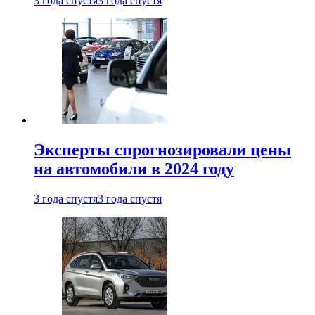
3 года спустя
3 года спустя
Эксперты спрогнозировали цены
на автомобили в 2024 году
3 года спустя
3 года спустя